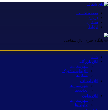
صفحه نخست
درباره
همکاری
ارتباط
۞ پایگاه خبری اتاق شفاف :
خانه
اتاق بازرگانی
شهرستان‌ها
اتاق‌های مشترک
تشکل‌ها
اتاق اصناف
شهرستان‌ها
اتحادیه‌ها
اتاق تعاون
شهرستان‌ها
تعاونی‌ها