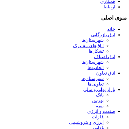
همکاری
ارتباط
منوی اصلی
خانه
اتاق بازرگانی
شهرستان‌ها
اتاق‌های مشترک
تشکل‌ها
اتاق اصناف
شهرستان‌ها
اتحادیه‌ها
اتاق تعاون
شهرستان‌ها
تعاونی‌ها
بازار پولی و مالی
بانک
بورس
بیمه
صنعت و انرژی
فلزات
انرژی و پتروشیمی
غذایی