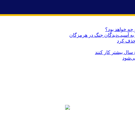
 چه خواهد بود؟
حذف کرد
می‌شود