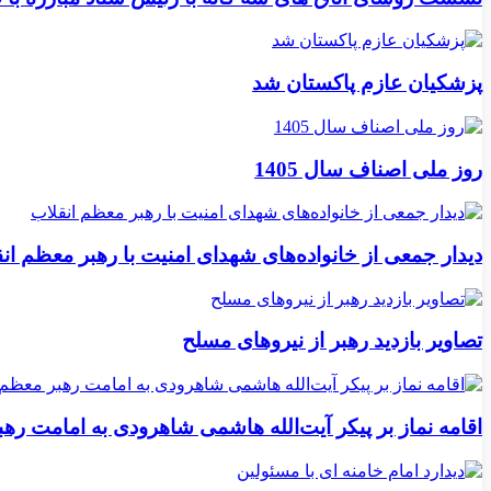
پزشکیان عازم پاکستان شد
روز ملی اصناف سال 1405
دیدار جمعی از خانواده‌های شهدای امنیت با رهبر معظم ان
تصاویر بازدید رهبر از نیروهای مسلح
اقامه نماز بر پیکر آیت‌الله هاشمی شاهرودی به امامت ره