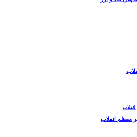
قلاب
بر معظم انقلاب