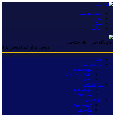
صفحه نخست
درباره
همکاری
ارتباط
۞ پایگاه خبری اتاق شفاف :
روشن تر از خبر | روشن تر از خبر 
خانه
اتاق بازرگانی
شهرستان‌ها
اتاق‌های مشترک
تشکل‌ها
اتاق اصناف
شهرستان‌ها
اتحادیه‌ها
اتاق تعاون
شهرستان‌ها
تعاونی‌ها