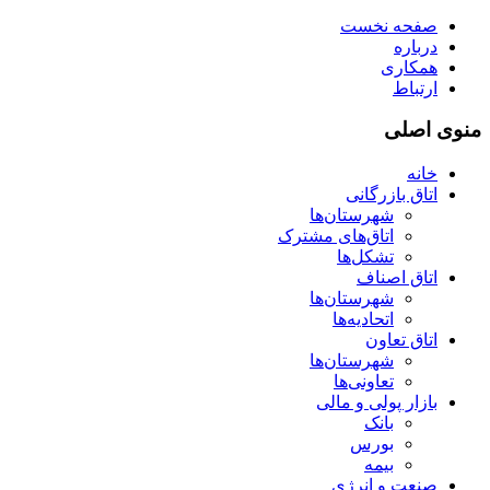
صفحه نخست
درباره
همکاری
ارتباط
منوی اصلی
خانه
اتاق بازرگانی
شهرستان‌ها
اتاق‌های مشترک
تشکل‌ها
اتاق اصناف
شهرستان‌ها
اتحادیه‌ها
اتاق تعاون
شهرستان‌ها
تعاونی‌ها
بازار پولی و مالی
بانک
بورس
بیمه
صنعت و انرژی