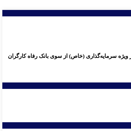
ر ویژه سرمایه‌گذاری (خاص) از سوی بانک رفاه کارگران