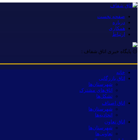
صفحه نخست
درباره
همکاری
ارتباط
۞ پایگاه خبری اتاق شفاف :
خانه
اتاق بازرگانی
شهرستان‌ها
اتاق‌های مشترک
تشکل‌ها
اتاق اصناف
شهرستان‌ها
اتحادیه‌ها
اتاق تعاون
شهرستان‌ها
تعاونی‌ها