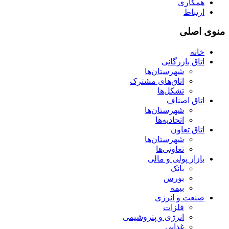
همکاری
ارتباط
منوی اصلی
خانه
اتاق بازرگانی
شهرستان‌ها
اتاق‌های مشترک
تشکل‌ها
اتاق اصناف
شهرستان‌ها
اتحادیه‌ها
اتاق تعاون
شهرستان‌ها
تعاونی‌ها
بازار پولی و مالی
بانک
بورس
بیمه
صنعت و انرژی
فلزات
انرژی و پتروشیمی
غذایی