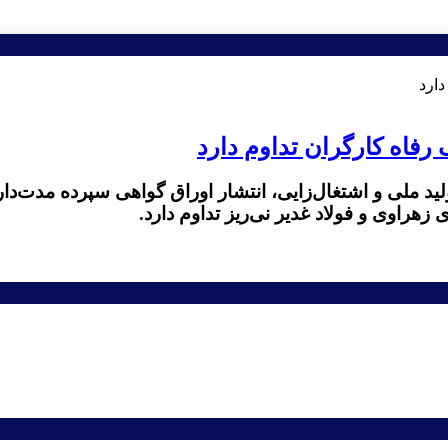
رفاه کارگران تداوم دارد
لید ملی و اشتغال‌زایی، انتشار اوراق گواهی سپرده مدت‌دا
راوی و فولاد غدیر نی‌ریز تداوم دارد.