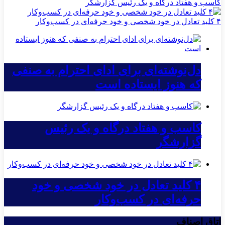
کاسب و هفتاد درگاه و یک رئیس گزارشگر
۴ کلید تعادل در خود شخصی و خود حرفه‌ای در کسب‌وکار
دل‌نوشته‌ای برای ادای احترام به صنفی
که هنوز ایستاده است
کاسب و هفتاد درگاه و یک رئیس
گزارشگر
۴ کلید تعادل در خود شخصی و خود
حرفه‌ای در کسب‌وکار
اتاق اصناف