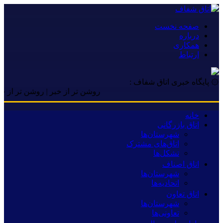
صفحه نخست
درباره
همکاری
ارتباط
۞ پایگاه خبری اتاق شفاف :
روشن تر از خبر | روشن تر از خبر | 
خانه
اتاق بازرگانی
شهرستان‌ها
اتاق‌های مشترک
تشکل‌ها
اتاق اصناف
شهرستان‌ها
اتحادیه‌ها
اتاق تعاون
شهرستان‌ها
تعاونی‌ها