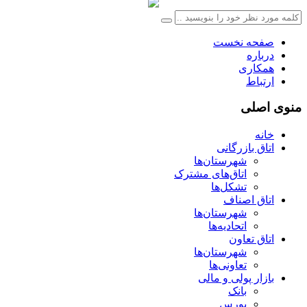
صفحه نخست
درباره
همکاری
ارتباط
منوی اصلی
خانه
اتاق بازرگانی
شهرستان‌ها
اتاق‌های مشترک
تشکل‌ها
اتاق اصناف
شهرستان‌ها
اتحادیه‌ها
اتاق تعاون
شهرستان‌ها
تعاونی‌ها
بازار پولی و مالی
بانک
بورس