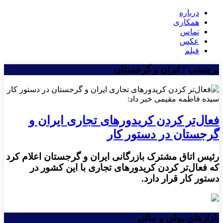
درباره
همکاری
تماس
عکس
فیلم
برچسب : ایران و گرجستان
سیده فاطمه مقیمی خبر داد:
فعال‌تر کردن کریدورهای تجاری ایران و
گرجستان در دستور کار
رئیس اتاق مشترک بازرگانی ایران و گرجستان اعلام کرد
که فعال‌تر کردن کریدورهای تجاری با این کشور در
دستور کار قرار دارد.
بازارهای پولی و مالی