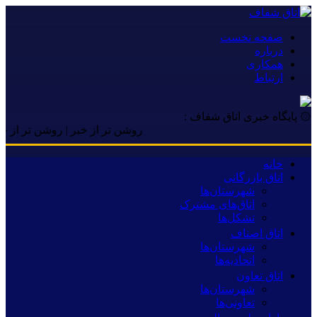
صفحه نخست
درباره
همکاری
ارتباط
۞ پایگاه خبری اتاق شفاف :
روشن تر از خبر | روشن تر از خبر | 
خانه
اتاق بازرگانی
شهرستان‌ها
اتاق‌های مشترک
تشکل‌ها
اتاق اصناف
شهرستان‌ها
اتحادیه‌ها
اتاق تعاون
شهرستان‌ها
تعاونی‌ها