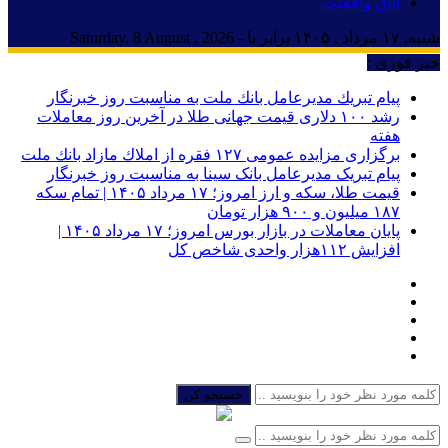
اتاق واقعیت
شنبه, ۱۷ مرداد , ۱۴۰۵ برابر با - Saturday, 8 August , 2026
خبر فوری :
پیام تبریك مدیرعامل بانك ملت به مناسبت روز خبرنگار
رشد ۱۰۰ دلاری قیمت جهانی طلا در آخرین روز معاملات
هفته
برگزاری مزایده عمومی ۱۲۷ فقره از املاك مازاد بانك ملت
پیام تبریک مدیرعامل بانک سینا به مناسبت روز خبرنگار
قیمت طلا، سکه و ارز امروز؛ ۱۷ مرداد ۱۴۰۵ | تمام سکه
۱۸۷ میلیون و ۹۰۰ هزار تومان
پایان معاملات در بازار بورس امروز؛ ۱۷ مرداد ۱۴۰۵ |
افزایش ۱۱۲هزار واحدی شاخص کل
جستجو کن