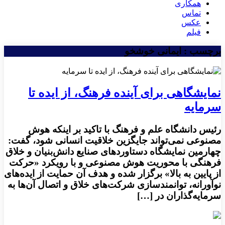
همکاری
تماس
عکس
فیلم
برچسب : ایمانی‌ خوشخو
نمایشگاهی برای آینده فرهنگ، از ایده تا
سرمایه
رئیس دانشگاه علم و فرهنگ با تاکید بر اینکه هوش
مصنوعی نمی‌تواند جایگزین خلاقیت انسانی شود، گفت:
چهارمین نمایشگاه دستاوردهای صنایع دانش‌بنیان و خلاق
فرهنگی با محوریت هوش مصنوعی و با رویکرد «حرکت
از پایین به بالا» برگزار شده و هدف آن حمایت از ایده‌های
نوآورانه، توانمندسازی شرکت‌های خلاق و اتصال آن‌ها به
سرمایه‌گذاران در […]