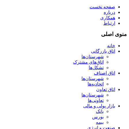
صفحه نخست
درباره
همکاری
ارتباط
منوی اصلی
خانه
اتاق بازرگانی
شهرستان‌ها
اتاق‌های مشترک
تشکل‌ها
اتاق اصناف
شهرستان‌ها
اتحادیه‌ها
اتاق تعاون
شهرستان‌ها
تعاونی‌ها
بازار پولی و مالی
بانک
بورس
بیمه
صنعت و انرژی