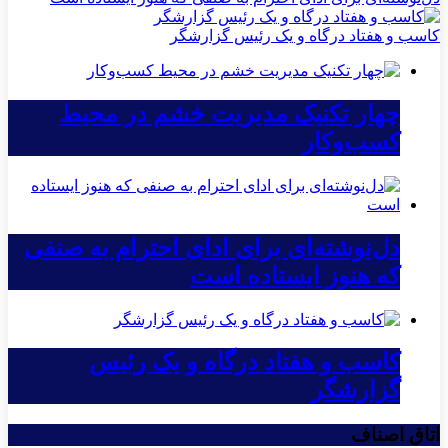
کاسب و هفتاد درگاه و یک رئیس گزارشگر
چهار تکنیک مدیریت خشم در محیط
کسب‌وکار
دل‌نوشته‌ای برای ادای احترام به صنفی
که هنوز ایستاده است
کاسب و هفتاد درگاه و یک رئیس
گزارشگر
اتاق اصناف