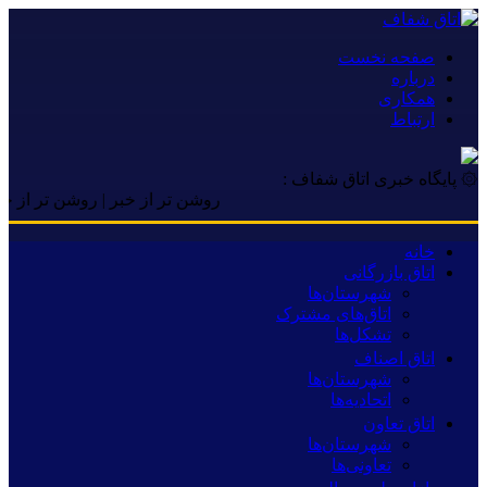
صفحه نخست
درباره
همکاری
ارتباط
۞ پایگاه خبری اتاق شفاف :
روشن تر از خبر | روشن تر از خبر |
خانه
اتاق بازرگانی
شهرستان‌ها
اتاق‌های مشترک
تشکل‌ها
اتاق اصناف
شهرستان‌ها
اتحادیه‌ها
اتاق تعاون
شهرستان‌ها
تعاونی‌ها