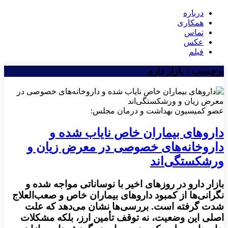
درباره
همکاری
تماس
عکس
فیلم
برچسب : بازار دارو
عضو کمیسیون بهداشت و درمان مجلس:
دارو‌های بیماران خاص نایاب شده و
داروخانه‌های خصوصی در معرض زیان و
ورشکستگی‌اند
بازار دارو در روزهای اخیر با نوساناتی مواجه شده و
نگرانی‌ها از کمبود داروهای بیماران خاص و صعب‌العلاج
شدت گرفته است. بررسی‌ها نشان می‌دهد که علت
اصلی این وضعیت، نه توقف تأمین ارز، بلکه مشکلات