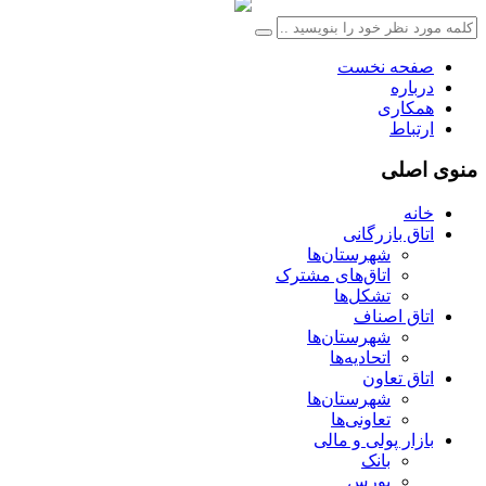
صفحه نخست
درباره
همکاری
ارتباط
منوی اصلی
خانه
اتاق بازرگانی
شهرستان‌ها
اتاق‌های مشترک
تشکل‌ها
اتاق اصناف
شهرستان‌ها
اتحادیه‌ها
اتاق تعاون
شهرستان‌ها
تعاونی‌ها
بازار پولی و مالی
بانک
بورس