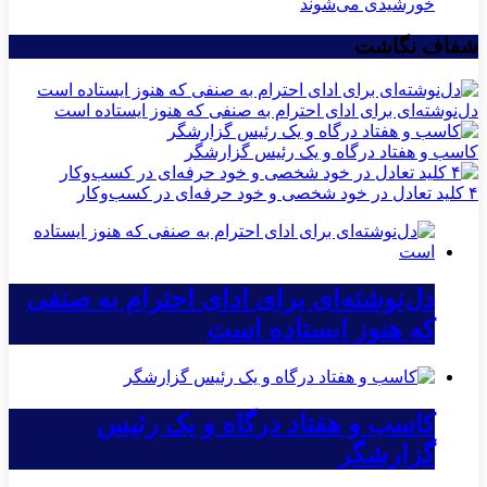
خورشیدی می‌شوند
شفاف نگاشت
دل‌نوشته‌ای برای ادای احترام به صنفی که هنوز ایستاده است
کاسب و هفتاد درگاه و یک رئیس گزارشگر
۴ کلید تعادل در خود شخصی و خود حرفه‌ای در کسب‌وکار
دل‌نوشته‌ای برای ادای احترام به صنفی
که هنوز ایستاده است
کاسب و هفتاد درگاه و یک رئیس
گزارشگر