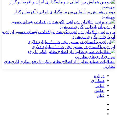
دومین همایش بین‌المللی سرمایه‌گذاری ایران و آفریقا برگزار
می‌شود
نایب‌رئیس اتاق ایران راهی باکو شد | توافقات رؤسای جمهور ایران و
آذربایجان پیگیری می‌شود
ایران و پاکستان در مسیر تجارت ۱۰ میلیارد دلاری
مطالبات صنایع غذایی؛ از اصلاح نظام بانکی تا رفع موازی‌کاری‌های
نظارتی
درباره
همکاری
تماس
عکس
فیلم