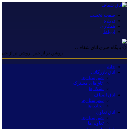
صفحه نخست
درباره
همکاری
ارتباط
۞ پایگاه خبری اتاق شفاف :
روشن تر از خبر | روشن تر از خبر | روشن
خانه
اتاق بازرگانی
شهرستان‌ها
اتاق‌های مشترک
تشکل‌ها
اتاق اصناف
شهرستان‌ها
اتحادیه‌ها
اتاق تعاون
شهرستان‌ها
تعاونی‌ها