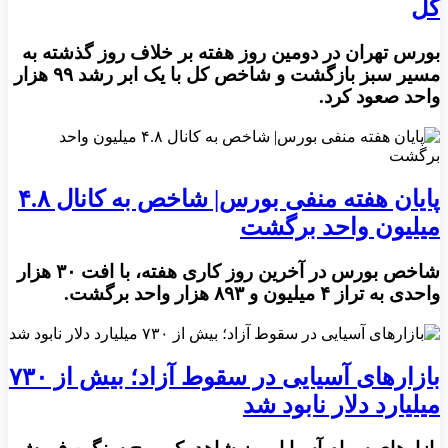
کل
بورس تهران در دومین روز هفته بر خلاف روز گذشته به
مسیر سبز بازگشت و شاخص کل با یک ابر رشد ۹۹ هزار
واحد صعود کرد.
پایان هفته منفی بورس| شاخص به کانال ۴.۸
میلیون واحد برگشت
شاخص بورس در آخرین روز کاری هفته، با افت ۳۰ هزار
واحدی به تراز ۴ میلیون و ۸۹۳ هزار واحد برگشت.
بازارهای آسیایی در سقوط آزاد؛ بیش از ۷۳۰
میلیارد دلار نابود شد