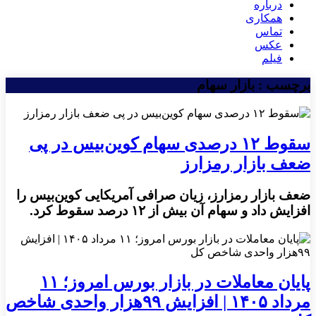
درباره
همکاری
تماس
عکس
فیلم
برچسب : بازار سهام
سقوط ۱۲ درصدی سهام کوین‌بیس در پی
ضعف بازار رمزارز
ضعف بازار رمزارز، زیان صرافی آمریکایی کوین‌بیس را
افزایش داد و سهام آن بیش از ۱۲ درصد سقوط کرد.
پایان معاملات در بازار بورس امروز؛ ۱۱
مرداد ۱۴۰۵ | افزایش ۹۹هزار واحدی شاخص