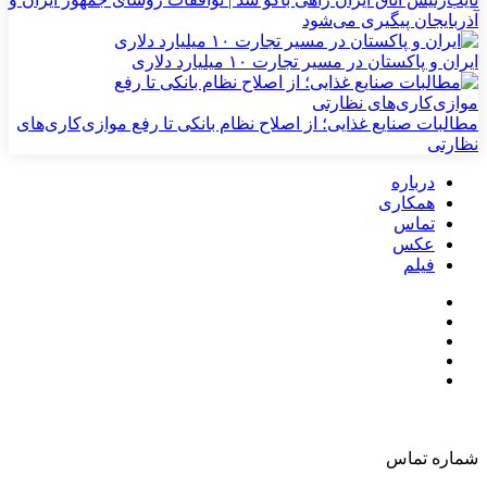
آذربایجان پیگیری می‌شود
ایران و پاکستان در مسیر تجارت ۱۰ میلیارد دلاری
مطالبات صنایع غذایی؛ از اصلاح نظام بانکی تا رفع موازی‌کاری‌های
نظارتی
درباره
همکاری
تماس
عکس
فیلم
شماره تماس