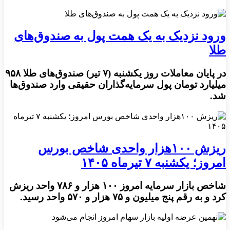
ورود نزدیک به یک همت پول به صندوق‌های
طلا
در پایان معاملات روز یکشنبه (۷ تیر) صندوق‌های طلا ۹۵۸
میلیارد تومان پول سرمایه‌گذاران حقیقی وارد صندوق‌ها
شد.
ریزش ۱۰۰هزار واحدی شاخص بورس
امروز؛ یکشنبه ۷ تیرماه ۱۴۰۵
شاخص بازار سرمایه امروز ۱۰۰ هزار و ۷۸۶ واحد ریزش
کرد و به رقم پنج میلیون و ۷۵ هزار و ۵۷۰ واحد رسید.