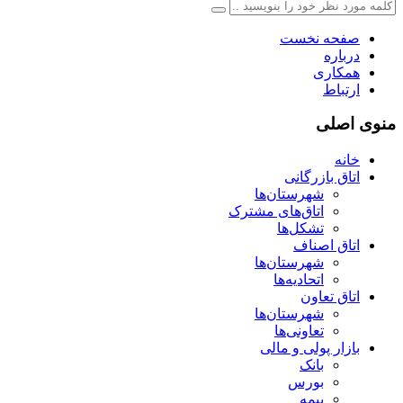
صفحه نخست
درباره
همکاری
ارتباط
منوی اصلی
خانه
اتاق بازرگانی
شهرستان‌ها
اتاق‌های مشترک
تشکل‌ها
اتاق اصناف
شهرستان‌ها
اتحادیه‌ها
اتاق تعاون
شهرستان‌ها
تعاونی‌ها
بازار پولی و مالی
بانک
بورس
بیمه