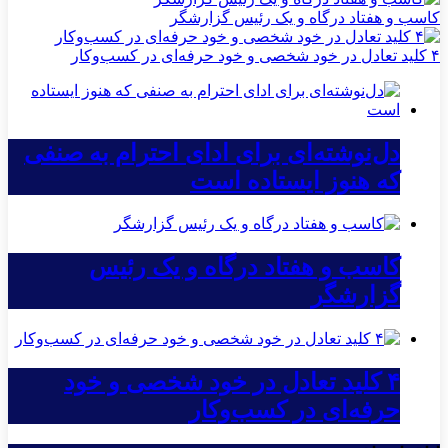
کاسب و هفتاد درگاه و یک رئیس گزارشگر
۴ کلید تعادل در خود شخصی و خود حرفه‌ای در کسب‌وکار
دل‌نوشته‌ای برای ادای احترام به صنفی
که هنوز ایستاده است
کاسب و هفتاد درگاه و یک رئیس
گزارشگر
۴ کلید تعادل در خود شخصی و خود
حرفه‌ای در کسب‌وکار