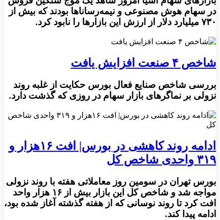
بازارهای سهام آسیا امروز شاهد یک موج سنگین فروش
در سهام هوش مصنوعی و نیمه‌رساناها بودند که بیش از
۷۳۰ میلیارد دلار از ارزش این بازارها را نابود کرد.
شاخص ۴ صنعت افزایش یافت
بررسی شاخص صنایع فعال بورس حکایت از غلبه روند
نزولی بر نماگرهای بازار سهام در روزی که گذشت دارد.
ادامه روند کاهشی در بورس| افت ۱۶هزار و
۳۱۹ واحدی شاخص کل
بورس تهران در سومین روز معاملاتی هفته با روند نزولی
مواجه شد و شاخص کل این بازار بیش از ۱۶ هزار واحد
افت کرد تا روند نوسانی که از هفته گذشته آغاز شده بود،
ادامه پیدا کند.