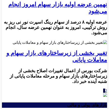
نهمین عرضه اولیه بازار سهام امروز انجام
می‌شود
عرضه اولیه ۸ درصد از سهام رینگ اسپرت نور نی ریز به
روش ترکیبی، امروز به عنوان نهمین عرضه سال، انجام
می‌شود.
تغییر بخشی از زیرساختارهای بازار سهام و
معاملات پایانی
شرکت بورس از اعمال تغییرات اصلاح بخشی از
زیرساختارهای بازار سهام و مرحله معاملات پایانی از
شنبه آینده خبر داد.
1
2
بازارهای پولی و مالی