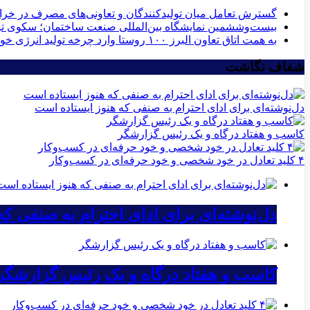
گسترش تعامل میان تولیدکنندگان و تعاونی‌های مصرف در خ
بیست‌وششمین نمایشگاه بین‌المللی صنعت ساختمان؛ سکوی توس
به همت اتاق تعاون البرز ۱۰۰ روستا وارد چرخه تولید انرژی خورشیدی می‌شوند
شفاف نگاشت
دل‌نوشته‌ای برای ادای احترام به صنفی که هنوز ایستاده است
کاسب و هفتاد درگاه و یک رئیس گزارشگر
۴ کلید تعادل در خود شخصی و خود حرفه‌ای در کسب‌وکار
دل‌نوشته‌ای برای ادای احترام به صنفی ک
کاسب و هفتاد درگاه و یک رئیس گزارشگر