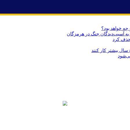
 چه خواهد بود؟
حذف کرد
می‌شود