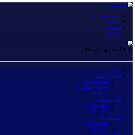
صفحه نخست
درباره
همکاری
ارتباط
۞ پایگاه خبری اتاق شفاف :
خانه
اتاق بازرگانی
شهرستان‌ها
اتاق‌های مشترک
تشکل‌ها
اتاق اصناف
شهرستان‌ها
اتحادیه‌ها
اتاق تعاون
شهرستان‌ها
تعاونی‌ها