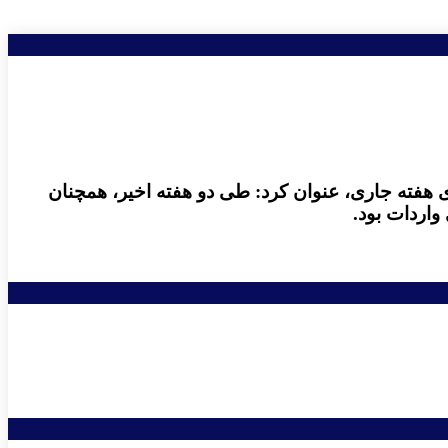
ای هفته جاری، عنوان کرد: طی دو هفته اخیر، همچنان
واردات بود.