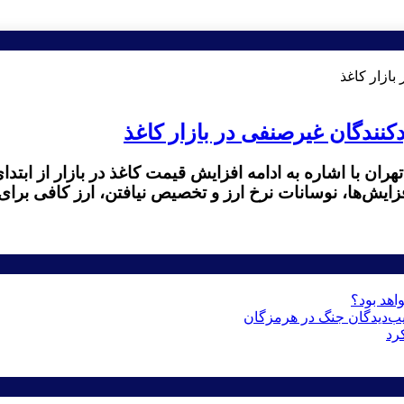
کنندگان غیرصنفی در بازار کاغذ
ان با اشاره به ادامه افزایش قیمت کاغذ در بازار از ابتد
زایش‌ها، نوسانات نرخ ارز و تخصیص نیافتن، ارز کافی برای 
اهد بود؟
رد