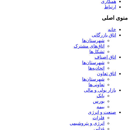
همکاری
ارتباط
منوی اصلی
خانه
اتاق بازرگانی
شهرستان‌ها
اتاق‌های مشترک
تشکل‌ها
اتاق اصناف
شهرستان‌ها
اتحادیه‌ها
اتاق تعاون
شهرستان‌ها
تعاونی‌ها
بازار پولی و مالی
بانک
بورس
بیمه
صنعت و انرژی
فلزات
انرژی و پتروشیمی
غذایی