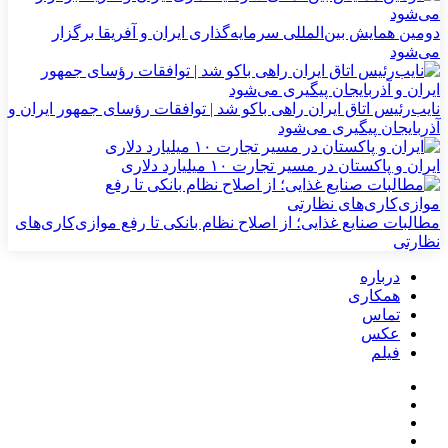
دومین همایش بین‌المللی سرمایه‌گذاری ایران و آفریقا برگزار
می‌شود
نایب‌رئیس اتاق ایران راهی باکو شد | توافقات رؤسای جمهور ایران و
آذربایجان پیگیری می‌شود
ایران و پاکستان در مسیر تجارت ۱۰ میلیارد دلاری
مطالبات صنایع غذایی؛ از اصلاح نظام بانکی تا رفع موازی‌کاری‌های
نظارتی
درباره
همکاری
تماس
عکس
فیلم