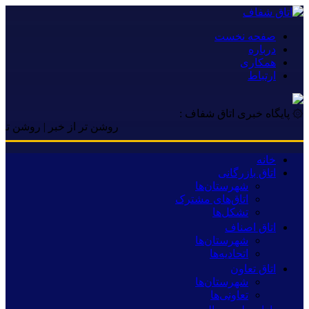
صفحه نخست
درباره
همکاری
ارتباط
۞ پایگاه خبری اتاق شفاف :
روشن تر از خبر | روشن تر از خب
خانه
اتاق بازرگانی
شهرستان‌ها
اتاق‌های مشترک
تشکل‌ها
اتاق اصناف
شهرستان‌ها
اتحادیه‌ها
اتاق تعاون
شهرستان‌ها
تعاونی‌ها