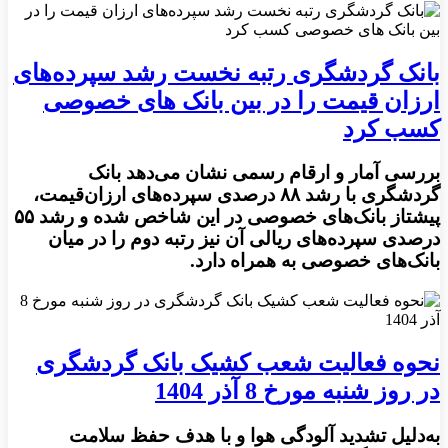
بانک گردشگری رتبه نخست رشد سپرده‌های
ارزان‌ قیمت را در بین بانک های خصوصی
کسب کرد
بررسی آمار و ارقام رسمی نشان می‌دهد بانک
گردشگری با رشد ۸۸ درصدی سپرده‌های ارزان‌قیمت،
پیشتاز بانک‌های خصوصی در این شاخص شده و رشد ۵۵
درصدی سپرده‌های ریالی آن نیز رتبه دوم را در میان
بانک‌های خصوصی به همراه دارد.
نحوه فعالیت شعب کشیک بانک گردشگری
در روز شنبه مورخ 8 آذر 1404
به‌دلیل تشدید آلودگی هوا و با هدف حفظ سلامت