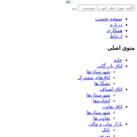
صفحه نخست
درباره
همکاری
ارتباط
منوی اصلی
خانه
اتاق بازرگانی
شهرستان‌ها
اتاق‌های مشترک
تشکل‌ها
اتاق اصناف
شهرستان‌ها
اتحادیه‌ها
اتاق تعاون
شهرستان‌ها
تعاونی‌ها
بازار پولی و مالی
بانک
بورس