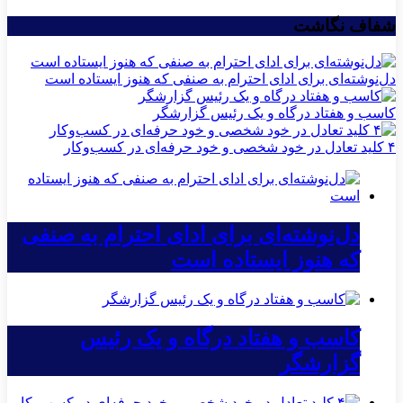
شفاف نگاشت
دل‌نوشته‌ای برای ادای احترام به صنفی که هنوز ایستاده است
کاسب و هفتاد درگاه و یک رئیس گزارشگر
۴ کلید تعادل در خود شخصی و خود حرفه‌ای در کسب‌وکار
دل‌نوشته‌ای برای ادای احترام به صنفی
که هنوز ایستاده است
کاسب و هفتاد درگاه و یک رئیس
گزارشگر