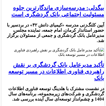
بیگدلی: مدرسه‌سازی ماندگارترین جلوه
مسئولیت اجتماعی بانک گردشگری است
آیین کلنگ‌زنی مدرسه «کیمیای دانش ۴۲» در بردسیر با
حضور استاندار کرمان، امام جمعه، نماینده مجلس،
مدیرعامل بانک گردشگری و جمعی از مسئولان برگزار
شد.
تأکید مدیرعامل بانک گردشگری بر نقش
راهبردی فناوری اطلاعات در مسیر توسعه
بانک
در نشست مشترک با هلدینگ توسعه فناوری اطلاعات
گردشگری و شرکت‌های زیرمجموعه، برنامه‌های سال
1404 و چشم‌انداز توسعه‌ای سال آینده بررسی شد.