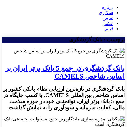
درباره
همکاری
تماس
عکس
فیلم
برچسب : بانک گردشگری
بانک گردشگری در جمع 5 بانک برتر ایران بر
اساس شاخص CAMELS
بانک گردشگری در تازه‌ترین ارزیابی نظام بانکی کشور بر
اساس شاخص بین‌المللی CAMELS، با کسب جایگاه در
جمع 5 بانک برتر ایران، توانمندی خود در حوزه سلامت
مالی، کفایت سرمایه و سودآوری را به نمایش گذاشت.