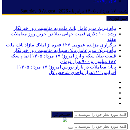
اتاق واقعیت
شنبه, ۱۷ مرداد , ۱۴۰۵ برابر با - Saturday, 8 August , 2026
خبر فوری :
پیام تبریك مدیرعامل بانك ملت به مناسبت روز خبرنگار
رشد ۱۰۰ دلاری قیمت جهانی طلا در آخرین روز معاملات
هفته
برگزاری مزایده عمومی ۱۲۷ فقره از املاك مازاد بانك ملت
پیام تبریک مدیرعامل بانک سینا به مناسبت روز خبرنگار
قیمت طلا، سکه و ارز امروز؛ ۱۷ مرداد ۱۴۰۵ | تمام سکه
۱۸۷ میلیون و ۹۰۰ هزار تومان
پایان معاملات در بازار بورس امروز؛ ۱۷ مرداد ۱۴۰۵ |
افزایش ۱۱۲هزار واحدی شاخص کل
جستجو کن