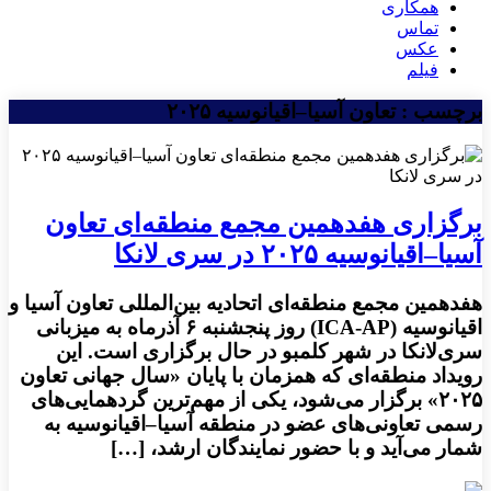
همکاری
تماس
عکس
فیلم
برچسب : تعاون آسیا–اقیانوسیه ۲۰۲۵
برگزاری هفدهمین مجمع منطقه‌ای تعاون
آسیا–اقیانوسیه ۲۰۲۵ در سری لانکا
هفدهمین مجمع منطقه‌ای اتحادیه بین‌المللی تعاون آسیا و
اقیانوسیه (ICA-AP) روز پنجشنبه ۶ آذرماه به میزبانی
سری‌لانکا در شهر کلمبو در حال برگزاری است. این
رویداد منطقه‌ای که همزمان با پایان «سال جهانی تعاون
۲۰۲۵» برگزار می‌شود، یکی از مهم‌ترین گردهمایی‌های
رسمی تعاونی‌های عضو در منطقه آسیا–اقیانوسیه به
شمار می‌آید و با حضور نمایندگان ارشد، […]