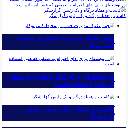
دل‌نوشته‌ای برای ادای احترام به صنفی که هنوز ایستاده است
کاسب و هفتاد درگاه و یک رئیس گزارشگر
چهار تکنیک مدیریت خشم در محیط
کسب‌وکار
دل‌نوشته‌ای برای ادای احترام به صنفی
که هنوز ایستاده است
کاسب و هفتاد درگاه و یک رئیس
گزارشگر