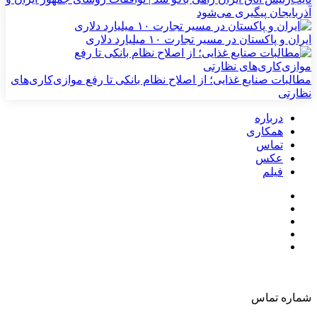
آذربایجان پیگیری می‌شود
ایران و پاکستان در مسیر تجارت ۱۰ میلیارد دلاری
مطالبات صنایع غذایی؛ از اصلاح نظام بانکی تا رفع موازی‌کاری‌های
نظارتی
درباره
همکاری
تماس
عکس
فیلم
شماره تماس