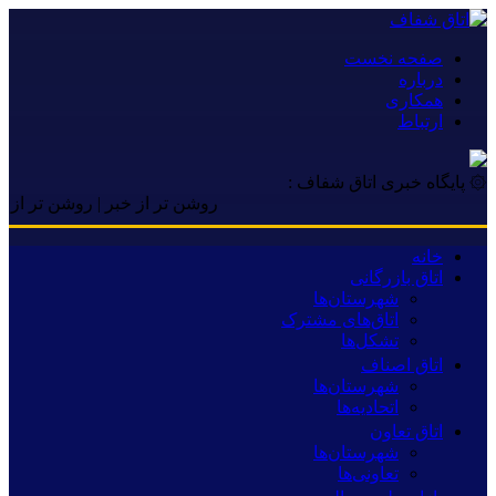
صفحه نخست
درباره
همکاری
ارتباط
۞ پایگاه خبری اتاق شفاف :
روشن تر از خبر | روشن تر از خبر |
خانه
اتاق بازرگانی
شهرستان‌ها
اتاق‌های مشترک
تشکل‌ها
اتاق اصناف
شهرستان‌ها
اتحادیه‌ها
اتاق تعاون
شهرستان‌ها
تعاونی‌ها