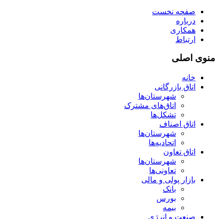
صفحه نخست
درباره
همکاری
ارتباط
منوی اصلی
خانه
اتاق بازرگانی
شهرستان‌ها
اتاق‌های مشترک
تشکل‌ها
اتاق اصناف
شهرستان‌ها
اتحادیه‌ها
اتاق تعاون
شهرستان‌ها
تعاونی‌ها
بازار پولی و مالی
بانک
بورس
بیمه
صنعت و انرژی