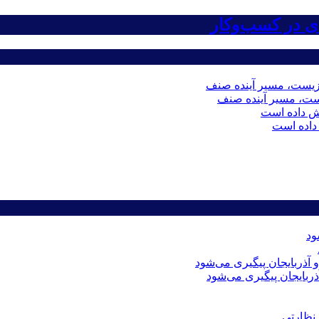
ست، مسیر آینده صنف
داده است
ذربایجان پیگیری می‌شود