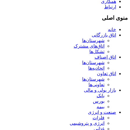
همکاری
ارتباط
منوی اصلی
خانه
اتاق بازرگانی
شهرستان‌ها
اتاق‌های مشترک
تشکل‌ها
اتاق اصناف
شهرستان‌ها
اتحادیه‌ها
اتاق تعاون
شهرستان‌ها
تعاونی‌ها
بازار پولی و مالی
بانک
بورس
بیمه
صنعت و انرژی
فلزات
انرژی و پتروشیمی
غذایی