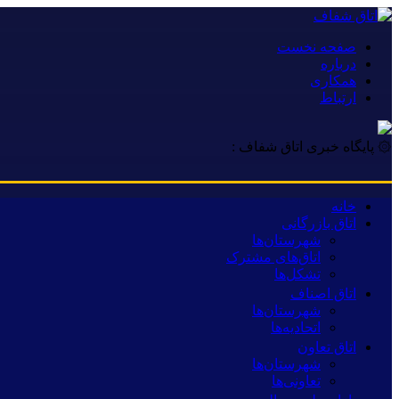
صفحه نخست
درباره
همکاری
ارتباط
۞ پایگاه خبری اتاق شفاف :
خانه
اتاق بازرگانی
شهرستان‌ها
اتاق‌های مشترک
تشکل‌ها
اتاق اصناف
شهرستان‌ها
اتحادیه‌ها
اتاق تعاون
شهرستان‌ها
تعاونی‌ها