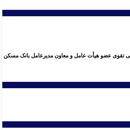
فی تقوی عضو هیأت عامل و معاون مدیرعامل بانک مسکن