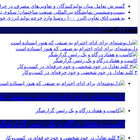
گسترش تعامل میان تولیدکنندگان و تعاونی‌های مصرف در خ
بیست‌وششمین نمایشگاه بین‌المللی صنعت ساختمان؛ سکوی توس
به همت اتاق تعاون البرز ۱۰۰ روستا وارد چرخه تولید انرژی خورشیدی می‌شوند
شفاف نگاشت
دل‌نوشته‌ای برای ادای احترام به صنفی که هنوز ایستاده است
کاسب و هفتاد درگاه و یک رئیس گزارشگر
۴ کلید تعادل در خود شخصی و خود حرفه‌ای در کسب‌وکار
دل‌نوشته‌ای برای ادای احترام به صنفی ک
کاسب و هفتاد درگاه و یک رئیس گزارشگر