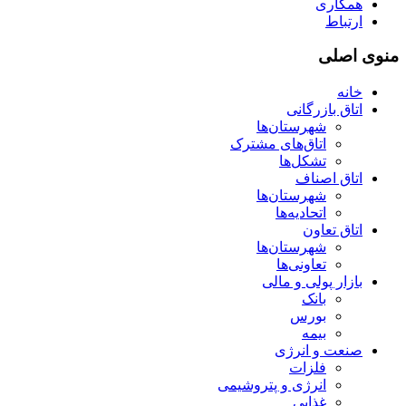
همکاری
ارتباط
منوی اصلی
خانه
اتاق بازرگانی
شهرستان‌ها
اتاق‌های مشترک
تشکل‌ها
اتاق اصناف
شهرستان‌ها
اتحادیه‌ها
اتاق تعاون
شهرستان‌ها
تعاونی‌ها
بازار پولی و مالی
بانک
بورس
بیمه
صنعت و انرژی
فلزات
انرژی و پتروشیمی
غذایی