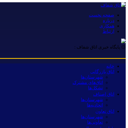
صفحه نخست
درباره
همکاری
ارتباط
۞ پایگاه خبری اتاق شفاف :
خانه
اتاق بازرگانی
شهرستان‌ها
اتاق‌های مشترک
تشکل‌ها
اتاق اصناف
شهرستان‌ها
اتحادیه‌ها
اتاق تعاون
شهرستان‌ها
تعاونی‌ها