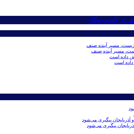
ست، مسیر آینده صنف
داده است
ذربایجان پیگیری می‌شود