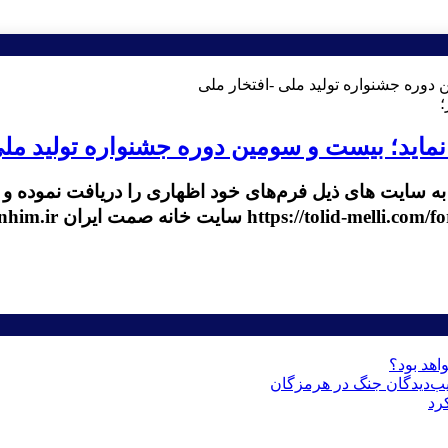
؛
ماید؛ بیست و سومین دوره جشنواره تولید ملی
عه به سایت های ذیل فرم‌های خود اظهاری را دریافت نموده
اهد بود؟
رد