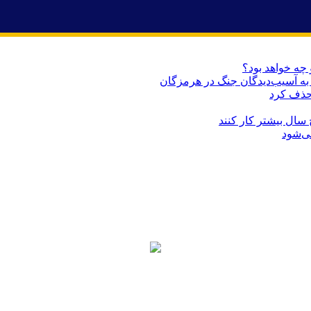
 چه خواهد بود؟
حذف کرد
می‌شود