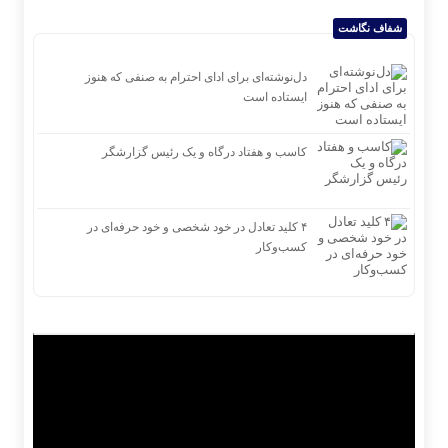
شفاف نگاشت
دل‌نوشته‌ای برای ادای احترام به صنفی که هنوز
ایستاده است
کاسب و هفتاد درگاه و یک رئیس گزارشگر
۴ کلید تعادل در خود شخصی و خود حرفه‌ای در
کسب‌وکار