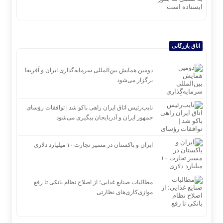
اتاق بازرگانی
دومین همایش بین‌المللی سرمایه‌گذاری ایران و آفریقا
برگزار می‌شود
نایب‌رئیس اتاق ایران راهی باکو شد | توافقات رؤسای
جمهور ایران و آذربایجان پیگیری می‌شود
ایران و پاکستان در مسیر تجارت ۱۰ میلیارد دلاری
مطالبات صنایع غذایی؛ از اصلاح نظام بانکی تا رفع
موازی‌کاری‌های نظارتی