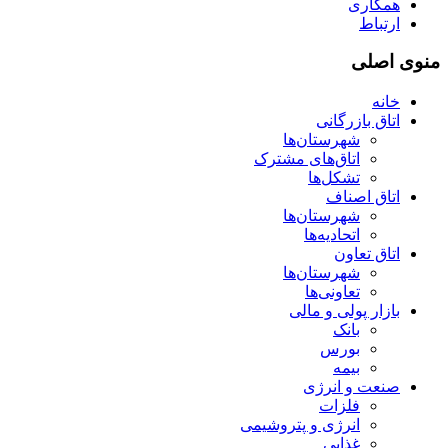
همکاری
ارتباط
منوی اصلی
خانه
اتاق بازرگانی
شهرستان‌ها
اتاق‌های مشترک
تشکل‌ها
اتاق اصناف
شهرستان‌ها
اتحادیه‌ها
اتاق تعاون
شهرستان‌ها
تعاونی‌ها
بازار پولی و مالی
بانک
بورس
بیمه
صنعت و انرژی
فلزات
انرژی و پتروشیمی
غذایی