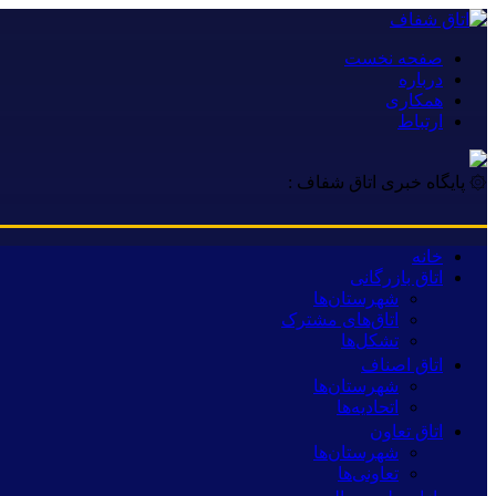
صفحه نخست
درباره
همکاری
ارتباط
۞ پایگاه خبری اتاق شفاف :
خانه
اتاق بازرگانی
شهرستان‌ها
اتاق‌های مشترک
تشکل‌ها
اتاق اصناف
شهرستان‌ها
اتحادیه‌ها
اتاق تعاون
شهرستان‌ها
تعاونی‌ها