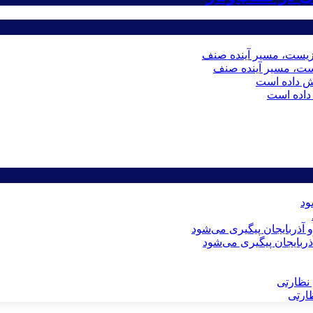
ست، مسیر آینده صنف
داده است
ذربایجان پیگیری می‌شود
ظارتی