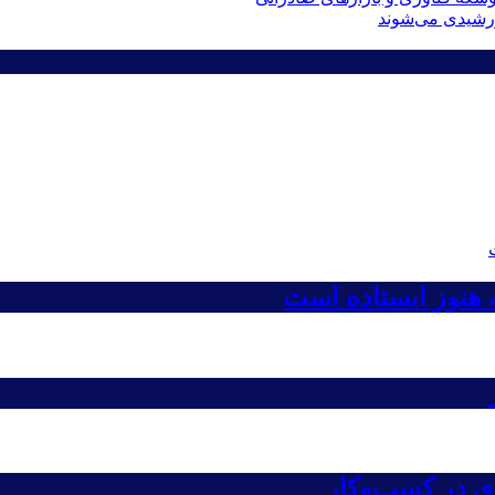
ه هنوز ایستاده است