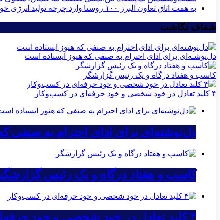
به همت اتاق تعاون البرز ۱۰۰ روستا وارد چرخه تولید انرژی خورشیدی می‌شوند
شفاف نگاشت
دل‌نوشته‌ای برای ادای احترام به صنفی که هنوز ایستاده است
کاسب و هفتاد درگاه و یک رئیس گزارشگر
۴ کلید تعادل در خود شخصی و خود حرفه‌ای در کسب‌وکار
دل‌نوشته‌ای برای ادای احترام به صنفی ک
کاسب و هفتاد درگاه و یک رئیس گزارشگر
۴ کلید تعادل در خود شخصی و خود حرفه‌ای در کسب‌وکار