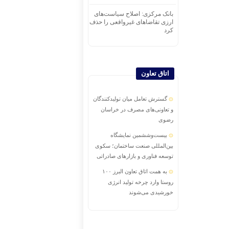
بانک مرکزی: اصلاح سیاست‌های
ارزی تقاضاهای غیرواقعی را حذف
کرد
اتاق تعاون
گسترش تعامل میان تولیدکنندگان
و تعاونی‌های مصرف در خراسان
رضوی
بیست‌وششمین نمایشگاه
بین‌المللی صنعت ساختمان؛ سکوی
توسعه فناوری و بازارهای صادراتی
به همت اتاق تعاون البرز ۱۰۰
روستا وارد چرخه تولید انرژی
خورشیدی می‌شوند