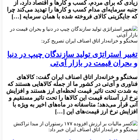
زیادی که برای مردم، کسب و کارها و اقتصاد دارد، از
جنبه سرمایه‌ای مدام کسب و کارها را تهدید می‌کند چرا
که جایگزینی کالای فروخته شده با همان سرمایه […]
سخنگو و خزانه‌دار اتاق اصناف ایران تصریح کرد:
تغییر استراتژی تولید سازندگان چیپ در دنیا
و بحران قیمت در بازار آی‌تی
سخنگو و خزانه‌دار اتاق اصناف ایران گفت: کالاهای
فناوری و آی‌تی در کشور ما از جمله کالاهایی هستند که
به شدت تحت تاثیر قیمت لحظه‌ای ارز هستند و افزایش
نرخ ارز آستانه قیمت این کالاها را تحت تاثیر مستقیم و
آنی قرار می‌دهد؛ متاسفانه در ماه‌های اخیر به ویژه با
افزایش نرخ ارز قیمت‌های این […]
سخنگو و خزانه‌دار اتاق اصناف ایران خبر داد: