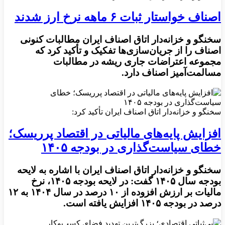
اصناف خواستار ثبات ۶ ماهه نرخ ارز شدند
سخنگو و خزانه‌دار اتاق اصناف ایران مطالبات کنونی
اصناف را از جریان‌سازی‌ها تفکیک و تأکید کرد که
مجموعه اعتراضات جاری ریشه در مطالبات
مسالمت‌آمیز اصناف دارد.
سخنگو و خزانه‌دار اتاق اصناف ایران تأکید کرد:
افزایش پایه‌های مالیاتی در اقتصاد پرریسک؛
خطای سیاست‌گذاری در بودجه ۱۴۰۵
سخنگو و خزانه‌دار اتاق اصناف ایران با اشاره به لایحه
بودجه سال ۱۴۰۵ گفت: در لایحه بودجه ۱۴۰۵، نرخ
مالیات بر ارزش افزوده از ۱۰ درصد در سال ۱۴۰۴ به ۱۲
درصد در بودجه ۱۴۰۵ افزایش یافته است.