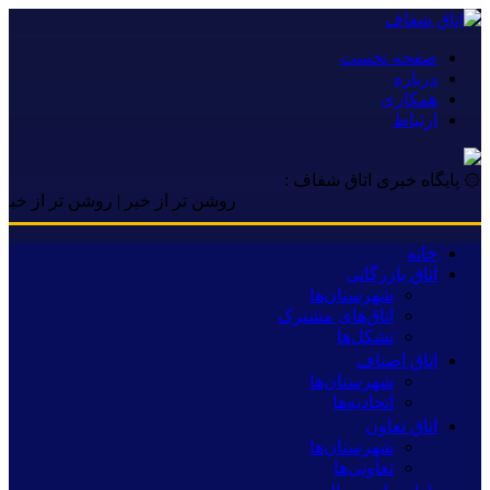
صفحه نخست
درباره
همکاری
ارتباط
۞ پایگاه خبری اتاق شفاف :
روشن تر از خبر | روشن تر از خبر | روشن
خانه
اتاق بازرگانی
شهرستان‌ها
اتاق‌های مشترک
تشکل‌ها
اتاق اصناف
شهرستان‌ها
اتحادیه‌ها
اتاق تعاون
شهرستان‌ها
تعاونی‌ها