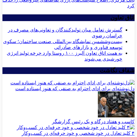
کرد
اتاق تعاون
گسترش تعامل میان تولیدکنندگان و تعاونی‌های مصرف در
خراسان رضوی
بیست‌وششمین نمایشگاه بین‌المللی صنعت ساختمان؛ سکوی
توسعه فناوری و بازارهای صادراتی
به همت اتاق تعاون البرز ۱۰۰ روستا وارد چرخه تولید انرژی
خورشیدی می‌شوند
شفاف نگاشت
دل‌نوشته‌ای برای ادای احترام به صنفی که هنوز ایستاده است
کاسب و هفتاد درگاه و یک رئیس گزارشگر
۴ کلید تعادل در خود شخصی و خود حرفه‌ای در کسب‌وکار