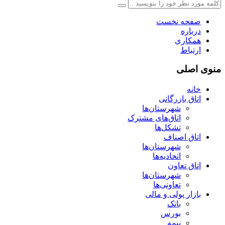
صفحه نخست
درباره
همکاری
ارتباط
منوی اصلی
خانه
اتاق بازرگانی
شهرستان‌ها
اتاق‌های مشترک
تشکل‌ها
اتاق اصناف
شهرستان‌ها
اتحادیه‌ها
اتاق تعاون
شهرستان‌ها
تعاونی‌ها
بازار پولی و مالی
بانک
بورس
بیمه