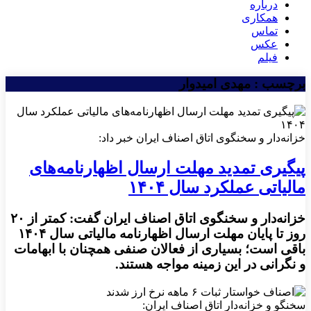
درباره
همکاری
تماس
عکس
فیلم
برچسب : مهدی امیدوار
خزانه‌دار و سخنگوی اتاق اصناف ایران خبر داد:
پیگیری تمدید مهلت ارسال اظهارنامه‌های
مالیاتی عملکرد سال ۱۴۰۴
خزانه‌دار و سخنگوی اتاق اصناف ایران گفت: کمتر از ۲۰
روز تا پایان مهلت ارسال اظهارنامه مالیاتی سال ۱۴۰۴
باقی است؛ بسیاری از فعالان صنفی همچنان با ابهامات
و نگرانی در این زمینه مواجه هستند.
سخنگو و خزانه‌دار اتاق اصناف ایران: