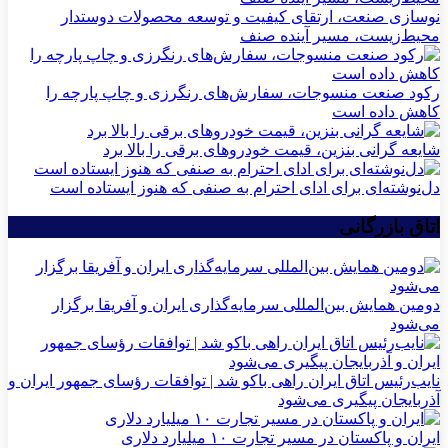
نوسازی صنعت، ارتقای کیفیت و توسعه محصولات دوستدار
محیط‌زیست، مسیر آینده صنف
رکود صنعت منسوجات، سفارش‌های رنگرزی و چاپ پارچه را
کاهش داده است
شایعه گرانی بنزین، قیمت خودروهای برقی را بالا برد
دل‌نوشته‌ای برای ادای احترام به صنفی که هنوز ایستاده است
اتاق بازرگانی
دومین همایش بین‌المللی سرمایه‌گذاری ایران و آفریقا برگزار
می‌شود
نایب‌رئیس اتاق ایران راهی باکو شد | توافقات رؤسای جمهور ایران و
آذربایجان پیگیری می‌شود
ایران و پاکستان در مسیر تجارت ۱۰ میلیارد دلاری