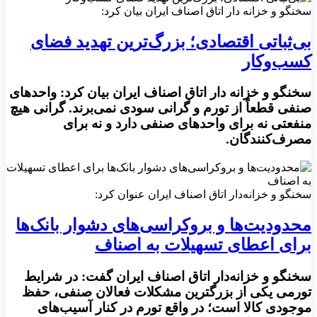
سخنگو و خزانه دار اتاق اصناف ایران بیان کرد:
بی‌ثباتی اقتصادی؛ بزرگ‌ترین تهدید فضای
کسب‌وکار
سخنگو و خزانه دار اتاق اصناف ایران بیان کرد: واحدهای
صنفی قطعاً از تورم و گرانی سودی نمی‌برند. گرانی هیچ
منفعتی نه برای واحدهای صنفی دارد و نه برای
مصرف‌کنندگان.
سخنگو و خزانه‌دار اتاق اصناف ایران عنوان کرد:
محدودیت‌ها و بروکراسی‌های دشوار بانک‌ها
برای اعطای تسهیلات به اصناف
سخنگو و خزانه‌دار اتاق اصناف ایران گفت: در شرایط
تورمی یکی از بزرگترین مشکلات فعالان صنفی، حفظ
موجودی کالا است؛ در واقع تورم در کنار آسیب‌های