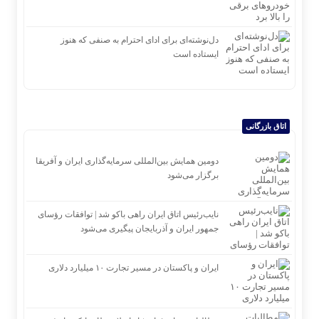
دل‌نوشته‌ای برای ادای احترام به صنفی که هنوز
ایستاده است
اتاق بازرگانی
دومین همایش بین‌المللی سرمایه‌گذاری ایران و آفریقا
برگزار می‌شود
نایب‌رئیس اتاق ایران راهی باکو شد | توافقات رؤسای
جمهور ایران و آذربایجان پیگیری می‌شود
ایران و پاکستان در مسیر تجارت ۱۰ میلیارد دلاری