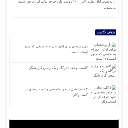
به همت اتاق تعاون البرز ۱۰۰ روستا وارد چرخه تولید انرژی خورشیدی
می‌شوند
شفاف نگاشت
دل‌نوشته‌ای برای ادای احترام به صنفی که هنوز
ایستاده است
کاسب و هفتاد درگاه و یک رئیس گزارشگر
۴ کلید تعادل در خود شخصی و خود حرفه‌ای در
کسب‌وکار