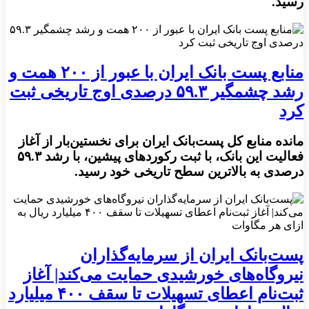
رسید.
منابع پست بانک ایران با عبور از ۲۰۰ همت و
رشد چشمگیر ۵۹.۳ درصدی اوج تاریخی ثبت
کرد
مانده منابع کل پست‌بانک ایران برای نخستین‌بار از آغاز
فعالیت این بانک، با ثبت رکوردهای پیشین، با رشد ۵۹.۳
درصدی به بالاترین سطح تاریخی خود رسید.
پست‌بانک ایران از سرمایه‌گذاران
نیروگاه‌های خورشیدی حمایت می‌کند| آغاز
ثبت‌نام اعطای تسهیلات تا سقف ۴۰۰ میلیارد