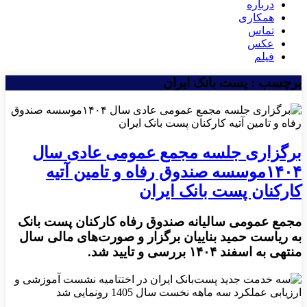
درباره
همکاری
تماس
عکس
فیلم
برچسب : پست بانک ایران
برگزاری جلسه مجمع عمومی عادی سال
۱۴۰۴موسسه صندوق رفاه و تامین آتیه
کارکنان پست بانک ایران
مجمع عمومی سالیانه صندوق رفاه کارکنان پست بانک
به ریاست حمید بناییان برگزار و صورت‌های مالی سال
منتهی به اسفند ۱۴۰۴ بررسی و تایید شد.