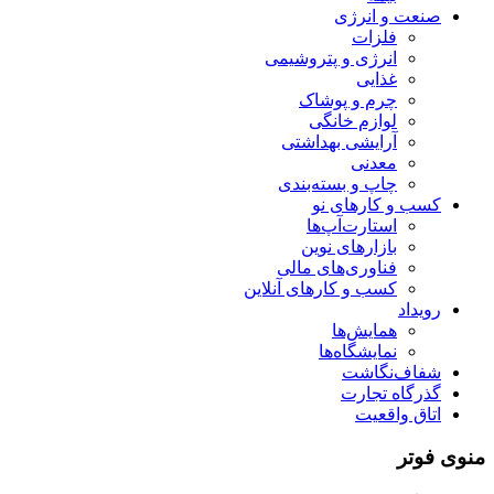
صنعت و انرژی
فلزات
انرژی و پتروشیمی
غذایی
چرم و پوشاک
لوازم خانگی
آرایشی بهداشتی
معدنی
چاپ و بسته‌بندی
کسب و کارهای نو
استارت‌آپ‌ها
بازارهای نوین
فناوری‌های مالی
کسب و کارهای آنلاین
رویداد
همایش‌ها
نمایشگاه‌ها
شفاف‌نگاشت
گذرگاه تجارت
اتاق واقعیت
منوی فوتر