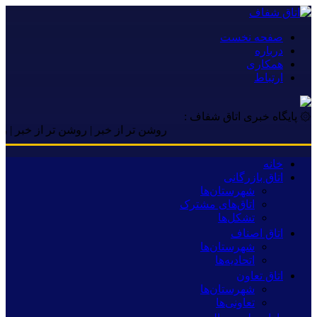
صفحه نخست
درباره
همکاری
ارتباط
۞ پایگاه خبری اتاق شفاف :
روشن تر از خبر | روشن تر از خبر | روشن تر
خانه
اتاق بازرگانی
شهرستان‌ها
اتاق‌های مشترک
تشکل‌ها
اتاق اصناف
شهرستان‌ها
اتحادیه‌ها
اتاق تعاون
شهرستان‌ها
تعاونی‌ها