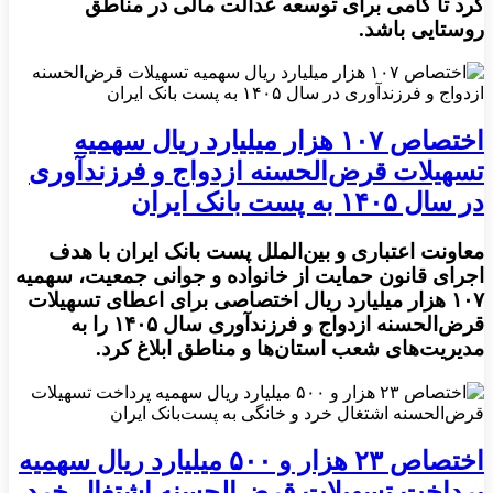
کرد تا گامی برای توسعه عدالت مالی در مناطق
روستایی باشد.
اختصاص ۱۰۷ هزار میلیارد ریال سهمیه
تسهیلات قرض‌الحسنه ازدواج و فرزندآوری
در سال ۱۴۰۵ به پست بانک ایران
معاونت اعتباری و بین‌الملل پست بانک ایران با هدف
اجرای قانون حمایت از خانواده و جوانی جمعیت، سهمیه
۱۰۷ هزار میلیارد ریال اختصاصی برای اعطای تسهیلات
قرض‌الحسنه ازدواج و فرزندآوری سال ۱۴۰۵ را به
مدیریت‌های شعب استان‌ها و مناطق ابلاغ کرد.
اختصاص ۲۳ هزار و ۵۰۰ میلیارد ریال سهمیه
پرداخت تسهیلات قرض‌الحسنه اشتغال خرد