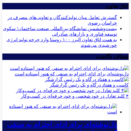
اتاق تعاون
گسترش تعامل میان تولیدکنندگان و تعاونی‌های مصرف در
خراسان رضوی
بیست‌وششمین نمایشگاه بین‌المللی صنعت ساختمان؛ سکوی
توسعه فناوری و بازارهای صادراتی
به همت اتاق تعاون البرز ۱۰۰ روستا وارد چرخه تولید انرژی
خورشیدی می‌شوند
شفاف نگاشت
دل‌نوشته‌ای برای ادای احترام به صنفی که هنوز ایستاده است
کاسب و هفتاد درگاه و یک رئیس گزارشگر
۴ کلید تعادل در خود شخصی و خود حرفه‌ای در کسب‌وکار
دل‌نوشته‌ای برای ادای احترام به صنفی