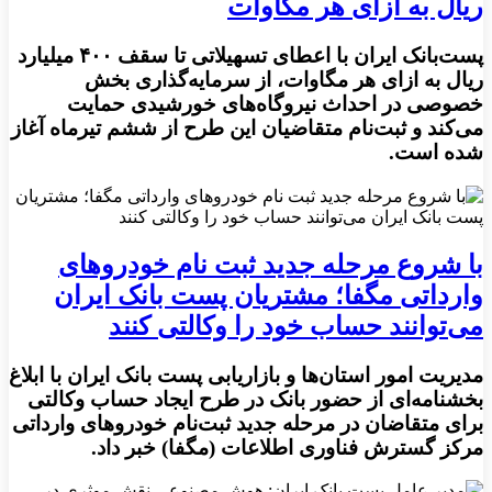
ریال به ازای هر مگاوات
پست‌بانک ایران با اعطای تسهیلاتی تا سقف ۴۰۰ میلیارد
ریال به ازای هر مگاوات، از سرمایه‌گذاری بخش
خصوصی در احداث نیروگاه‌های خورشیدی حمایت
می‌کند و ثبت‌نام متقاضیان این طرح از ششم تیرماه آغاز
شده است.
با شروع مرحله جدید ثبت نام خودروهای
وارداتی مگفا؛ مشتریان پست بانک ایران
می‌توانند حساب خود را وکالتی کنند
مدیریت امور استان‌ها و بازاریابی پست بانک ایران با ابلاغ
بخشنامه‌ای از حضور بانک در طرح ایجاد حساب وکالتی
برای متقاضان در مرحله جدید ثبت‌نام خودروهای وارداتی
مرکز گسترش فناوری اطلاعات (مگفا) خبر داد.