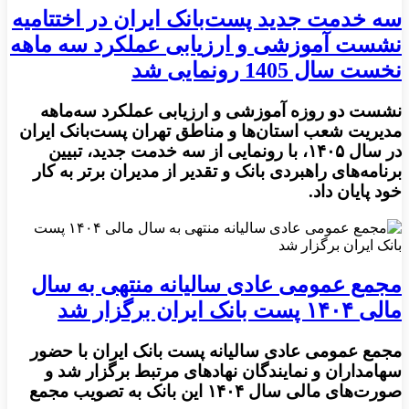
سه خدمت جدید پست‌بانک ایران در اختتامیه
نشست آموزشی و ارزیابی عملکرد سه ماهه
نخست سال 1405 رونمایی شد
نشست دو روزه آموزشی و ارزیابی عملکرد سه‌ماهه
مدیریت شعب استان‌ها و مناطق تهران پست‌بانک ایران
در سال ۱۴۰۵، با رونمایی از سه خدمت جدید، تبیین
برنامه‌های راهبردی بانک و تقدیر از مدیران برتر به کار
خود پایان داد.
مجمع عمومی عادی سالیانه منتهی به سال
مالی ۱۴۰۴ پست بانک ایران برگزار شد
مجمع عمومی عادی سالیانه پست بانک ایران با حضور
سهامداران و نمایندگان نهادهای مرتبط برگزار شد و
صورت‌های مالی سال ۱۴۰۴ این بانک به تصویب مجمع