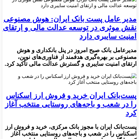
مدیر عامل پست بانک ایران: هوش مصنوعی
نقش موثری در توسعه عدالت مالی و ارتقای
امنیت سایبری دارد
مدیرعامل بانک صبح امروز در پنل بانکداری و هوش
مصنوعی بر بهره‌گیری هدفمند از فناوری‌های نوین،
ارتقای امنیت سایبری و گسترش عدالت مالی تأکید کرد.
پست‌بانک ایران خرید و فروش ارز اسکناس
را در شعب و باجه‌های روستایی منتخب آغاز
کرد
پست‌بانک ایران با مجوز بانک مرکزی، خرید و فروش ارز
اسکناس را در شعب و باجه‌های روستایی منتخب آغاز