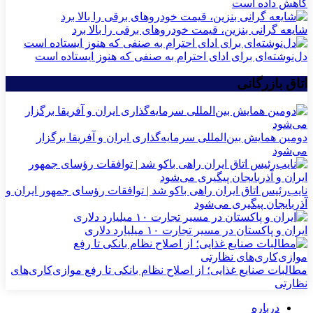
کاهش داده است
شایعه گرانی بنزین، قیمت خودروهای برقی را بالا برد
دل‌نوشته‌ای برای ادای احترام به صنفی که هنوز ایستاده است
اتاق بازرگانی
دومین همایش بین‌المللی سرمایه‌گذاری ایران و آفریقا برگزار
می‌شود
نایب‌رئیس اتاق ایران راهی باکو شد | توافقات رؤسای جمهور ایران و
آذربایجان پیگیری می‌شود
ایران و پاکستان در مسیر تجارت ۱۰ میلیارد دلاری
مطالبات صنایع غذایی؛ از اصلاح نظام بانکی تا رفع موازی‌کاری‌های
نظارتی
درباره