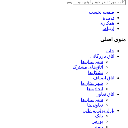
صفحه نخست
درباره
همکاری
ارتباط
منوی اصلی
خانه
اتاق بازرگانی
شهرستان‌ها
اتاق‌های مشترک
تشکل‌ها
اتاق اصناف
شهرستان‌ها
اتحادیه‌ها
اتاق تعاون
شهرستان‌ها
تعاونی‌ها
بازار پولی و مالی
بانک
بورس
بیمه