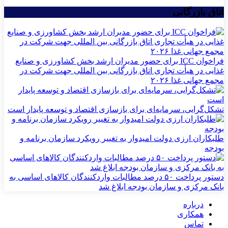
اتاق بازرگانی
فراخوان ICC برای حضور مدیران ارشد بخش کشاورزی و صنایع
غذایی در هیأت تجاری اتاق بازرگانی بین المللی جهت شرکت در
مجمع جهانی غذا ۲۰۲۶
تشکل‌گرایی، سرمایه‌ای برای بازسازی اقتصاد و توسعه پایدار است
طلبکاران ارزی دولت امیدوار به تغییر رویکرد سازمان برنامه و
بودجه
دستور پرداخت ۵۰ درصد مطالبات واردکنندگان کالاهای اساسی به
بانک مرکزی و سازمان بودجه ابلاغ شد
درباره
همکاری
تماس