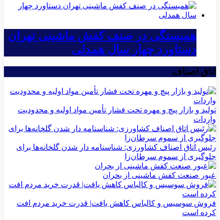
همبستگی در صنف کفش ماشینی تهران
دستاورد چهار سال همدلی
اتاق اصناف
تولید و بازار پیچ و مهره تحت فشار تأمین مواد اولیه و محدودیت
واردات
رئیس اتاق اصناف کشاورزی: شناسنامه دار شدن گلخانه‌ها برای
جلوگیری از سموم سرطان‌زا
عبور صنعت کفش ماشینی از بحران
فروش سوسیس و کالباس کاهش یافت| قدرت خرید مردم افت
کرده است