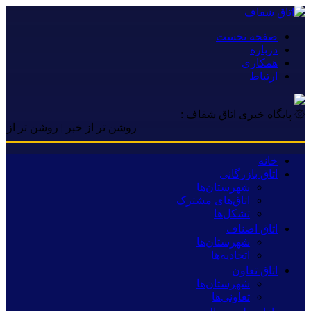
صفحه نخست
درباره
همکاری
ارتباط
۞ پایگاه خبری اتاق شفاف :
روشن تر از خبر | روشن تر از خبر |
خانه
اتاق بازرگانی
شهرستان‌ها
اتاق‌های مشترک
تشکل‌ها
اتاق اصناف
شهرستان‌ها
اتحادیه‌ها
اتاق تعاون
شهرستان‌ها
تعاونی‌ها