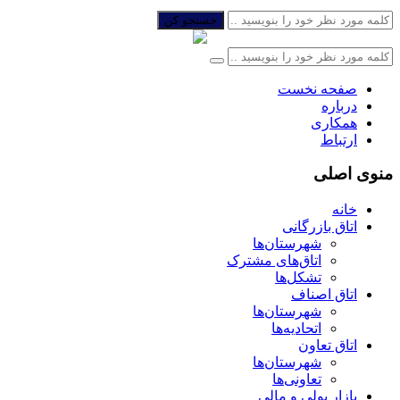
جستجو کن
صفحه نخست
درباره
همکاری
ارتباط
منوی اصلی
خانه
اتاق بازرگانی
شهرستان‌ها
اتاق‌های مشترک
تشکل‌ها
اتاق اصناف
شهرستان‌ها
اتحادیه‌ها
اتاق تعاون
شهرستان‌ها
تعاونی‌ها
بازار پولی و مالی