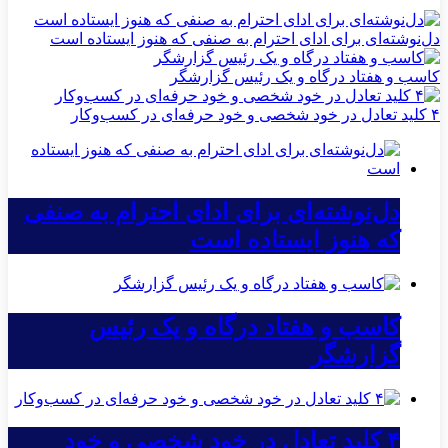
دل‌نوشته‌ای برای ادای احترام به صنفی که هنوز ایستاده است
کاسب و هفتاد درگاه و یک رئیس گزارشگر
۴ کلید تعادل در خود شخصی و خود حرفه‌ای در کسب‌وکار
دل‌نوشته‌ای برای ادای احترام به صنفی
که هنوز ایستاده است
کاسب و هفتاد درگاه و یک رئیس
گزارشگر
۴ کلید تعادل در خود شخصی و خود