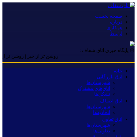
صفحه نخست
درباره
همکاری
ارتباط
۞ پایگاه خبری اتاق شفاف :
روشن تر از خبر | روشن تر از خبر 
خانه
اتاق بازرگانی
شهرستان‌ها
اتاق‌های مشترک
تشکل‌ها
اتاق اصناف
شهرستان‌ها
اتحادیه‌ها
اتاق تعاون
شهرستان‌ها
تعاونی‌ها