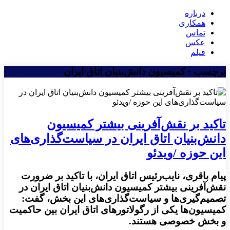
درباره
همکاری
تماس
عکس
فیلم
برچسب : کمیسیون دانش‌بنیان اتاق ایران
تاکید بر نقش‌آفرینی بیشتر کمیسیون
دانش‌بنیان اتاق ایران در سیاست‌گذاری‌های
این حوزه /ویدئو
پیام باقری، نایب‌رئیس اتاق ایران، با تاکید بر ضرورت
نقش‌آفرینی بیشتر کمیسیون دانش‌بنیان اتاق ایران در
تصمیم‌گیری‌ها و سیاست‌گذاری‌های این بخش، گفت:
کمیسیون‌ها یکی از رگولاتورهای اتاق ایران بین حاکمیت
و بخش خصوصی هستند.