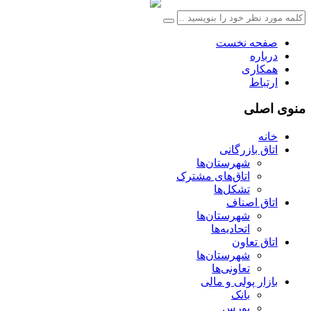
صفحه نخست
درباره
همکاری
ارتباط
منوی اصلی
خانه
اتاق بازرگانی
شهرستان‌ها
اتاق‌های مشترک
تشکل‌ها
اتاق اصناف
شهرستان‌ها
اتحادیه‌ها
اتاق تعاون
شهرستان‌ها
تعاونی‌ها
بازار پولی و مالی
بانک
بورس