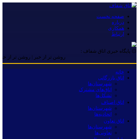
صفحه نخست
درباره
همکاری
ارتباط
۞ پایگاه خبری اتاق شفاف :
روشن تر از خبر | روشن تر از خبر | رو
خانه
اتاق بازرگانی
شهرستان‌ها
اتاق‌های مشترک
تشکل‌ها
اتاق اصناف
شهرستان‌ها
اتحادیه‌ها
اتاق تعاون
شهرستان‌ها
تعاونی‌ها