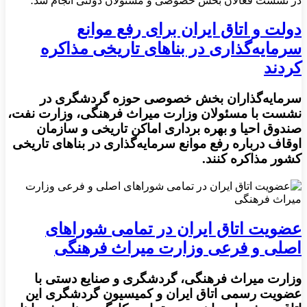
در نشست فعالان بخش خصوصی و مسئولان دولتی انجام شد؛
دولت و اتاق ایران برای رفع موانع
سرمایه‌گذاری در بناهای تاریخی مذاکره
کردند
سرمایه‌گذاران بخش خصوصی حوزه گردشگری در
نشست با مسئولان وزارت میراث فرهنگی، وزارت نفت،
صندوق احیا و بهره برداری اماکن تاریخی و سازمان
اوقاف درباره رفع موانع سرمایه‌گذاری در بناهای تاریخی
کشور مذاکره کنند.
عضویت اتاق ایران در تمامی شوراهای
اصلی و فرعی وزارت میراث فرهنگی
وزارت میراث فرهنگی، گردشگری و صنایع دستی با
عضویت رسمی اتاق ایران و کمیسیون گردشگری این