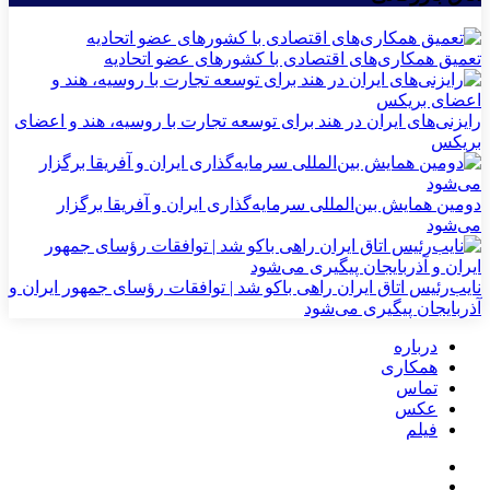
تعمیق همکاری‌های اقتصادی با کشورهای عضو اتحادیه
رایزنی‌های ایران در هند برای توسعه تجارت با روسیه، هند و اعضای
بریکس
دومین همایش بین‌المللی سرمایه‌گذاری ایران و آفریقا برگزار
می‌شود
نایب‌رئیس اتاق ایران راهی باکو شد | توافقات رؤسای جمهور ایران و
آذربایجان پیگیری می‌شود
درباره
همکاری
تماس
عکس
فیلم