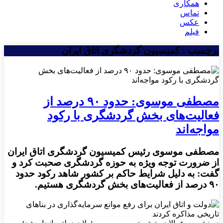
همکاری
تماس
عکس
فیلم
برچسب : کمیسیون گردشگری اتاق ایران
مصطفی موسوی: حدود ۹۰ درصد از
فعالیت‌های بخش گردشگری با رکود
مواجه‌اند
مصطفی موسوی رئیس کمیسیون گردشگری اتاق ایران
از ضرورت توجه ویژه به حوزه گردشگری صحبت کرد و
گفت: به دلیل شرایط حاکم بر کشور شاهد رکود حدود
۹۰ درصد از فعالیت‌های بخش گردشگری هستیم.