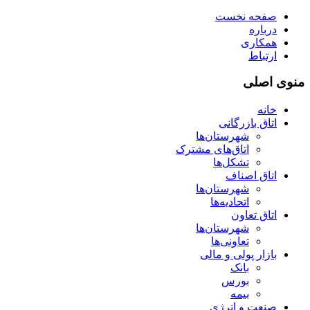
صفحه نخست
درباره
همکاری
ارتباط
منوی اصلی
خانه
اتاق بازرگانی
شهرستان‌ها
اتاق‌های مشترک
تشکل‌ها
اتاق اصناف
شهرستان‌ها
اتحادیه‌ها
اتاق تعاون
شهرستان‌ها
تعاونی‌ها
بازار پولی و مالی
بانک
بورس
بیمه
صنعت و انرژی