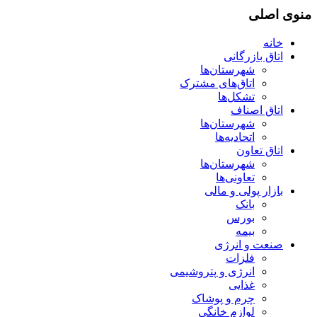
منوی اصلی
خانه
اتاق بازرگانی
شهرستان‌ها
اتاق‌های مشترک
تشکل‌ها
اتاق اصناف
شهرستان‌ها
اتحادیه‌ها
اتاق تعاون
شهرستان‌ها
تعاونی‌ها
بازار پولی و مالی
بانک
بورس
بیمه
صنعت و انرژی
فلزات
انرژی و پتروشیمی
غذایی
چرم و پوشاک
لوازم خانگی