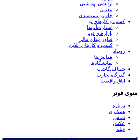
آرایشی بهداشتی
معدنی
چاپ و بسته‌بندی
کسب و کارهای نو
استارت‌آپ‌ها
بازارهای نوین
فناوری‌های مالی
کسب و کارهای آنلاین
رویداد
همایش‌ها
نمایشگاه‌ها
شفاف‌نگاشت
گذرگاه تجارت
اتاق واقعیت
منوی فوتر
درباره
همکاری
تماس
عکس
فیلم