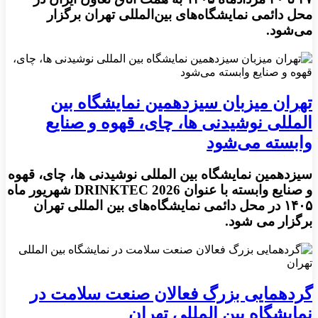
محل دائمی نمایشگاه‌های بین‌المللی تهران برگزار
می‌شود.
تهران میزبان سیزدهمین نمایشگاه بین‌
المللی نوشیدنی‌ ها، چای، قهوه و صنایع
وابسته می‌شود
سیزدهمین نمایشگاه بین‌ المللی نوشیدنی‌ ها، چای، قهوه
و صنایع وابسته با عنوان DRINKTEC 2026 شهریور ماه
۱۴۰۵ در محل دائمی نمایشگاه‌های بین‌ المللی تهران
برگزار می‌ شود.
گردهمایی بزرگ فعالان صنعت سلامت در
نمایشگاه بین المللی تهران