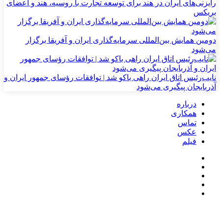
رایزنی‌های ایران در هند برای توسعه تجارت با روسیه، هند و اعضای
بریکس
دومین همایش بین‌المللی سرمایه‌گذاری ایران و آفریقا برگزار
می‌شود
نایب‌رئیس اتاق ایران راهی باکو شد | توافقات رؤسای جمهور ایران و
آذربایجان پیگیری می‌شود
درباره
همکاری
تماس
عکس
فیلم