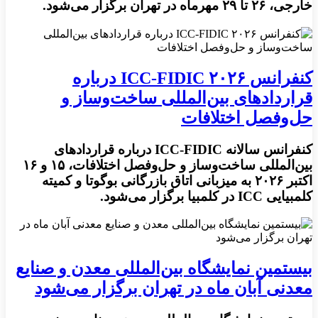
خارجی، ۲۶ تا ۲۹ مهرماه در تهران برگزار می‌شود.
کنفرانس ۲۰۲۶ ICC-FIDIC درباره
قراردادهای بین‌المللی ساخت‌وساز و
حل‌وفصل اختلافات
کنفرانس سالانه ICC-FIDIC درباره قراردادهای
بین‌المللی ساخت‌وساز و حل‌وفصل اختلافات، ۱۵ و ۱۶
اکتبر ۲۰۲۶ به میزبانی اتاق بازرگانی بوگوتا و کمیته
کلمبیایی ICC در کلمبیا برگزار می‌شود.
بیستمین نمایشگاه بین‌المللی معدن و صنایع
معدنی آبان‌ ماه در تهران برگزار می‌شود