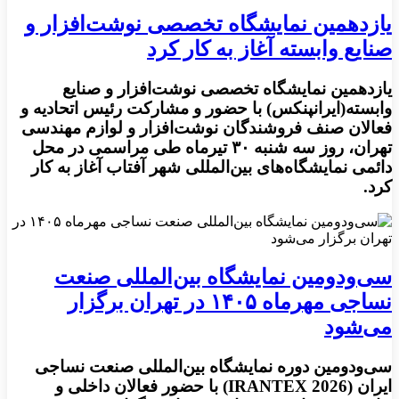
یازدهمین نمایشگاه تخصصی نوشت‌افزار و
صنایع وابسته آغاز به کار کرد
یازدهمین نمایشگاه تخصصی نوشت‌افزار و صنایع
وابسته(ایرانپنکس) با حضور و مشارکت رئیس اتحادیه و
فعالان صنف فروشندگان نوشت‌افزار و لوازم مهندسی
تهران، روز سه شنبه ۳۰ تیرماه طی مراسمی در محل
دائمی نمایشگاه‌های بین‌المللی شهر آفتاب آغاز به کار
کرد.
سی‌ودومین نمایشگاه بین‌المللی صنعت
نساجی مهرماه ۱۴۰۵ در تهران برگزار
می‌شود
سی‌ودومین دوره نمایشگاه بین‌المللی صنعت نساجی
ایران (IRANTEX 2026) با حضور فعالان داخلی و