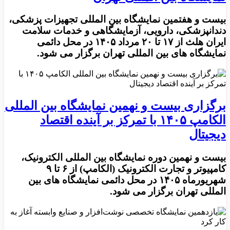
بیست و هفتمین نمایشگاه بین المللی تجهیزات پزشکی،
دندانپزشکی، دارویی، آزمایشگاهی و خدمات سلامت
ایران هلث از ۱۷ تا ۲۰ مرداد ۱۴۰۵ در محل دائمی
نمایشگاه های بین المللی تهران برگزار می شود.
برگزاری بیست و نهمین نمایشگاه بین المللی
الکامپ ۱۴۰۵ با تمرکز بر آینده اقتصاد
دیجیتال
بیست و نهمین دوره نمایشگاه بین المللی الکترونیک،
کامپیوتر و تجارت الکترونیک (الکامپ) از ۶ تا ۹
شهریورماه ۱۴۰۵ در محل دائمی نمایشگاه های بین
المللی تهران برگزار می شود.