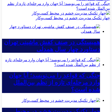
جنگی که قواعد را می‌نویسد؛ آیا جهان وارد مرحله‌ای تازه از نظم
بین‌الملل شده است؟
چهار تکنیک مدیریت خشم در محیط کسب‌وکار
همبستگی در صنف کفش ماشینی تهران
دستاورد چهار سال همدلی
جنگی که قواعد را می‌نویسد؛ آیا جهان
وارد مرحله‌ای تازه از نظم بین‌الملل
شده است؟
چهار تکنیک مدیریت خشم در محیط