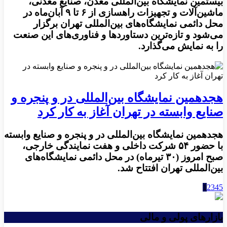
بیستمین نمایشگاه بین‌المللی معدن، صنایع معدنی،
ماشین‌آلات و تجهیزات راهسازی از ۶ تا ۹ آبان‌ماه در
محل دائمی نمایشگاه‌های بین‌المللی تهران برگزار
می‌شود و تازه‌ترین دستاوردها و فناوری‌های این صنعت
را به نمایش می‌گذارد.
هجدهمین نمایشگاه بین‌المللی در و پنجره و
صنایع وابسته در تهران آغاز به کار کرد
هجدهمین نمایشگاه بین‌المللی در و پنجره و صنایع وابسته
با حضور ۵۴ شرکت داخلی و هفت نمایندگی خارجی،
صبح امروز (۳۰ تیرماه) در محل دائمی نمایشگاه‌های
بین‌المللی تهران افتتاح شد.
1
2
3
4
5
بازارهای پولی و مالی