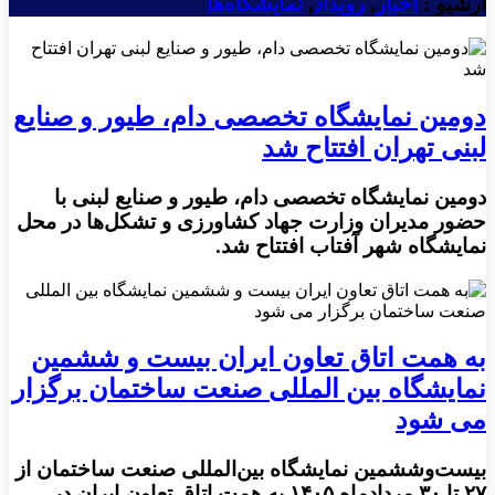
آرشیو :
اخبار
,
رویداد
,
نمایشگاه‌ها
دومین نمایشگاه تخصصی دام، طیور و صنایع
لبنی تهران افتتاح شد
دومین نمایشگاه تخصصی دام، طیور و صنایع لبنی با
حضور مدیران وزارت جهاد کشاورزی و تشکل‌ها در محل
نمایشگاه شهر آفتاب افتتاح شد.
به همت اتاق تعاون ایران بیست و ششمین
نمایشگاه بین المللی صنعت ساختمان برگزار
می شود
بیست‌وششمین نمایشگاه بین‌المللی صنعت ساختمان از
۲۷ تا ۳۰ مردادماه ۱۴۰۵ به همت اتاق تعاون ایران در