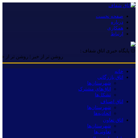
صفحه نخست
درباره
همکاری
ارتباط
۞ پایگاه خبری اتاق شفاف :
روشن تر از خبر | روشن تر از خبر | 
خانه
اتاق بازرگانی
شهرستان‌ها
اتاق‌های مشترک
تشکل‌ها
اتاق اصناف
شهرستان‌ها
اتحادیه‌ها
اتاق تعاون
شهرستان‌ها
تعاونی‌ها