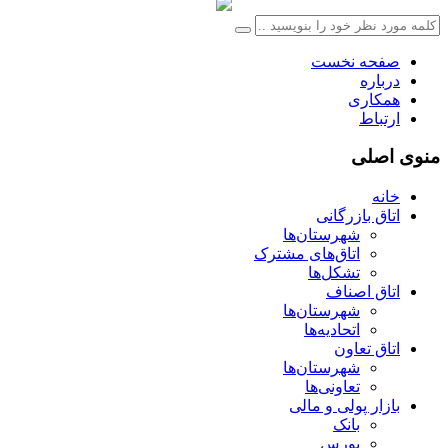
صفحه نخست
درباره
همکاری
ارتباط
منوی اصلی
خانه
اتاق بازرگانی
شهرستان‌ها
اتاق‌های مشترک
تشکل‌ها
اتاق اصناف
شهرستان‌ها
اتحادیه‌ها
اتاق تعاون
شهرستان‌ها
تعاونی‌ها
بازار پولی و مالی
بانک
بورس