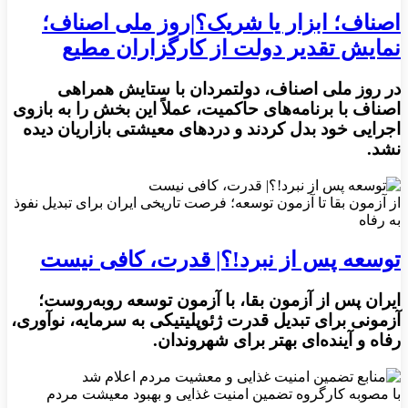
اصناف؛ ابزار یا شریک؟|روز ملی اصناف؛
نمایش تقدیر دولت از کارگزاران مطیع
در روز ملی اصناف، دولتمردان با ستایش همراهی
اصناف با برنامه‌های حاکمیت، عملاً این بخش را به بازوی
اجرایی خود بدل کردند و دردهای معیشتی بازاریان دیده
نشد.
از آزمون بقا تا آزمون توسعه؛ فرصت تاریخی ایران برای تبدیل نفوذ
به رفاه
توسعه پس از نبرد!؟| قدرت، کافی نیست
ایران پس از آزمون بقا، با آزمون توسعه روبه‌روست؛
آزمونی برای تبدیل قدرت ژئوپلیتیکی به سرمایه، نوآوری،
رفاه و آینده‌ای بهتر برای شهروندان.
با مصوبه کارگروه تضمین امنیت غذایی و بهبود معیشت مردم