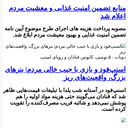
منابع تضمین امنیت غذایی و معشیت مردم
اعلام شد
مصوبه پرداخت هزینه های اجرای طرح موضوع آیین نامه
تضمین امنیت غذایی و بهبود معیشت مردم ابلاغ شد.
دونات ۵۰ تومنی، کابوس قنادان و رویای اسنپ
اسنپ‌فود و بازی با جیب خالی مردم| بنرهای
بزرگ، واقعیت‌های ریز
اسنپ‌فود در آستانه شب یلدا با تبلیغات قیمت‌هایی ظاهر
شد که قنادان می‌گویند حتی هزینه مواد اولیه را هم
پوشش نمی‌دهد و شائبه فریب مصرف‌کننده را تقویت
کرده است.