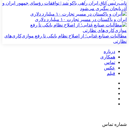
نایب‌رئیس اتاق ایران راهی باکو شد | توافقات رؤسای جمهور ایران و
آذربایجان پیگیری می‌شود
ایران و پاکستان در مسیر تجارت ۱۰ میلیارد دلاری
مطالبات صنایع غذایی؛ از اصلاح نظام بانکی تا رفع موازی‌کاری‌های
نظارتی
درباره
همکاری
تماس
عکس
فیلم
شماره تماس