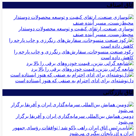
اتاق اصناف
نوسازی صنعت، ارتقای کیفیت و توسعه محصولات دوستدار
محیط‌زیست، مسیر آینده صنف
رکود صنعت منسوجات، سفارش‌های رنگرزی و چاپ پارچه را
کاهش داده است
شایعه گرانی بنزین، قیمت خودروهای برقی را بالا برد
دل‌نوشته‌ای برای ادای احترام به صنفی که هنوز ایستاده است
اتاق بازرگانی
دومین همایش بین‌المللی سرمایه‌گذاری ایران و آفریقا برگزار
می‌شود