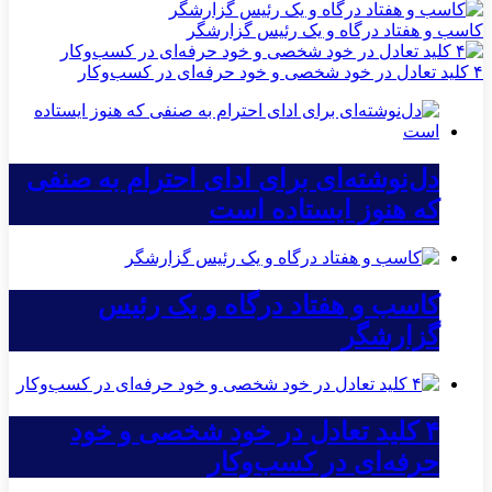
کاسب و هفتاد درگاه و یک رئیس گزارشگر
۴ کلید تعادل در خود شخصی و خود حرفه‌ای در کسب‌وکار
دل‌نوشته‌ای برای ادای احترام به صنفی
که هنوز ایستاده است
کاسب و هفتاد درگاه و یک رئیس
گزارشگر
۴ کلید تعادل در خود شخصی و خود
حرفه‌ای در کسب‌وکار