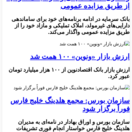
از طریق مزایده عمومی
بانک سرمایه در ادامه برنامه‌های خود برای ساماندهی
دارایی‌های غیرمولد، املاک تملیکی و مازاد خود را از
طریق مزایده عمومی واگذار می‌کند.
ارزش بازار «ونوین» ۱۰۰ همت شد
ارزش بازار بانک اقتصادنوین از ۱۰۰ هزار میلیارد تومان
عبور کرد.
سازمان بورس: مجمع هلدینگ خلیج فارس
فوراً برگزار شود
سازمان بورس و اوراق بهادار در نامه‌ای به مدیران
هلدینگ خلیج فارس خواستار انجام فوری تشریفات