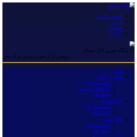
صفحه نخست
درباره
همکاری
ارتباط
۞ پایگاه خبری اتاق شفاف :
روشن تر از خبر | روشن تر از خبر | روشن 
خانه
اتاق بازرگانی
شهرستان‌ها
اتاق‌های مشترک
تشکل‌ها
اتاق اصناف
شهرستان‌ها
اتحادیه‌ها
اتاق تعاون
شهرستان‌ها
تعاونی‌ها