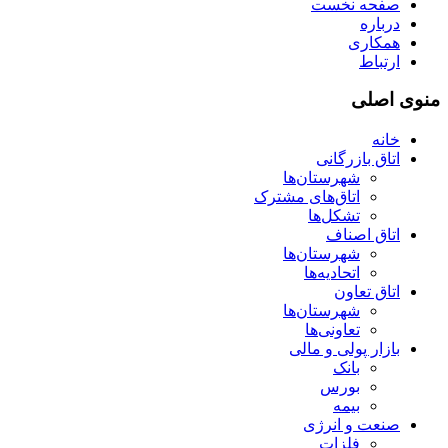
صفحه نخست
درباره
همکاری
ارتباط
منوی اصلی
خانه
اتاق بازرگانی
شهرستان‌ها
اتاق‌های مشترک
تشکل‌ها
اتاق اصناف
شهرستان‌ها
اتحادیه‌ها
اتاق تعاون
شهرستان‌ها
تعاونی‌ها
بازار پولی و مالی
بانک
بورس
بیمه
صنعت و انرژی
فلزات