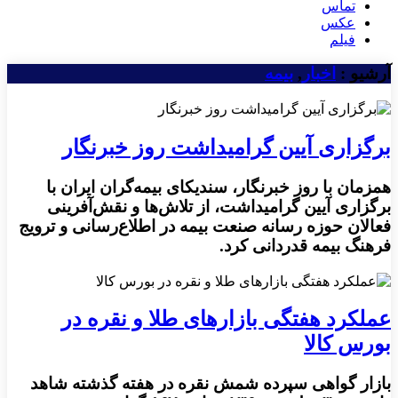
تماس
عکس
فیلم
آرشیو :
اخبار
,
بیمه
برگزاری آیین گرامیداشت روز خبرنگار
همزمان با روز خبرنگار، سندیکای بیمه‌گران ایران با
برگزاری آیین گرامیداشت، از تلاش‌ها و نقش‌آفرینی
فعالان حوزه رسانه‌ صنعت بیمه در اطلاع‌رسانی و ترویج
فرهنگ بیمه قدردانی کرد.
عملکرد هفتگی بازارهای طلا و نقره در
بورس کالا
بازار گواهی سپرده شمش نقره در هفته گذشته شاهد