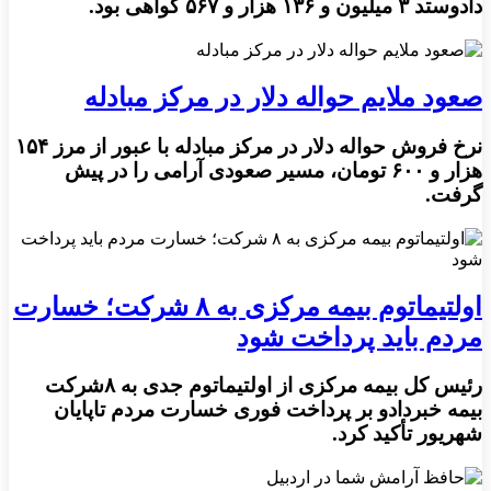
دادوستد ۳ میلیون و ۱۳۶ هزار و ۵۶۷ گواهی بود.
صعود ملایم حواله دلار در مرکز مبادله
نرخ فروش حواله دلار در مرکز مبادله با عبور از مرز ۱۵۴
هزار و ۶۰۰ تومان، مسیر صعودی آرامی را در پیش
گرفت.
اولتیماتوم بیمه مرکزی به ۸ شرکت؛ خسارت
مردم باید پرداخت شود
رئیس کل بیمه مرکزی از اولتیماتوم جدی به ۸شرکت
بیمه خبردادو بر پرداخت فوری خسارت مردم تاپایان
شهریور تأکید کرد.