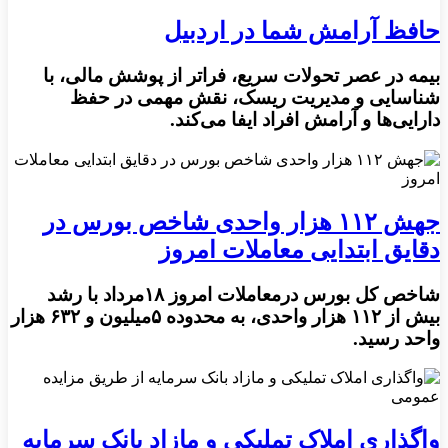
حافظ آرامش شما در اردبیل
بیمه در عصر تحولات سریع، فراتر از پوشش مالی، با
شناسایی و مدیریت ریسک، نقش مهمی در حفظ
دارایی‌ها و آرامش افراد ایفا می‌کند.
جهش ۱۱۲ هزار واحدی شاخص بورس در
دقایق ابتدایی معاملات امروز
شاخص کل بورس درمعاملات امروز ۱۸مرداد با رشد
بیش از ۱۱۲ هزار واحدی، به محدوده ۵میلیون و ۶۳۲ هزار
واحد رسید.
واگذاری املاک تملیکی و مازاد بانک سرمایه