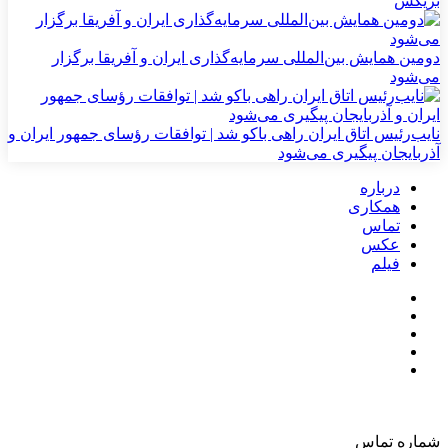
بریکس
دومین همایش بین‌المللی سرمایه‌گذاری ایران و آفریقا برگزار
می‌شود
نایب‌رئیس اتاق ایران راهی باکو شد | توافقات رؤسای جمهور ایران و
آذربایجان پیگیری می‌شود
درباره
همکاری
تماس
عکس
فیلم
شماره تماس