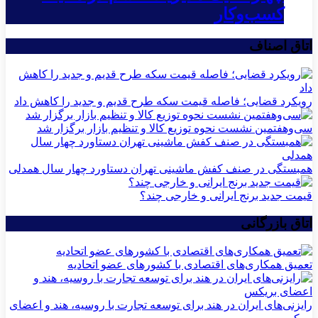
کسب‌وکار
اتاق اصناف
رویکرد قضایی؛ فاصله قیمت سکه طرح قدیم و جدید را کاهش داد
سی‌و‌هفتمین نشست نحوه توزیع کالا و تنظیم بازار برگزار شد
همبستگی در صنف کفش ماشینی تهران دستاورد چهار سال همدلی
قیمت جدید برنج ایرانی و خارجی چند؟
اتاق بازرگانی
تعمیق همکاری‌های اقتصادی با کشورهای عضو اتحادیه
رایزنی‌های ایران در هند برای توسعه تجارت با روسیه، هند و اعضای