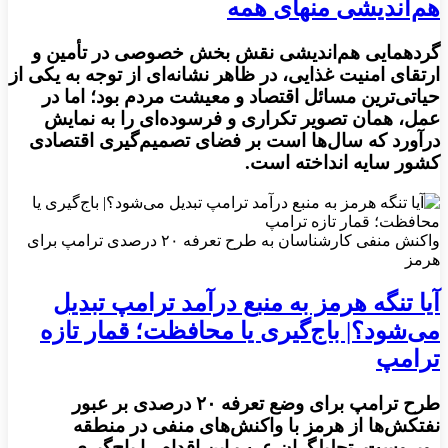
هم‌اندیشی منهای همه
گردهمایی هم‌اندیشی نقش بخش خصوصی در تأمین و
ارتقای امنیت غذایی، در ظاهر نشانه‌ای از توجه به یکی از
حیاتی‌ترین مسائل اقتصاد و معیشت مردم بود؛ اما در
عمل، همان تصویر تکراری و فرسوده‌ای را به نمایش
درآورد که سال‌ها است بر فضای تصمیم‌گیری اقتصادی
کشور سایه انداخته است.
واکنش منفی کارشناسان به طرح تعرفه ۲۰ درصدی ترامپ برای
هرمز
آیا تنگه هرمز به منبع درآمد ترامپ تبدیل
می‌شود؟| باج‌گیری یا محافظت؛ قمار تازه
ترامپ
طرح ترامپ برای وضع تعرفه ۲۰ درصدی بر عبور
نفتکش‌ها از هرمز با واکنش‌های منفی در منطقه
روبروست. تحلیلگران عرب این اقدام را باج‌گیری