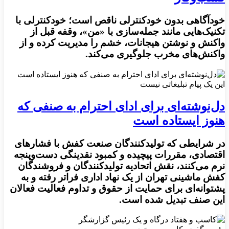
خودآگاهی بدون خودکنترلی ناقص است؛ خودکنترلی با
تکنیک‌هایی مانند جمله‌سازی با «من»، وقفه قبل از
واکنش و نوشتن هیجانات، خشم را مدیریت کرده و از
واکنش‌های مخرب جلوگیری می‌کند.
این یک پیام تبلیغاتی نیست
دل‌نوشته‌ای برای ادای احترام به صنفی که
هنوز ایستاده است
در شرایطی که تولیدکنندگان صنعت کفش با فشارهای
اقتصادی، مقررات پیچیده و کمبود نقدینگی دست‌وپنجه
نرم می‌کنند، نقش اتحادیه تولیدکنندگان و فروشندگان
کفش ماشینی تهران از یک نهاد اداری فراتر رفته و به
پشتوانه‌ای برای حمایت از حقوق و تداوم فعالیت فعالان
این صنف تبدیل شده است.