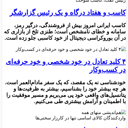
رئیس گفت، کاسب سوخت
کاسب و هفتاد درگاه و یک رئیس گزارشگر
کاسب ایرانی امروز بیش از فروشندگی، درگیر رمز،
سامانه و خطای نامشخص است؛ طنزی تلخ از بازاری که
در آن بوروکراسی دیجیتال از خود کاسبی جلو زده است.
۴ کلید تعادل در خود شخصی و خود حرفه‌ای
در کسب‌وکار
خودشناسی نه یک مقصد، که یک سفر مادام‌العمر است.
هر چه بیشتر خود را بشناسیم، بیشتر به ظرفیت‌ها و
پتانسیل‌های واقعی خود پی می‌بریم و مسیر موفقیت را
با اطمینان و آرامش بیشتری طی می‌کنیم.
واردکنندگان کالای اساسی تنها در کارزار سختی‌ها