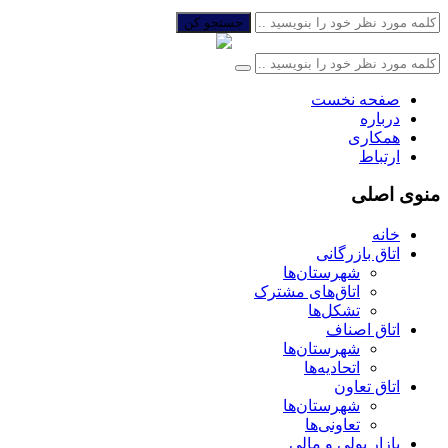
جستجو کن
صفحه نخست
درباره
همکاری
ارتباط
منوی اصلی
خانه
اتاق بازرگانی
شهرستان‌ها
اتاق‌های مشترک
تشکل‌ها
اتاق اصناف
شهرستان‌ها
اتحادیه‌ها
اتاق تعاون
شهرستان‌ها
تعاونی‌ها
بازار پولی و مالی