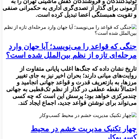
تولیدکنندگان و فروشندگان کفش ماشینی تهران را به
آزمونی برای گذار از تصدی‌گری اداری به حکمرانی صنفی
و تقویت همبستگی اعضا تبدیل کرده است.
جنگی که قواعد را می‌نویسد؛ آیا جهان وارد
مرحله‌ای تازه از نظم بین‌الملل شده است؟
تاریخ نشان داده که جنگ‌ها اغلب پایانی متفاوت از
روایت‌های میانی دارند؛ بحران اخیر نیز به جای تغییر
مرزها، به بازتعریف قدرت و قواعد جهانی انجامید و
احتمالاً نقطه عطفی در گذار از نظم تک‌قطبی به جهانی
چندمرکزی خواهد بود؛ پرسش این است که چه کسی
می‌تواند برای نوشتن قواعد جدید، اجماع ایجاد کند.
چهار تکنیک مدیریت خشم در محیط
کسب‌وکار