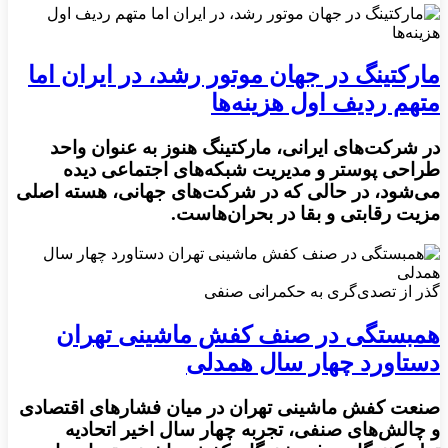
مارکتینگ در جهان موتور رشد، در ایران اما
متهم ردیف اول هزینه‌ها
در شرکت‌های ایرانی، مارکتینگ هنوز به عنوان واحد
طراحی پوستر و مدیریت شبکه‌های اجتماعی دیده
می‌شود، در حالی که در شرکت‌های جهانی، هسته اصلی
مزیت رقابتی و بقا در بحران‌هاست.
گذر از تصدی‌گری به حکمرانی صنفی
همبستگی در صنف کفش ماشینی تهران
دستاورد چهار سال همدلی
صنعت کفش ماشینی تهران در میان فشارهای اقتصادی
و چالش‌های صنفی، تجربه چهار سال اخیر اتحادیه