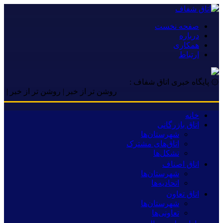
صفحه نخست
درباره
همکاری
ارتباط
۞ پایگاه خبری اتاق شفاف :
روشن تر از خبر | روشن تر از خبر | روشن تر
خانه
اتاق بازرگانی
شهرستان‌ها
اتاق‌های مشترک
تشکل‌ها
اتاق اصناف
شهرستان‌ها
اتحادیه‌ها
اتاق تعاون
شهرستان‌ها
تعاونی‌ها