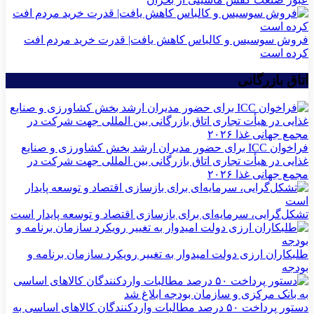
فروش سوسیس و کالباس کاهش یافت| قدرت خرید مردم افت
کرده است
اتاق بازرگانی
فراخوان ICC برای حضور مدیران ارشد بخش کشاورزی و صنایع
غذایی در هیأت تجاری اتاق بازرگانی بین المللی جهت شرکت در
مجمع جهانی غذا ۲۰۲۶
تشکل‌گرایی، سرمایه‌ای برای بازسازی اقتصاد و توسعه پایدار است
طلبکاران ارزی دولت امیدوار به تغییر رویکرد سازمان برنامه و
بودجه
دستور پرداخت ۵۰ درصد مطالبات واردکنندگان کالاهای اساسی به