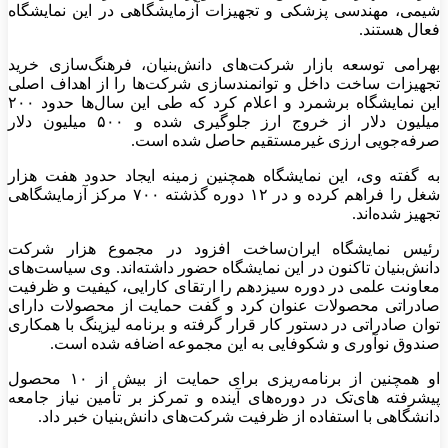
شیمی، مهندسی پزشکی و تجهیزات آزمایشگاهی در این نمایشگاه
فعال هستند.
بهرامی توسعه بازار شرکت‌های دانش‌بنیان، فرهنگ‌سازی خرید
تجهیزات ساخت داخل و توانمندسازی شرکت‌ها را از اهداف اصلی
این نمایشگاه برشمرد و اعلام کرد که طی این سال‌ها حدود ۲۰۰
میلیون دلار از خروج ارز جلوگیری شده و ۵۰۰ میلیون دلار
صرفه‌جویی ارزی غیرمستقیم حاصل شده است.
به گفته وی، این نمایشگاه همچنین زمینه ایجاد حدود هفت هزار
شغل را فراهم کرده و در ۱۲ دوره گذشته ۷۰۰ مرکز آزمایشگاهی
تجهیز شده‌اند.
رئیس نمایشگاه ایران‌ساخت افزود در مجموع هزار شرکت
دانش‌بنیان تاکنون در این نمایشگاه حضور داشته‌اند. وی سیاست‌های
معاونت علمی در دوره سیزدهم را ارتقای کارایی، کیفیت و ظرفیت
صادراتی محصولات عنوان کرد و گفت حمایت از محصولات دارای
توان صادراتی در دستور کار قرار گرفته و برنامه لیزینگ با همکاری
صندوق نوآوری و شکوفایی به این مجموعه اضافه شده است.
او همچنین از برنامه‌ریزی برای حمایت از بیش از ۱۰ محصول
پیشرفته های‌تک در دوره‌های آینده و تمرکز بر تأمین نیاز جامعه
دانشگاهی با استفاده از ظرفیت شرکت‌های دانش‌بنیان خبر داد.