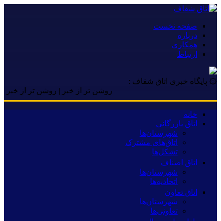
صفحه نخست
درباره
همکاری
ارتباط
۞ پایگاه خبری اتاق شفاف :
روشن تر از خبر | روشن تر از خبر | روشن ت
خانه
اتاق بازرگانی
شهرستان‌ها
اتاق‌های مشترک
تشکل‌ها
اتاق اصناف
شهرستان‌ها
اتحادیه‌ها
اتاق تعاون
شهرستان‌ها
تعاونی‌ها