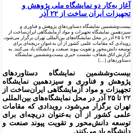
آغاز به‌کار دو نمایشگاه ملی پژوهش و
تجهیزات ایران ساخت از ۲۲ آذر
بیست‌وششمین نمایشگاه دستاوردهای پژوهش و فناوری و
سیزدهمین نمایشگاه تجهیزات و مواد آزمایشگاهی ایران‌ساخت از
۲۲ تا ۲۵ آذر در محل نمایشگاه‌های بین‌المللی تهران برگزار می‌شود،
رویدادی که مقامات علمی کشور از آن به‌عنوان دریچه‌ای برای
توسعه دانش‌محور و تقویت پیوند صنعت و دانشگاه یاد می‌کنند. به
گزارش اتاق شفاف، نشست خبری بیست‌وششمین نمایشگاه
دستاورد‌های […]
بیست‌وششمین نمایشگاه دستاوردهای
پژوهش و فناوری و سیزدهمین نمایشگاه
تجهیزات و مواد آزمایشگاهی ایران‌ساخت از
۲۲ تا ۲۵ آذر در محل نمایشگاه‌های بین‌المللی
تهران برگزار می‌شود، رویدادی که مقامات
علمی کشور از آن به‌عنوان دریچه‌ای برای
توسعه دانش‌محور و تقویت پیوند صنعت و
دانشگاه یاد می‌کنند.