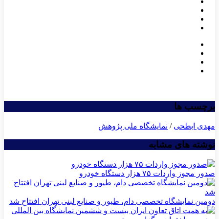
برچسب ها
مهدی ابطحی
/
نمایشگاه ملی پژوهش
نوشته های مشابه
صدور مجوز واردات ۷۵ هزار دستگاه خودرو
دومین نمایشگاه تخصصی دام، طیور و صنایع لبنی تهران افتتاح شد