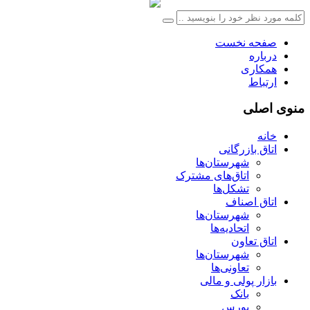
صفحه نخست
درباره
همکاری
ارتباط
منوی اصلی
خانه
اتاق بازرگانی
شهرستان‌ها
اتاق‌های مشترک
تشکل‌ها
اتاق اصناف
شهرستان‌ها
اتحادیه‌ها
اتاق تعاون
شهرستان‌ها
تعاونی‌ها
بازار پولی و مالی
بانک
بورس