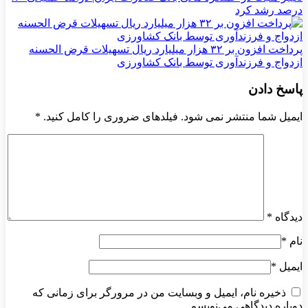
درصد رشد کرد
پرداخت افزون بر ۳۲ هزار میلیارد ریال تسهیلات قرض الحسنه
ازدواج و فرزندآوری توسط بانک کشاورزی
پاسخ دادن
ایمیل شما منتشر نمی شود. فیلدهای ضروری را کامل کنید.
*
دیدگاه
*
نام
*
ایمیل
*
ذخیره نام، ایمیل و وبسایت من در مرورگر برای زمانی که
دوباره دیدگاهی می‌نویسم.