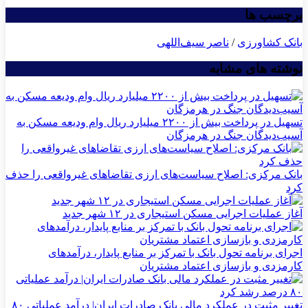
برچسب ها
بانک کشاورزی
/
ناصر سیف‌اللهی
نوشته های مشابه
تسهیل در پرداخت بیش از ۲۲۰۰ میلیارد ریال وام ودیعه مسکن به
آسیب‌دیدگان جنگ در هرمزگان
بانک مرکزی: اصلاح سیاست‌های ارزی تقاضاهای غیرواقعی را حذف
کرد
آغاز عملیات اجرایی مسکن استیجاری در ۱۲ شهر جدید
اجرای برنامه تحول بانک با تمرکز بر منابع پایدار، درآمدهای
کارمزدی و بازسازی اعتماد مشتریان
تغییر مثبت در عملکرد مالی بانک صادرات ایران| درآمد عملیاتی ۸۰