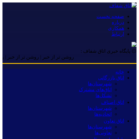
صفحه نخست
درباره
همکاری
ارتباط
۞ پایگاه خبری اتاق شفاف :
روشن تر از خبر | روشن تر از خبر | روشن تر 
خانه
اتاق بازرگانی
شهرستان‌ها
اتاق‌های مشترک
تشکل‌ها
اتاق اصناف
شهرستان‌ها
اتحادیه‌ها
اتاق تعاون
شهرستان‌ها
تعاونی‌ها