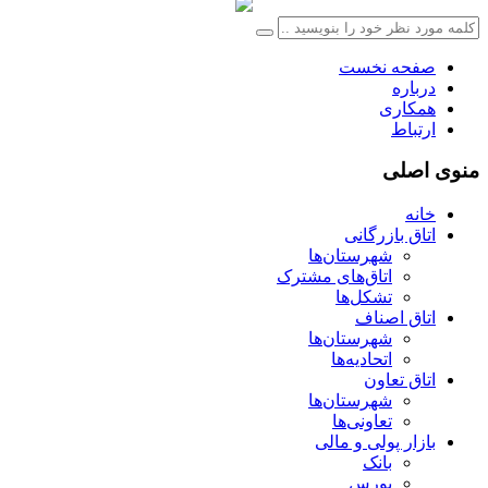
صفحه نخست
درباره
همکاری
ارتباط
منوی اصلی
خانه
اتاق بازرگانی
شهرستان‌ها
اتاق‌های مشترک
تشکل‌ها
اتاق اصناف
شهرستان‌ها
اتحادیه‌ها
اتاق تعاون
شهرستان‌ها
تعاونی‌ها
بازار پولی و مالی
بانک
بورس