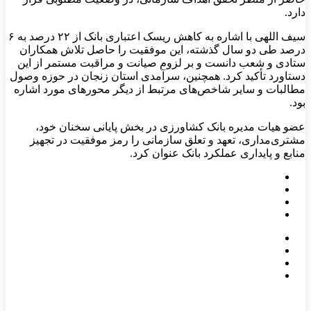
دارد.
سیف اللهی با اشاره به کاهش ریسک اعتباری بانک از ۲۲ درصد به ۶
درصد طی دو سال گذشته، این موفقیت را حاصل تلاش همکاران
ستادی و شعب دانست و بر لزوم صیانت و مراقبت مستمر از این
دستاورد تأکید کرد. همچنین، سرآمدی استان زنجان در حوزه وصول
مطالبات و سایر شاخص‌های مرتبط از دیگر محورهای مورد اشاره
بود.
عضو هیات مدیره بانک کشاورزی در بخش پایانی سخنان خود،
مشتری‌مداری، تعهد و تعلق سازمانی را رمز موفقیت در تجهیز
منابع و پایداری عملکرد بانک عنوان کرد.