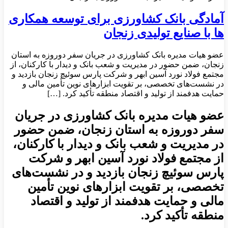
آمادگی بانک کشاورزی برای توسعه همکاری
ها با صنایع تولیدی زنجان
عضو هیات ‌مدیره بانک کشاورزی در جریان سفر دو‌روزه به استان
زنجان، ضمن حضور در مدیریت و شعب بانک و دیدار با کارکنان، از
مجتمع فولاد نورد آسین ابهر و شرکت پارس سوئیچ زنجان بازدید و
در نشست‌های تخصصی، بر تقویت ابزارهای نوین تأمین مالی و
حمایت هدفمند از تولید و اقتصاد منطقه تأکید کرد. […]
عضو هیات ‌مدیره بانک کشاورزی در جریان
سفر دو‌روزه به استان زنجان، ضمن حضور
در مدیریت و شعب بانک و دیدار با کارکنان،
از مجتمع فولاد نورد آسین ابهر و شرکت
پارس سوئیچ زنجان بازدید و در نشست‌های
تخصصی، بر تقویت ابزارهای نوین تأمین
مالی و حمایت هدفمند از تولید و اقتصاد
منطقه تأکید کرد.