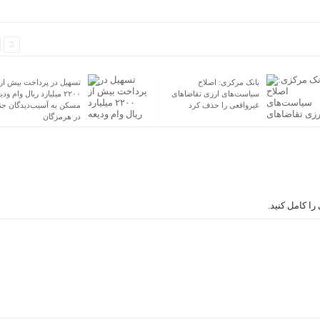
بانک مرکزی: اصلاح
تسهیل در پرداخت بیش از
سیاست‌های ارزی تقاضاهای
۲۲۰۰ میلیارد ریال وام ودی
غیرواقعی را حذف کرد
مسکن به آسیب‌دیدگان ج
در هرمزگان
ا کامل کنید.