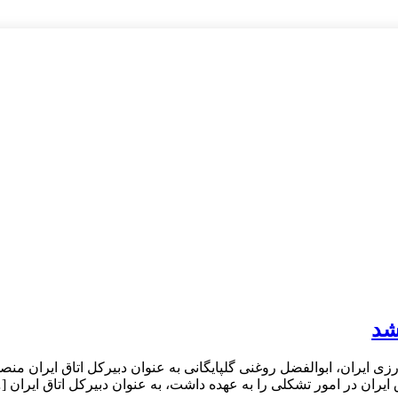
شد
رزی ایران، ابوالفضل روغنی گلپایگانی به عنوان دبیرکل اتاق ایران
یران در امور تشکلی را به عهده داشت، به عنوان دبیرکل اتاق ایران [