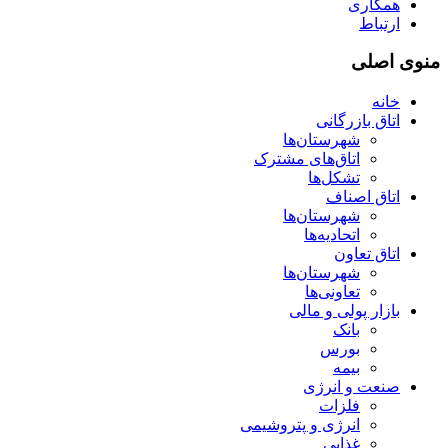
همکاری
ارتباط
منوی اصلی
خانه
اتاق بازرگانی
شهرستان‌ها
اتاق‌های مشترک
تشکل‌ها
اتاق اصناف
شهرستان‌ها
اتحادیه‌ها
اتاق تعاون
شهرستان‌ها
تعاونی‌ها
بازار پولی و مالی
بانک
بورس
بیمه
صنعت و انرژی
فلزات
انرژی و پتروشیمی
غذایی