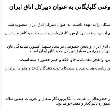
نی گلپایگانی به عنوان دبیرکل اتاق ایران
کلی را به عهده داشت، به عنوان دبیرکل اتاق ایران منصوب شد.
مپرسورسازی ایران، بسته بندی پارس، کارتن پارس، ارج، چوب و کاغذ مازندران،
اتاق ایران و بخش خصوصی در ستاد تسهیل کشور، نمایندگی اتاق
دس، والفجر مقدماتی، فاو، فکه و خیبر حضور داشته است.
ن ریاست هیات مدیره سندیکای تولیدکنندگان کاغذ و مقوای ایران را
ضرتعالی با عنایت با اتکا پروردگار متعال و تجربیات چندین ساله
واره تأثیرگذار و مفید خواهد بود.