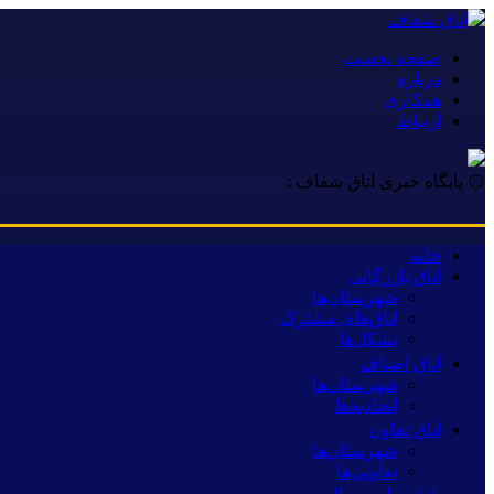
صفحه نخست
درباره
همکاری
ارتباط
۞ پایگاه خبری اتاق شفاف :
خانه
اتاق بازرگانی
شهرستان‌ها
اتاق‌های مشترک
تشکل‌ها
اتاق اصناف
شهرستان‌ها
اتحادیه‌ها
اتاق تعاون
شهرستان‌ها
تعاونی‌ها