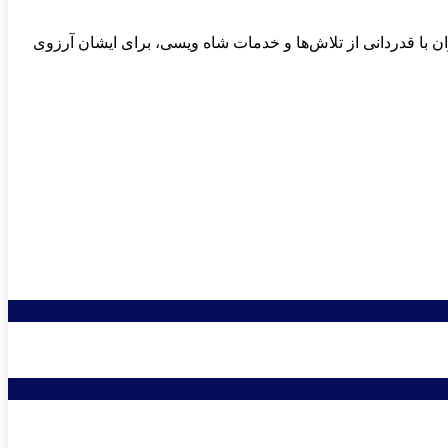
ران با قدردانی از تلاش‌ها و خدمات شاه ویسی، برای ایشان آرزوی