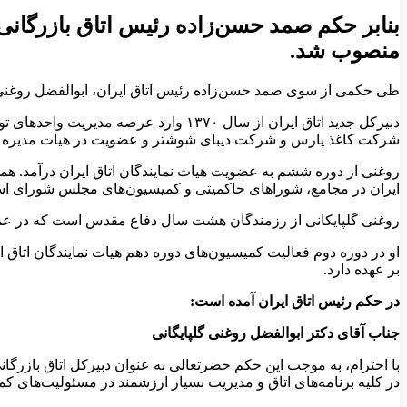
بنابر حکم صمد حسن‌زاده رئیس اتاق بازرگانی، 
منصوب شد.
طی حکمی از سوی صمد حسن‌زاده رئیس اتاق ایران، ابوالفضل روغنی گل
دبیرکل جدید اتاق ایران از سال ۱۳۷۰
شرکت کاغذ پارس و شرکت دیبای شوشتر و عضویت در هیات مدیره چ
روغنی از دوره ششم به عضویت هیات نمایندگان اتاق ایران درآمد. 
ایران در مجامع، شوراهای حاکمیتی و کمیسیون‌های مجلس شورای اسلامی، مشاور رئیس اتاق ایران و ۳۰ سال فعالیت در تشکل‌ها
روغنی گلپایکانی از رزمندگان هشت سال دفاع مقدس است که در عملیات
او در دوره دوم فعالیت کمیسیون‌های دوره دهم هیات نمایندگان اتاق 
بر عهده دارد.
در حکم رئیس اتاق ایران آمده است:
جناب آقای دکتر ابوالفضل روغنی گلپایگانی
با احترام، به موجب این حکم حضرتعالی به عنوان دبیرکل اتاق بازرگا
در کلیه برنامه‌های اتاق و مدیریت بسیار ارزشمند در مسئولیت‌های کمیس