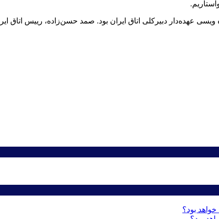
استاریم.
 ویسی عهده‌دار دبیرکلی اتاق ایران بود. صمد حسن‌زاده، رییس اتاق ای
اهد بود؟