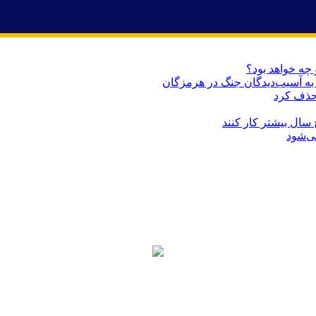
 چه خواهد بود؟
حذف کرد
می‌شود