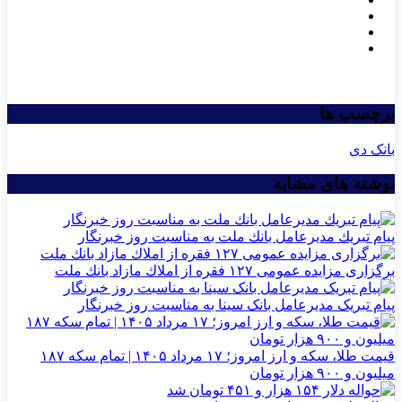
برچسب ها
بانک دی
نوشته های مشابه
پیام تبریك مدیرعامل بانك ملت به مناسبت روز خبرنگار
برگزاری مزایده عمومی ۱۲۷ فقره از املاك مازاد بانك ملت
پیام تبریک مدیرعامل بانک سینا به مناسبت روز خبرنگار
قیمت طلا، سکه و ارز امروز؛ ۱۷ مرداد ۱۴۰۵ | تمام سکه ۱۸۷
میلیون و ۹۰۰ هزار تومان