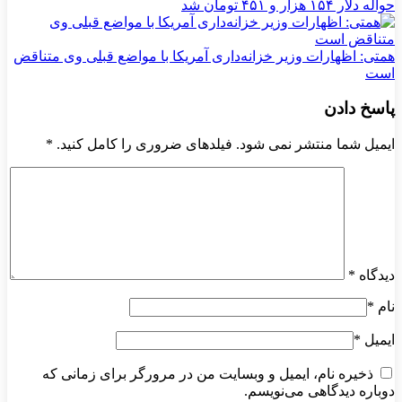
حواله دلار ۱۵۴ هزار و ۴۵۱ تومان شد
همتی: اظهارات وزیر خزانه‌داری آمریکا با مواضع قبلی وی متناقض
است
پاسخ دادن
ایمیل شما منتشر نمی شود. فیلدهای ضروری را کامل کنید.
*
دیدگاه
*
نام
*
ایمیل
*
ذخیره نام، ایمیل و وبسایت من در مرورگر برای زمانی که
دوباره دیدگاهی می‌نویسم.