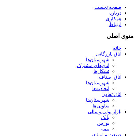
صفحه نخست
درباره
همکاری
ارتباط
منوی اصلی
خانه
اتاق بازرگانی
شهرستان‌ها
اتاق‌های مشترک
تشکل‌ها
اتاق اصناف
شهرستان‌ها
اتحادیه‌ها
اتاق تعاون
شهرستان‌ها
تعاونی‌ها
بازار پولی و مالی
بانک
بورس
بیمه
صنعت و انرژی