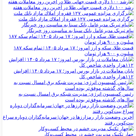
رشد ۱۰۰ دلاری قیمت جهانی طلا در آخرین روز معاملات هفته
برگزاری مزایده عمومی ۱۲۷ فقره از املاك مازاد بانك ملت
پیام تبریک مدیرعامل بانک سینا به مناسبت روز خبرنگار
قیمت طلا، سکه و ارز امروز؛ ۱۷ مرداد ۱۴۰۵ | تمام سکه ۱۸۷
میلیون و ۹۰۰ هزار تومان
پایان معاملات در بازار بورس امروز؛ ۱۷ مرداد ۱۴۰۵ | افزایش
۱۱۲هزار واحدی شاخص کل
رئیس کمیسیون انرژی: مدیریت شبکه برق امسال نسبت به
سال‌های گذشته موفق‌تر بوده است
آخرین وضعیت بازار رمزارزها در جهان| سرمایه‌گذاران دوباره سراغ
بیت‌کوین رفتند
چهار تکنیک مدیریت خشم در محیط کسب‌وکار