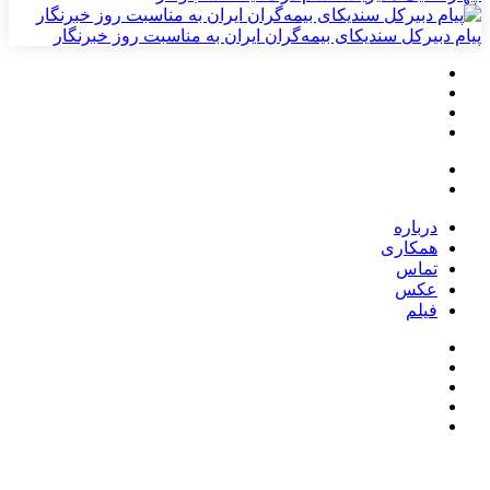
پیام دبیرکل سندیکای بیمه‌گران ایران به مناسبت روز خبرنگار
درباره
همکاری
تماس
عکس
فیلم