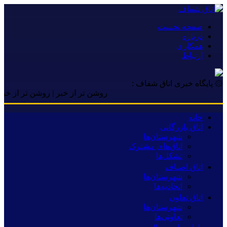
صفحه نخست
درباره
همکاری
ارتباط
۞ پایگاه خبری اتاق شفاف :
روشن تر از خبر | روشن تر از خبر | ر
خانه
اتاق بازرگانی
شهرستان‌ها
اتاق‌های مشترک
تشکل‌ها
اتاق اصناف
شهرستان‌ها
اتحادیه‌ها
اتاق تعاون
شهرستان‌ها
تعاونی‌ها