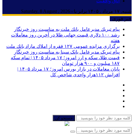
اتاق واقعیت
شنبه, ۱۷ مرداد , ۱۴۰۵ برابر با - Saturday, 8 August , 2026
خبر فوری :
پیام تبریك مدیرعامل بانك ملت به مناسبت روز خبرنگار
رشد ۱۰۰ دلاری قیمت جهانی طلا در آخرین روز معاملات
هفته
برگزاری مزایده عمومی ۱۲۷ فقره از املاك مازاد بانك ملت
پیام تبریک مدیرعامل بانک سینا به مناسبت روز خبرنگار
قیمت طلا، سکه و ارز امروز؛ ۱۷ مرداد ۱۴۰۵ | تمام سکه
۱۸۷ میلیون و ۹۰۰ هزار تومان
پایان معاملات در بازار بورس امروز؛ ۱۷ مرداد ۱۴۰۵ |
افزایش ۱۱۲هزار واحدی شاخص کل
جستجو کن