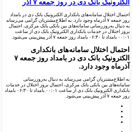
الکترونیک بانک دی در روز جمعه ۷ آذر
احتمال اختلال سامانه‌های بانکداری الکترونیک بانک دی در بامداد
روز جمعه ۷ آذرماه وجود دارد. به اطلاع‌مشتریان گرامی می‌رساند
به دنبال به‌روزرسانی سامانه‌های بین بانکی بانک مرکزی، احتمال
بروز اختلال در خدمات بانکداری الکترونیک بانک دی از ساعت
۰۰:۰۱ بامداد تا ۰۶:۳۰ بامداد روز جمعه ۷ آذر پیش‌بینی می‌شود.
احتمال اختلال سامانه‌های بانکداری
الکترونیک بانک دی در بامداد روز جمعه ۷
آذرماه وجود دارد.
به اطلاع‌مشتریان گرامی می‌رساند به دنبال به‌روزرسانی
سامانه‌های بین بانکی بانک مرکزی، احتمال بروز اختلال در خدمات
بانکداری الکترونیک بانک دی از ساعت ۰۰:۰۱ بامداد تا ۰۶:۳۰ بامداد
روز جمعه ۷ آذر پیش‌بینی می‌شود.