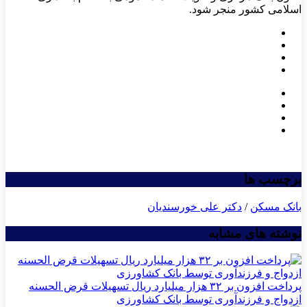
اسلامی کشور منجر شود.
برچسب ها
بانک مسکن
/
دکتر علی خورسندیان
نوشته های مشابه
پرداخت افزون بر ۳۲ هزار میلیارد ریال تسهیلات قرض الحسنه
ازدواج و فرزندآوری توسط بانک کشاورزی