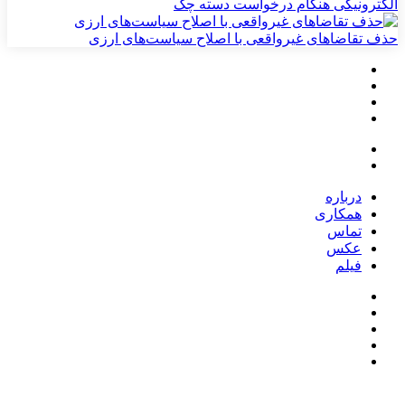
الکترونیکی هنگام درخواست دسته چک
حذف تقاضاهای غیرواقعی با اصلاح سیاست‌های ارزی
درباره
همکاری
تماس
عکس
فیلم