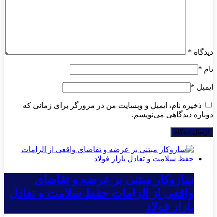
دیدگاه
*
نام
*
ایمیل
*
ذخیره نام، ایمیل و وبسایت من در مرورگر برای زمانی که
دوباره دیدگاهی می‌نویسم.
سازوکار مبتنی بر عرضه و تقاضای
واقعی از الزامات حفظ سلامت و تعادل
بازار فولاد