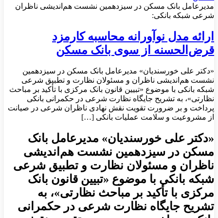
مدیرعامل بانک مسکن در سیزدهمین نشست هم‌اندیشی ناظران
شرعی شبکه بانکی:
ارائه مدل نوآورانه محاسبه کارمزد
قرض‌الحسنه از سوی بانک مسکن
«دکتر علی خورسندیان» مدیرعامل بانک مسکن در سیزدهمین
نشست هم‌اندیشی ناظران و مسئولان نظارت و تطبیق شرعی
شبکه بانکی با موضوع «تبیین قانون بانک مرکزی با تأکید بر مباحث
نظارتی»، به تشریح جایگاه نظارت شرعی در حکمرانی بانکی
پرداخت و بر ضرورت تقویت نقش نهادی ناظران شرعی در صیانت
از مشروعیت و سلامت عملیات بانکی […]
«دکتر علی خورسندیان» مدیرعامل بانک
مسکن در سیزدهمین نشست هم‌اندیشی
ناظران و مسئولان نظارت و تطبیق شرعی
شبکه بانکی با موضوع «تبیین قانون بانک
مرکزی با تأکید بر مباحث نظارتی»، به
تشریح جایگاه نظارت شرعی در حکمرانی