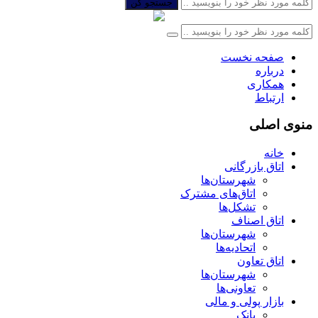
جستجو کن
صفحه نخست
درباره
همکاری
ارتباط
منوی اصلی
خانه
اتاق بازرگانی
شهرستان‌ها
اتاق‌های مشترک
تشکل‌ها
اتاق اصناف
شهرستان‌ها
اتحادیه‌ها
اتاق تعاون
شهرستان‌ها
تعاونی‌ها
بازار پولی و مالی
بانک