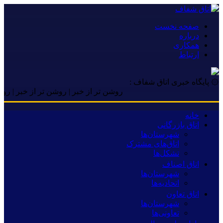
صفحه نخست
درباره
همکاری
ارتباط
۞ پایگاه خبری اتاق شفاف :
روشن تر از خبر | روشن تر از خبر | روشن تر از
خانه
اتاق بازرگانی
شهرستان‌ها
اتاق‌های مشترک
تشکل‌ها
اتاق اصناف
شهرستان‌ها
اتحادیه‌ها
اتاق تعاون
شهرستان‌ها
تعاونی‌ها