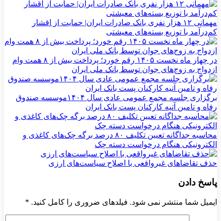
مهمانی ۱۲ هزار نفری بانک صادرات ایران| حمایت از اقشار
کم‌درآمد با توزیع بسته‌های معیشتی
در چهار ماه نخست ۱۴۰۵ رقم خورد؛ پرداخت بیش از ۸ همت وام
ازدواج به زوج‌های جوان توسط بانک ملی ایران
برگزاری جلسه مجمع عمومی عادی سال ۱۴۰۴موسسه صندوق
رفاه و تامین آتیه کارکنان پست بانک ایران
محاسبه جداگانه تعیین تکلیف ۸۰ درصد برگه چک‌های کاغذی و
الکترونیکی هنگام درخواست دسته چک
حذف تقاضاهای غیرواقعی با اصلاح سیاست‌های ارزی
پاسخ دادن
ایمیل شما منتشر نمی شود. فیلدهای ضروری را کامل کنید.
*