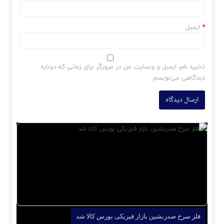
*
ایمیل
ذخیره نام، ایمیل و وبسایت من در مرورگر برای زمانی که دوباره
دیدگاهی می‌نویسم.
فلز سرخ صدرنشین بازار فیزیکی بورس کالا شد