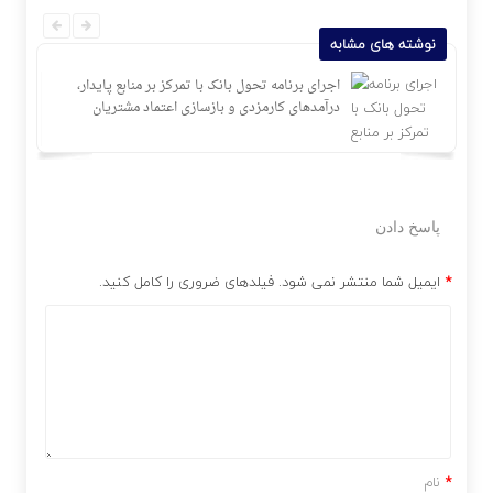
نوشته های مشابه
رآمد
اجرای برنامه تحول بانک با تمرکز بر منابع پایدار،
درآمدهای کارمزدی و بازسازی اعتماد مشتریان
پاسخ دادن
*
ایمیل شما منتشر نمی شود. فیلدهای ضروری را کامل کنید.
*
نام