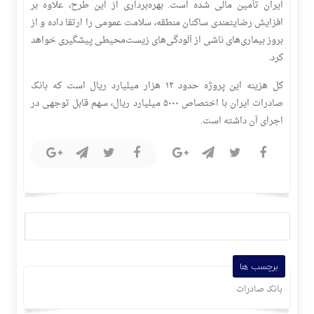
ایران تأمین مالی شده است. بهره‌برداری از این طرح، علاوه بر
افزایش رضایتمندی ساکنان منطقه، سلامت عمومی را ارتقا داده و از
بروز بیماری‌های ناشی از آلودگی‌های زیست‌محیطی پیشگیری خواهد
کرد.
کل هزینه این پروژه حدود ۱۲ هزار میلیارد ریال است که بانک
صادرات ایران با اختصاص ۵۰۰۰ میلیارد ریال، سهم قابل توجهی در
اجرای آن داشته است.
برچسب ها
بانک صادرات