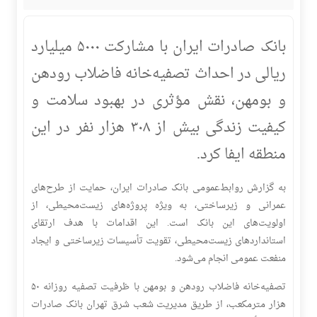
​بانک صادرات ایران با مشارکت ۵۰۰۰ میلیارد
ریالی در احداث تصفیه‌خانه فاضلاب رودهن
و بومهن، نقش مؤثری در بهبود سلامت و
کیفیت زندگی بیش از ۳۰۸ هزار نفر در این
منطقه ایفا کرد.
به گزارش روابط‌عمومی بانک صادرات ایران، حمایت از طرح‌های
عمرانی و زیرساختی، به ویژه پروژه‌های زیست‌محیطی، از
اولویت‌های این بانک است. این اقدامات با هدف ارتقای
استانداردهای زیست‌محیطی، تقویت تأسیسات زیرساختی و ایجاد
منفعت عمومی انجام می‌شود.
تصفیه‌خانه فاضلاب رودهن و بومهن با ظرفیت تصفیه روزانه ۵۰
هزار مترمکعب، از طریق مدیریت شعب شرق تهران بانک صادرات