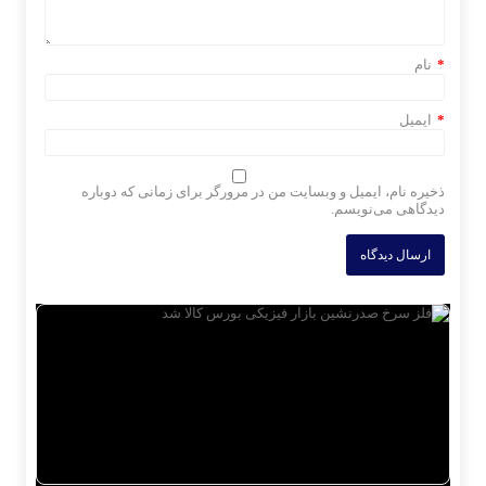
*
نام
*
ایمیل
ذخیره نام، ایمیل و وبسایت من در مرورگر برای زمانی که دوباره
دیدگاهی می‌نویسم.