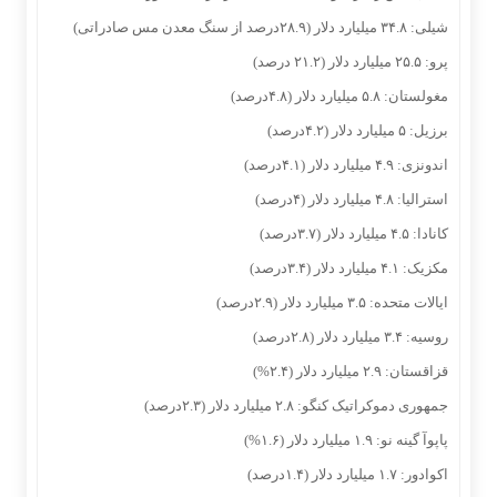
شیلی: ۳۴.۸ میلیارد دلار (۲۸.۹درصد از سنگ معدن مس صادراتی)
پرو: ۲۵.۵ میلیارد دلار (۲۱.۲ درصد)
مغولستان: ۵.۸ میلیارد دلار (۴.۸درصد)
برزیل: ۵ میلیارد دلار (۴.۲درصد)
اندونزی: ۴.۹ میلیارد دلار (۴.۱درصد)
استرالیا: ۴.۸ میلیارد دلار (۴درصد)
کانادا: ۴.۵ میلیارد دلار (۳.۷درصد)
مکزیک: ۴.۱ میلیارد دلار (۳.۴درصد)
ایالات متحده: ۳.۵ میلیارد دلار (۲.۹درصد)
روسیه: ۳.۴ میلیارد دلار (۲.۸درصد)
قزاقستان: ۲.۹ میلیارد دلار (۲.۴%)
جمهوری دموکراتیک کنگو: ۲.۸ میلیارد دلار (۲.۳درصد)
پاپوآ گینه نو: ۱.۹ میلیارد دلار (۱.۶%)
اکوادور: ۱.۷ میلیارد دلار (۱.۴درصد)