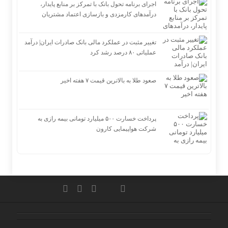
اجرای برنامه تحول بانک با تمرکز بر منابع پایدار،
درآمدهای کارمزدی و بازسازی اعتماد مشتریان
تغییر مثبت در عملکرد مالی بانک صادرات ایران| درآمد
عملیاتی ۸۰ درصد رشد کرد
صعود طلا به بالاترین قیمت ۷ هفته اخیر
پرداخت خسارت ۵۰۰ میلیارد تومانی بیمه رازی به
شرکت هواپیمایی کارون