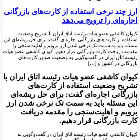
ارز چند نرخی استفاده از کارت‌های بازرگانی
اجاره‌ای را ترویج می‌دهد
کیوان کاشفی عضو هیات رئیسه اتاق ایران با تشریح وضعیت
استفاده از کارت‌های بازرگانی اجاره‌ای گفت: برای حل ریشه‌ای این
مسئله باید به سمت تک نرخی شدن ارز برویم و اهلیت‌سنجی را
مقدمه دریافت کارت بازرگانی قرار دهیم. کیوان کاشفی عضو هیات
رئیسه اتاق ایران در گفت‌وگویی به وضعیت صدور کارت‌های
بازرگانی در کشور و […]
کیوان کاشفی عضو هیات رئیسه اتاق ایران با
تشریح وضعیت استفاده از کارت‌های
بازرگانی اجاره‌ای گفت: برای حل ریشه‌ای
این مسئله باید به سمت تک نرخی شدن ارز
برویم و اهلیت‌سنجی را مقدمه دریافت
کارت بازرگانی قرار دهیم.
کیوان کاشفی عضو هیات رئیسه اتاق ایران در گفت‌وگویی به