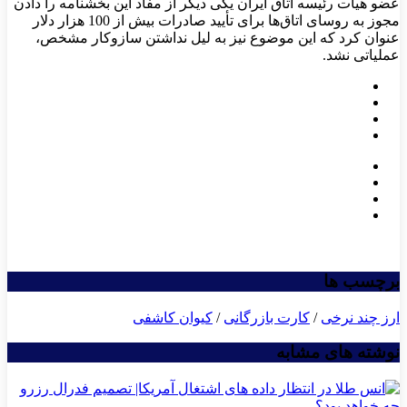
عضو هیات رئیسه اتاق ایران یکی دیگر از مفاد این بخشنامه را دادن
مجوز به روسای اتاق‌ها برای تأیید صادرات بیش از 100 هزار دلار
عنوان کرد که این موضوع نیز به لیل نداشتن سازوکار مشخص،
عملیاتی نشد.
برچسب ها
ارز چند نرخی
/
کارت بازرگانی
/
کیوان کاشفی
نوشته های مشابه