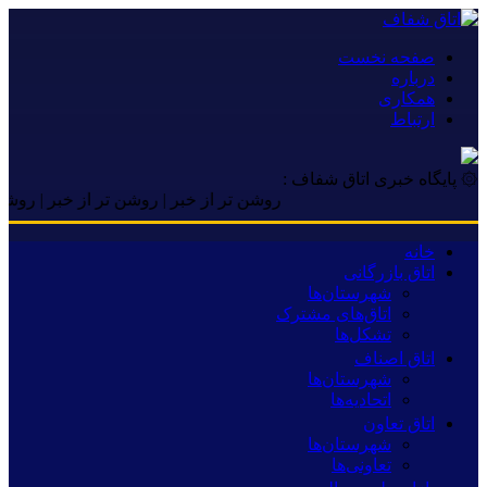
صفحه نخست
درباره
همکاری
ارتباط
۞ پایگاه خبری اتاق شفاف :
روشن تر از خبر | روشن تر از خبر | روشن تر از 
خانه
اتاق بازرگانی
شهرستان‌ها
اتاق‌های مشترک
تشکل‌ها
اتاق اصناف
شهرستان‌ها
اتحادیه‌ها
اتاق تعاون
شهرستان‌ها
تعاونی‌ها