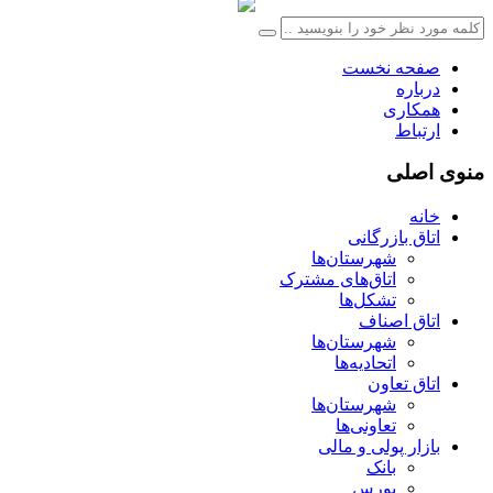
صفحه نخست
درباره
همکاری
ارتباط
منوی اصلی
خانه
اتاق بازرگانی
شهرستان‌ها
اتاق‌های مشترک
تشکل‌ها
اتاق اصناف
شهرستان‌ها
اتحادیه‌ها
اتاق تعاون
شهرستان‌ها
تعاونی‌ها
بازار پولی و مالی
بانک
بورس