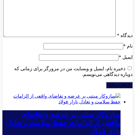
دیدگاه
*
نام
*
ایمیل
*
ذخیره نام، ایمیل و وبسایت من در مرورگر برای زمانی که
دوباره دیدگاهی می‌نویسم.
سازوکار مبتنی بر عرضه و تقاضای
واقعی از الزامات حفظ سلامت و تعادل
بازار فولاد