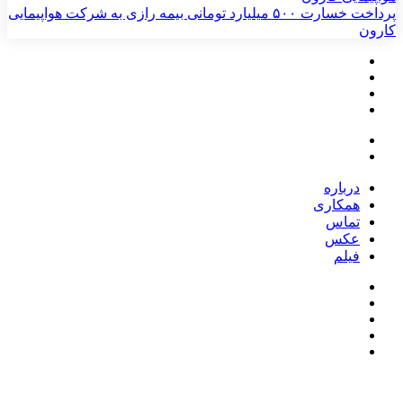
پرداخت خسارت ۵۰۰ میلیارد تومانی بیمه رازی به شرکت هواپیمایی
کارون
درباره
همکاری
تماس
عکس
فیلم