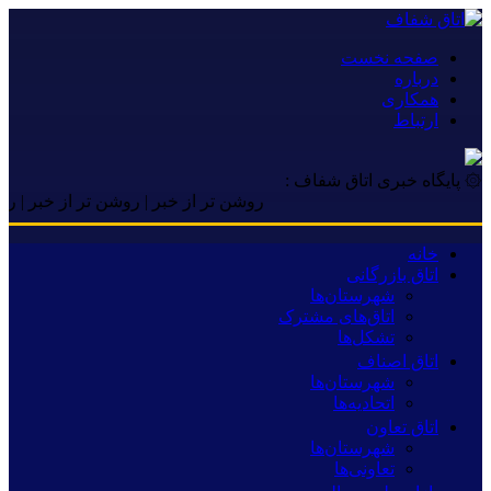
صفحه نخست
درباره
همکاری
ارتباط
۞ پایگاه خبری اتاق شفاف :
روشن تر از خبر | روشن تر از خبر | روشن تر 
خانه
اتاق بازرگانی
شهرستان‌ها
اتاق‌های مشترک
تشکل‌ها
اتاق اصناف
شهرستان‌ها
اتحادیه‌ها
اتاق تعاون
شهرستان‌ها
تعاونی‌ها