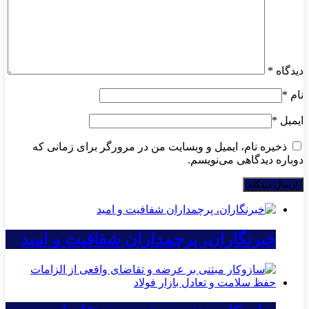
دیدگاه
*
نام
*
ایمیل
*
ذخیره نام، ایمیل و وبسایت من در مرورگر برای زمانی که
دوباره دیدگاهی می‌نویسم.
خبرنگاران، پرچمداران شفافیت و امید