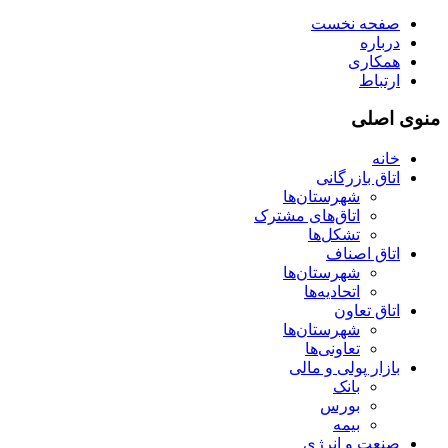
صفحه نخست
درباره
همکاری
ارتباط
منوی اصلی
خانه
اتاق بازرگانی
شهرستان‌ها
اتاق‌های مشترک
تشکل‌ها
اتاق اصناف
شهرستان‌ها
اتحادیه‌ها
اتاق تعاون
شهرستان‌ها
تعاونی‌ها
بازار پولی و مالی
بانک
بورس
بیمه
صنعت و انرژی