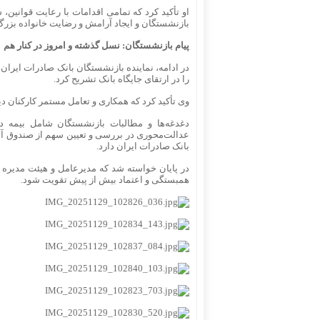
او تأکید کرد که تمامی اقدامات با رعایت قوانی
بازنشستگان و ایجاد آرامش و رضایت خانواده بزر
پیام بازنشستگان: نسل گذشته و امروز در کنار هم
در ادامه، نماینده بازنشستگان بانک صادرات ایرا
را در ارتقای جایگاه بانک تشریح کرد.
وی تأکید کرد که همکاری و تعامل مستمر کارکنان د
دغدغه‌ها و مطالبات بازنشستگان شامل بیمه 
عدالت‌محوری در بررسی و تعیین سهم از صندوق آت
بانک صادرات ایران دارد.
در پایان خواسته شد که مدیرعامل و هیئت مدیره با
همبستگی و اعتماد بیش از پیش تقویت شود.