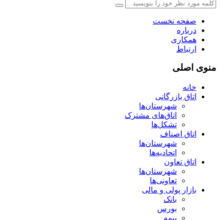
صفحه نخست
درباره
همکاری
ارتباط
منوی اصلی
خانه
اتاق بازرگانی
شهرستان‌ها
اتاق‌های مشترک
تشکل‌ها
اتاق اصناف
شهرستان‌ها
اتحادیه‌ها
اتاق تعاون
شهرستان‌ها
تعاونی‌ها
بازار پولی و مالی
بانک
بورس
بیمه