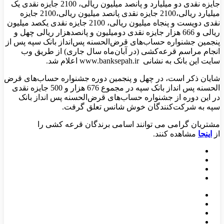
جایزه نقدی دو میلیارد و پانصد میلیون ریالی، 2100 جایزه نقدی یک
میلیارد ریالی،2100 جایزه نقدی پانصد میلیون ریالی،2100 جایزه
نقدی دویست و پنجاه میلیون ریالی، 2100 جایزه نقدی یکصد میلیون
ریالی و 666 هزار جایزه نقدی دومیلیون و پانصدهزار ریالی
چهل و
پنجمین جشنواره حساب‌های‌ قرض‌الحسنه‌ ‌پس‌انداز بانک ‌سپه پس از
انجام مراسم قرعه‌کشی (در آبان‌ماه سال جاری) از طریق وب
سایت این بانک به نشانی
www.banksepah.ir
اعلام شد.
شایان ذکر است، در چهل و پنجمین دوره جشنواره حساب‌های قرض
الحسنه پس انداز بانک سپه در مجموع 676 هزار و 500 جایزه نقدی
در این دوره از جشنواره حساب‌های قرض‌الحسنه پس انداز بانک
سپه به شرکت‌کنندگان خوش شانس تعلق گرفت
.
مشتریان گرامی می توانند اسامی برندگان قرعه کشی را
از
اینجا
مشاهده کنند.