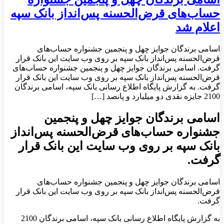
حساب‌های قرض‌الحسنه پس‌انداز بانک سپه
اعلام شد
اسامی برندگان جوایز چهل و پنجمین جشنواره حساب‌های
قرض‌الحسنه پس‌انداز بانک سپه بر روی وب سایت این بانک قرار
گرفت. اسامی برندگان جوایز چهل و پنجمین جشنواره حساب‌های
قرض‌الحسنه پس‌انداز بانک سپه بر روی وب سایت این بانک قرار
گرفت. به‌ گزارش‌ پایگاه‌ اطلاع‌ رسانی‌ بانک‌ سپه،‌ اسامی برندگان
2100 جایزه نقدی دو میلیارد و پانصد […]
اسامی برندگان جوایز چهل و پنجمین
جشنواره حساب‌های قرض‌الحسنه پس‌انداز
بانک سپه بر روی وب سایت این بانک قرار
گرفت.
اسامی برندگان جوایز چهل و
پنجمین جشنواره حساب‌های
قرض‌الحسنه پس‌انداز بانک سپه بر روی وب سایت این بانک قرار
گرفت
.
به‌ گزارش‌ پایگاه‌ اطلاع‌ رسانی‌ بانک‌ سپه،‌ اسامی برندگان 2100