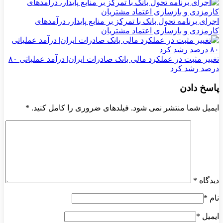
اجرای برنامه تحول بانک با تمرکز بر منابع پایدار، درآمدهای
کارمزدی و بازسازی اعتماد مشتریان
تغییر مثبت در عملکرد مالی بانک صادرات ایران| درآمد عملیاتی ۸۰
درصد رشد کرد
پاسخ دادن
ایمیل شما منتشر نمی شود. فیلدهای ضروری را کامل کنید.
*
دیدگاه
*
نام
*
ایمیل
*