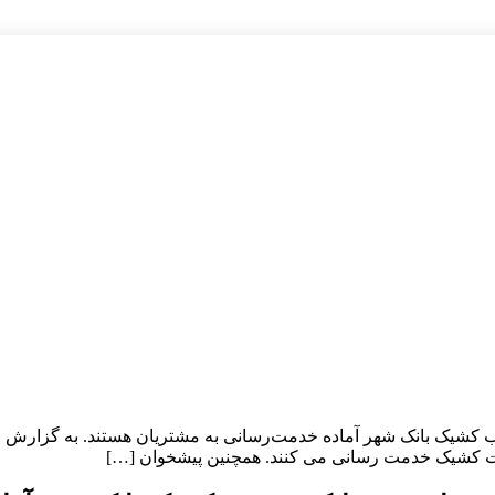
ب کشیک بانک شهر آماده خدمت‌رسانی به مشتریان هستند. به گزارش رو