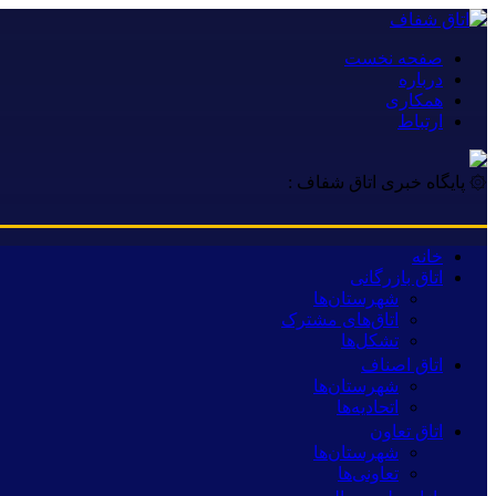
صفحه نخست
درباره
همکاری
ارتباط
۞ پایگاه خبری اتاق شفاف :
خانه
اتاق بازرگانی
شهرستان‌ها
اتاق‌های مشترک
تشکل‌ها
اتاق اصناف
شهرستان‌ها
اتحادیه‌ها
اتاق تعاون
شهرستان‌ها
تعاونی‌ها