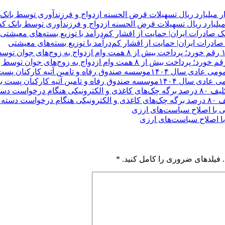
مین آتیه کارکنان پست بانک ایران
دسته چک
ا اصلاح سیاست‌های ارزی
 فیلدهای ضروری را کامل کنید.
*