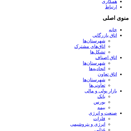
همکاری
ارتباط
منوی اصلی
خانه
اتاق بازرگانی
شهرستان‌ها
اتاق‌های مشترک
تشکل‌ها
اتاق اصناف
شهرستان‌ها
اتحادیه‌ها
اتاق تعاون
شهرستان‌ها
تعاونی‌ها
بازار پولی و مالی
بانک
بورس
بیمه
صنعت و انرژی
فلزات
انرژی و پتروشیمی
غذایی