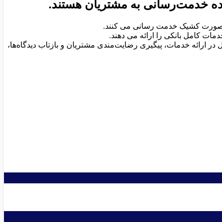
ده خدمت‌رسانی به مشتریان هستند.
مات کامل بانکی را ارائه می دهند.
یح خدمات، پاسخ‌گویی نظام‌مند، تسهیل در ارائه خدمات، پیگیری رضایت‌مندی مشتریان و بازتاب دیدگاه‌ها،