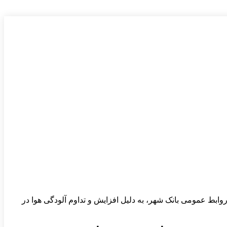
ابط عمومی بانک شهر، به دلیل افزایش و تداوم آلودگی هوا در