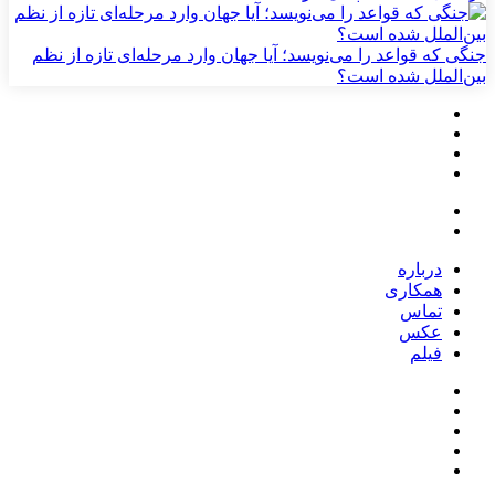
جنگی که قواعد را می‌نویسد؛ آیا جهان وارد مرحله‌ای تازه از نظم
بین‌الملل شده است؟
درباره
همکاری
تماس
عکس
فیلم