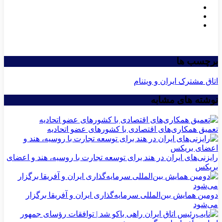
برچسب ها
اتاق مشترک ایران و ویتنام
نوشته های مشابه
تعمیق همکاری‌های اقتصادی با کشورهای عضو اتحادیه
رایزنی‌های ایران در هند برای توسعه تجارت با روسیه، هند و اعضای
بریکس
دومین همایش بین‌المللی سرمایه‌گذاری ایران و آفریقا برگزار
می‌شود