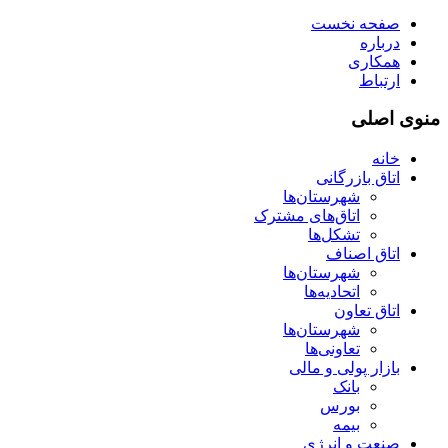
صفحه نخست
درباره
همکاری
ارتباط
منوی اصلی
خانه
اتاق بازرگانی
شهرستان‌ها
اتاق‌های مشترک
تشکل‌ها
اتاق اصناف
شهرستان‌ها
اتحادیه‌ها
اتاق تعاون
شهرستان‌ها
تعاونی‌ها
بازار پولی و مالی
بانک
بورس
بیمه
صنعت و انرژی