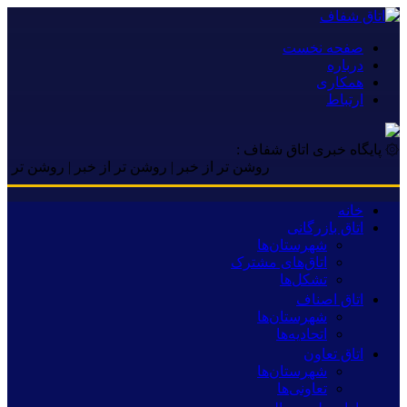
صفحه نخست
درباره
همکاری
ارتباط
۞ پایگاه خبری اتاق شفاف :
روشن تر از خبر | روشن تر از خبر | روشن تر از خبر 
خانه
اتاق بازرگانی
شهرستان‌ها
اتاق‌های مشترک
تشکل‌ها
اتاق اصناف
شهرستان‌ها
اتحادیه‌ها
اتاق تعاون
شهرستان‌ها
تعاونی‌ها