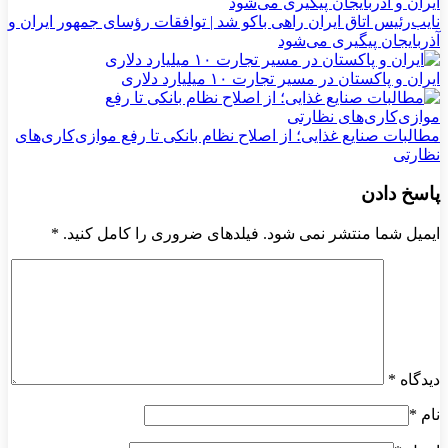
نایب‌رئیس اتاق ایران راهی باکو شد | توافقات رؤسای جمهور ایران و
آذربایجان پیگیری می‌شود
ایران و پاکستان در مسیر تجارت ۱۰ میلیارد دلاری
مطالبات صنایع غذایی؛ از اصلاح نظام بانکی تا رفع موازی‌کاری‌های
نظارتی
پاسخ دادن
ایمیل شما منتشر نمی شود. فیلدهای ضروری را کامل کنید.
*
دیدگاه
*
نام
*