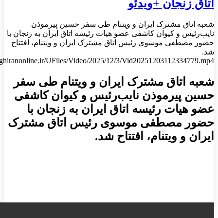
اتاق زنجان +ویدئو
شعبه اتاق مشترک ایران و ویتنام طی سفر حسین پیرموذن
نایب‌رئیس و کیوان کاشفی عضو هیات رئیسه اتاق ایران به زنجان با
حضور مصطفی موسوی رئیس اتاق مشترک ایران و ویتنام، افتتاح
شد.
taghiranonline.ir/UFiles/Video/2025/12/3/Vid20251203112334779.mp4
شعبه اتاق مشترک ایران و ویتنام طی سفر
حسین پیرموذن نایب‌رئیس و کیوان کاشفی
عضو هیات رئیسه اتاق ایران به زنجان با
حضور مصطفی موسوی رئیس اتاق مشترک
ایران و ویتنام، افتتاح شد.