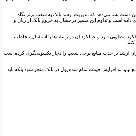
 دست نشا می‌دهد که مدیریت ارشد بانک به شعب برتر نگاه
ی داده است و تداوم این مسیر درخشان به خروج بانک از زیان و
د مطلوبی دارد و عملکرد آن در رسانه‌ها با استقبال مخاطب
نند.
ران ارشد بر جذب منابع برخی شعب را دچار یکسویه‌نگری کرده است
نباید به افزایش قیمت تمام شده پول در بانک منجر شود بلکه باید