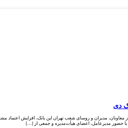
ک دی
عاونان، مدیران و روسای شعب تهران این بانک، افزایش اعتماد مشتریا
با حضور مدیرعامل، اعضای هیأت‌مدیره و جمعی از […]