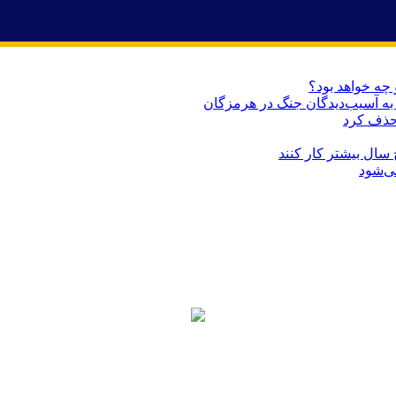
 چه خواهد بود؟
حذف کرد
می‌شود