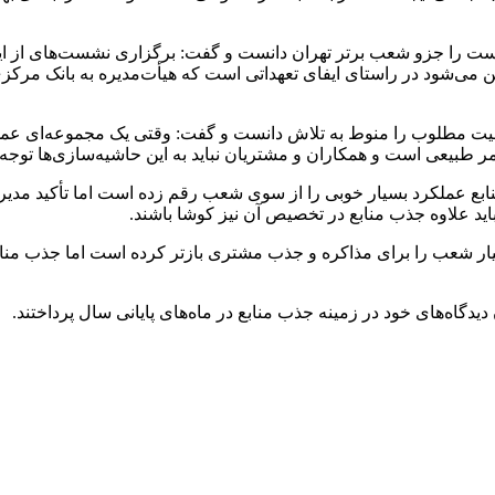
ت را جزو شعب برتر تهران دانست و گفت: برگزاری نشست‌های از این
ن می‌شود در راستای ایفای تعهداتی است که هیأت‌مدیره به بانک مرکز
یت مطلوب را منوط به تلاش دانست و گفت: وقتی یک مجموعه‌ای عملکر
 طبیعی است و همکاران و مشتریان نباید به این حاشیه‌سازی‌ها توجه ک
ابع عملکرد بسیار خوبی را از سوی شعب رقم زده است اما تأکید مدی
ید علاوه جذب منابع در تخصیص آن نیز کوشا باشند.
یار شعب را برای مذاکره و جذب مشتری بازتر کرده است اما جذب منابع 
اه‌های خود در زمینه جذب منابع در ماه‌های پایانی سال پرداختند.