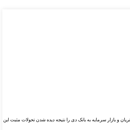
ن و بازار سرمایه به بانک دی را نتیجه دیده شدن تحولات مثبت این