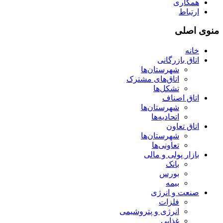
همکاری
ارتباط
منوی اصلی
خانه
اتاق بازرگانی
شهرستان‌ها
اتاق‌های مشترک
تشکل‌ها
اتاق اصناف
شهرستان‌ها
اتحادیه‌ها
اتاق تعاون
شهرستان‌ها
تعاونی‌ها
بازار پولی و مالی
بانک
بورس
بیمه
صنعت و انرژی
فلزات
انرژی و پتروشیمی
غذایی