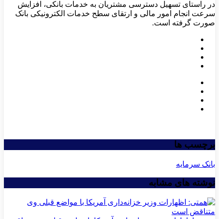
در راستای تسهیل دسترسی مشتریان به خدمات بانکی، افزایش
سرعت انجام امور مالی و ارتقای سطح خدمات الکترونیکی بانک
صورت گرفته است.
برچسب ها
بانک سرمایه
نوشته های مشابه