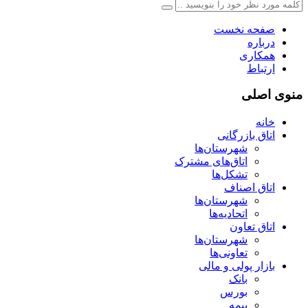
صفحه نخست
درباره
همکاری
ارتباط
منوی اصلی
خانه
اتاق بازرگانی
شهرستان‌ها
اتاق‌های مشترک
تشکل‌ها
اتاق اصناف
شهرستان‌ها
اتحادیه‌ها
اتاق تعاون
شهرستان‌ها
تعاونی‌ها
بازار پولی و مالی
بانک
بورس
بیمه