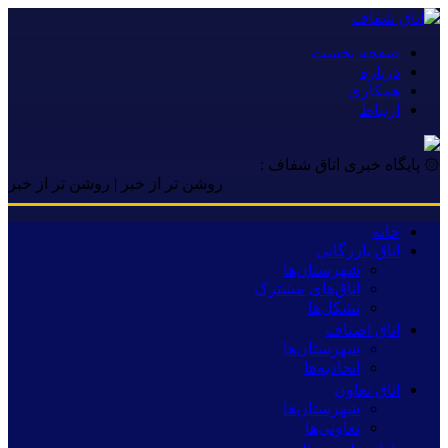
صفحه نخست
درباره
همکاری
ارتباط
۞ پایگاه خبری اتاق شفاف :
روشن تر از خبر | روشن تر از خبر | روشن
خانه
اتاق بازرگانی
شهرستان‌ها
اتاق‌های مشترک
تشکل‌ها
اتاق اصناف
شهرستان‌ها
اتحادیه‌ها
اتاق تعاون
شهرستان‌ها
تعاونی‌ها