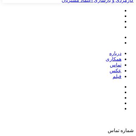
کارمزدی و بازسازی اعتماد مشتریان
درباره
همکاری
تماس
عکس
فیلم
شماره تماس