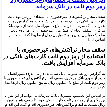
رمز دوم ثابت در بانک سرمایه
سقف مجاز تراکنش‌های غیرحضوری با استفاده از رمز دوم ثابت
کارت‌های بانکی در بانک سرمایه افزایش یافت. به گزارش روابط
عمومی بانک سرمایه، در پی ابلاغ دستورالعمل جدید از سوی بانک
مرکزی، سقف انجام تراکنش‌های غیرحضوری با رمز دوم ثابت از
مبلغ یک میلیون ریال به پنج میلیون ریال ارتقا پیدا کرده است. بر
اساس […]
سقف مجاز تراکنش‌های غیرحضوری با
استفاده از رمز دوم ثابت کارت‌های بانکی در
بانک سرمایه افزایش یافت.
به گزارش روابط عمومی بانک سرمایه، در پی ابلاغ دستورالعمل
جدید از سوی بانک مرکزی، سقف انجام تراکنش‌های غیرحضوری با
رمز دوم ثابت از مبلغ یک میلیون ریال به پنج میلیون ریال ارتقا پیدا
کرده است.
بر اساس این تصمیم، مشتریان بانک سرمایه می‌توانند از این پس با
بهره‌گیری از رمز دوم ثابت کارت بانکی خود، تا سقف پنج میلیون
ریال نسبت به انجام تراکنش‌های غیرحضوری اقدام کنند. این اقدام