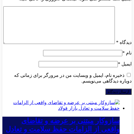
دیدگاه
*
نام
*
ایمیل
*
ذخیره نام، ایمیل و وبسایت من در مرورگر برای زمانی که
دوباره دیدگاهی می‌نویسم.
سازوکار مبتنی بر عرضه و تقاضای
واقعی از الزامات حفظ سلامت و تعادل