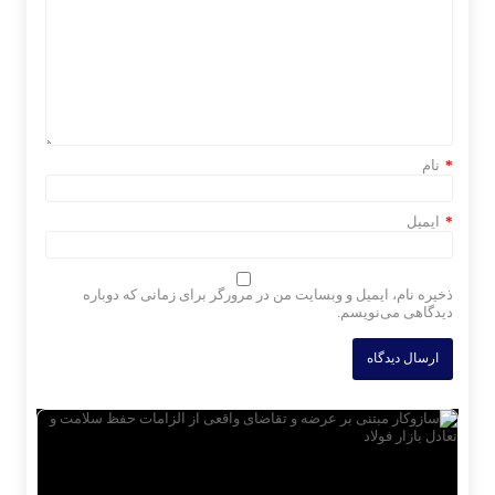
*
نام
*
ایمیل
ذخیره نام، ایمیل و وبسایت من در مرورگر برای زمانی که دوباره
دیدگاهی می‌نویسم.