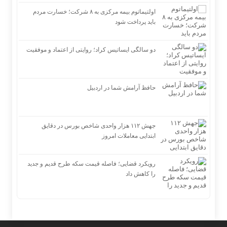
اولتیماتوم بیمه مرکزی به ۸ شرکت؛ خسارت مردم
باید پرداخت شود
دو سالگی ایساتیس کراد؛ روایتی از اعتماد و موفقیت
حافظ آرامش شما در اردبیل
جهش ۱۱۲ هزار واحدی شاخص بورس در دقایق
ابتدایی معاملات امروز
رویکرد قضایی؛ فاصله قیمت سکه طرح قدیم و جدید
را کاهش داد