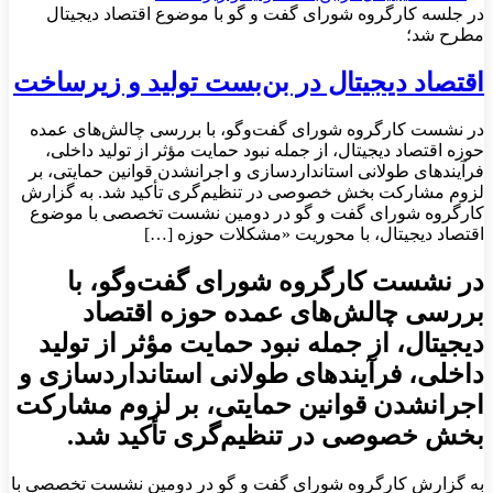
در جلسه کارگروه شورای گفت و گو با موضوع اقتصاد دیجیتال
مطرح شد؛
اقتصاد دیجیتال در بن‌بست تولید و زیرساخت
در نشست کارگروه شورای گفت‌وگو، با بررسی چالش‌های عمده
حوزه اقتصاد دیجیتال، از جمله نبود حمایت مؤثر از تولید داخلی،
فرآیندهای طولانی استانداردسازی و اجرانشدن قوانین حمایتی، بر
لزوم مشارکت بخش خصوصی در تنظیم‌گری تأکید شد. به گزارش
کارگروه شورای گفت و گو در دومین نشست تخصصی با موضوع
اقتصاد دیجیتال، با محوریت «مشکلات حوزه […]
در نشست کارگروه شورای گفت‌وگو، با
بررسی چالش‌های عمده حوزه اقتصاد
دیجیتال، از جمله نبود حمایت مؤثر از تولید
داخلی، فرآیندهای طولانی استانداردسازی و
اجرانشدن قوانین حمایتی، بر لزوم مشارکت
بخش خصوصی در تنظیم‌گری تأکید شد.
به گزارش کارگروه شورای گفت و گو در دومین نشست تخصصی با