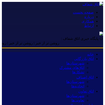
صفحه نخست
درباره
همکاری
ارتباط
۞ پایگاه خبری اتاق شفاف :
روشن تر از خبر | روشن تر از خبر | روشن تر از 
خانه
اتاق بازرگانی
شهرستان‌ها
اتاق‌های مشترک
تشکل‌ها
اتاق اصناف
شهرستان‌ها
اتحادیه‌ها
اتاق تعاون
شهرستان‌ها
تعاونی‌ها