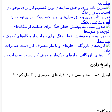
نظارتی
تمرین تاب‌آوری و خلق مدل‌های نوین کسب‌وکار برای نوجوانان
آسیب‌دیده از جنگ
صدور بیمه‌نامه پوشش خطر جنگ برای حمایت از بنگاه‌های کوچک و
متوسط
کارت‌های بازرگانی اجاره‌ای و یک‌بار مصرف کار دست صادرات داد!
پاسخ دادن
ایمیل شما منتشر نمی شود. فیلدهای ضروری را کامل کنید.
*
دیدگاه
*