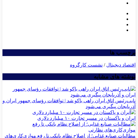
برچسب ها
اقتصاد دیجیتال
/
نشست کارگروه
نوشته های مشابه
نایب‌رئیس اتاق ایران راهی باکو شد | توافقات رؤسای جمهور ایران و
آذربایجان پیگیری می‌شود
ایران و پاکستان در مسیر تجارت ۱۰ میلیارد دلاری
مطالبات صنایع غذایی؛ از اصلاح نظام بانکی تا رفع موازی‌کاری‌های