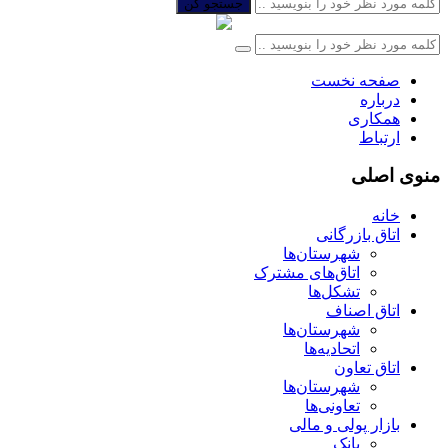
جستجو کن
صفحه نخست
درباره
همکاری
ارتباط
منوی اصلی
خانه
اتاق بازرگانی
شهرستان‌ها
اتاق‌های مشترک
تشکل‌ها
اتاق اصناف
شهرستان‌ها
اتحادیه‌ها
اتاق تعاون
شهرستان‌ها
تعاونی‌ها
بازار پولی و مالی
بانک