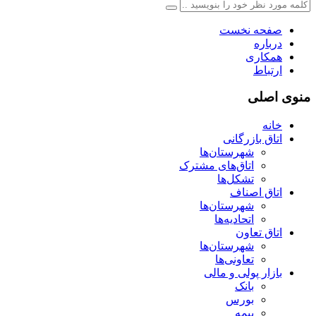
صفحه نخست
درباره
همکاری
ارتباط
منوی اصلی
خانه
اتاق بازرگانی
شهرستان‌ها
اتاق‌های مشترک
تشکل‌ها
اتاق اصناف
شهرستان‌ها
اتحادیه‌ها
اتاق تعاون
شهرستان‌ها
تعاونی‌ها
بازار پولی و مالی
بانک
بورس
بیمه