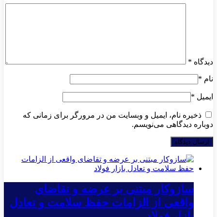
دیدگاه
*
نام
*
ایمیل
*
ذخیره نام، ایمیل و وبسایت من در مرورگر برای زمانی که
دوباره دیدگاهی می‌نویسم.
سازوکار مبتنی بر عرضه و تقاضای
واقعی از الزامات حفظ سلامت و تعادل
بازار فولاد