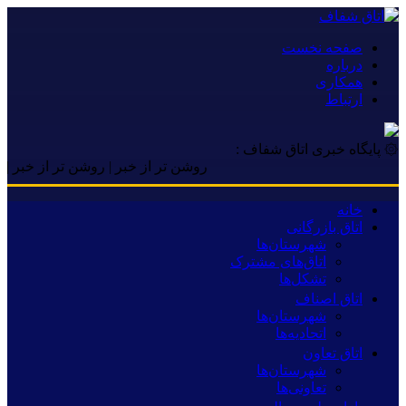
صفحه نخست
درباره
همکاری
ارتباط
۞ پایگاه خبری اتاق شفاف :
روشن تر از خبر | روشن تر از خبر | روشن ت
خانه
اتاق بازرگانی
شهرستان‌ها
اتاق‌های مشترک
تشکل‌ها
اتاق اصناف
شهرستان‌ها
اتحادیه‌ها
اتاق تعاون
شهرستان‌ها
تعاونی‌ها