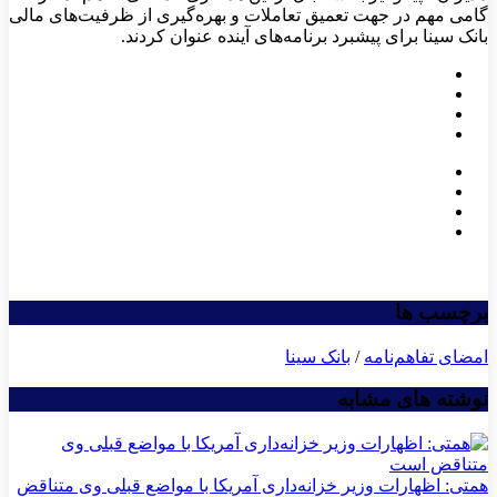
گامی مهم در جهت تعمیق تعاملات و بهره‌گیری از ظرفیت‌های مالی
بانک سینا برای پیشبرد برنامه‌های آینده عنوان کردند.
برچسب ها
امضای تفاهم‌نامه
/
بانک سینا
نوشته های مشابه
همتی: اظهارات وزیر خزانه‌داری آمریکا با مواضع قبلی وی متناقض