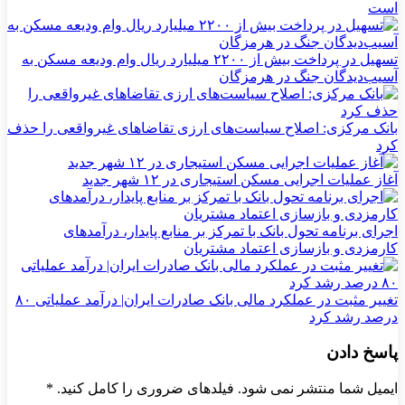
است
تسهیل در پرداخت بیش از ۲۲۰۰ میلیارد ریال وام ودیعه مسکن به
آسیب‌دیدگان جنگ در هرمزگان
بانک مرکزی: اصلاح سیاست‌های ارزی تقاضاهای غیرواقعی را حذف
کرد
آغاز عملیات اجرایی مسکن استیجاری در ۱۲ شهر جدید
اجرای برنامه تحول بانک با تمرکز بر منابع پایدار، درآمدهای
کارمزدی و بازسازی اعتماد مشتریان
تغییر مثبت در عملکرد مالی بانک صادرات ایران| درآمد عملیاتی ۸۰
درصد رشد کرد
پاسخ دادن
ایمیل شما منتشر نمی شود. فیلدهای ضروری را کامل کنید.
*