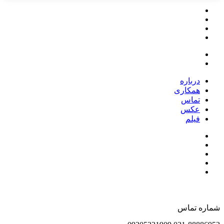
درباره
همکاری
تماس
عکس
فیلم
شماره تماس