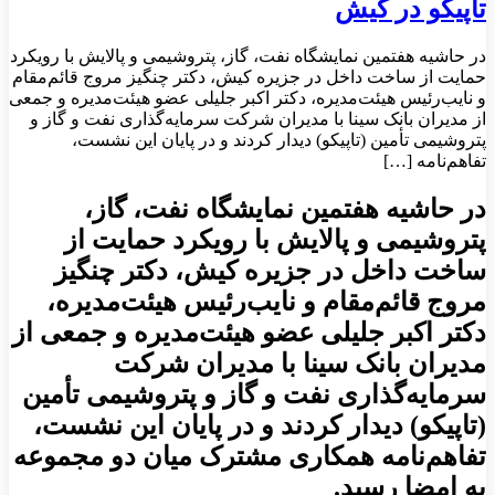
تاپیکو در کیش
در حاشیه هفتمین نمایشگاه نفت، گاز، پتروشیمی و پالایش با رویکرد
حمایت از ساخت داخل در جزیره کیش، دکتر چنگیز مروج قائم‌مقام
و نایب‌رئیس هیئت‌مدیره، دکتر اکبر جلیلی عضو هیئت‌مدیره و جمعی
از مدیران بانک سینا با مدیران شرکت سرمایه‌گذاری نفت و گاز و
پتروشیمی تأمین (تاپیکو) دیدار کردند و در پایان این نشست،
تفاهم‌نامه […]
در حاشیه هفتمین نمایشگاه نفت، گاز،
پتروشیمی و پالایش با رویکرد حمایت از
ساخت داخل در جزیره کیش، دکتر چنگیز
مروج قائم‌مقام و نایب‌رئیس هیئت‌مدیره،
دکتر اکبر جلیلی عضو هیئت‌مدیره و جمعی از
مدیران بانک سینا با مدیران شرکت
سرمایه‌گذاری نفت و گاز و پتروشیمی تأمین
(تاپیکو) دیدار کردند و در پایان این نشست،
تفاهم‌نامه همکاری مشترک میان دو مجموعه
به امضا رسید.