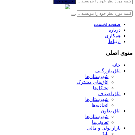
جستجو کن
صفحه نخست
درباره
همکاری
ارتباط
منوی اصلی
خانه
اتاق بازرگانی
شهرستان‌ها
اتاق‌های مشترک
تشکل‌ها
اتاق اصناف
شهرستان‌ها
اتحادیه‌ها
اتاق تعاون
شهرستان‌ها
تعاونی‌ها
بازار پولی و مالی
بانک