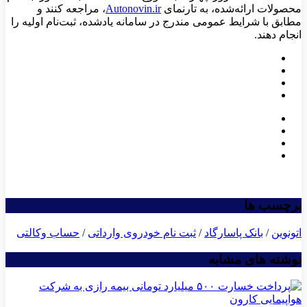
محصولات ارائه‌شده، به تارنمای
Autonovin.ir
، مراجعه کنند و
مطابق با شرایط عمومی مندرج در سامانه یادشده، ثبت‌نام اولیه را
انجام دهند.
برچسب ها
اتونوین
/
بانک پاسارگاد
/
ثبت نام خودروی وارداتی
/
حساب وکالتی
نوشته های مشابه