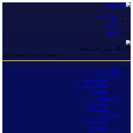
صفحه نخست
درباره
همکاری
ارتباط
۞ پایگاه خبری اتاق شفاف :
روشن تر از خبر | روشن تر از خبر | ر
خانه
اتاق بازرگانی
شهرستان‌ها
اتاق‌های مشترک
تشکل‌ها
اتاق اصناف
شهرستان‌ها
اتحادیه‌ها
اتاق تعاون
شهرستان‌ها
تعاونی‌ها