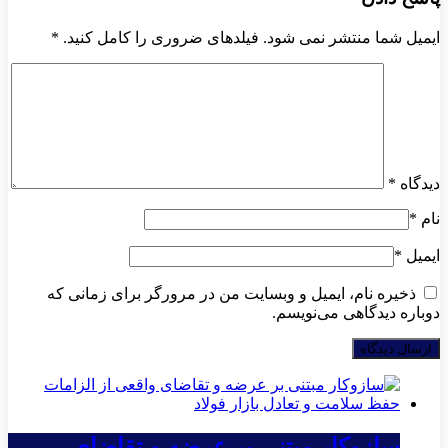
ایمیل شما منتشر نمی شود. فیلدهای ضروری را کامل کنید.
*
دیدگاه
*
نام
*
ایمیل
*
ذخیره نام، ایمیل و وبسایت من در مرورگر برای زمانی که
دوباره دیدگاهی می‌نویسم.
سازوکار مبتنی بر عرضه و تقاضای