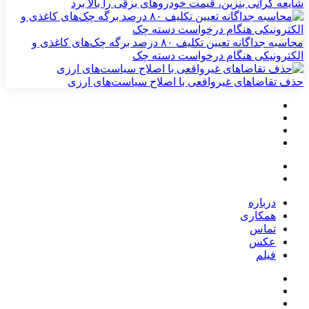
شایعه گرانی بنزین، قیمت خودروهای برقی را بالا برد
محاسبه جداگانه تعیین تکلیف ۸۰ درصد برگه چک‌های کاغذی و
الکترونیکی هنگام درخواست دسته چک
حذف تقاضاهای غیرواقعی با اصلاح سیاست‌های ارزی
درباره
همکاری
تماس
عکس
فیلم