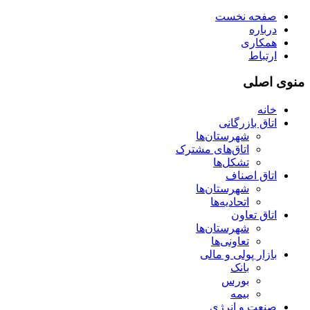
صفحه نخست
درباره
همکاری
ارتباط
منوی اصلی
خانه
اتاق بازرگانی
شهرستان‌ها
اتاق‌های مشترک
تشکل‌ها
اتاق اصناف
شهرستان‌ها
اتحادیه‌ها
اتاق تعاون
شهرستان‌ها
تعاونی‌ها
بازار پولی و مالی
بانک
بورس
بیمه
صنعت و انرژی