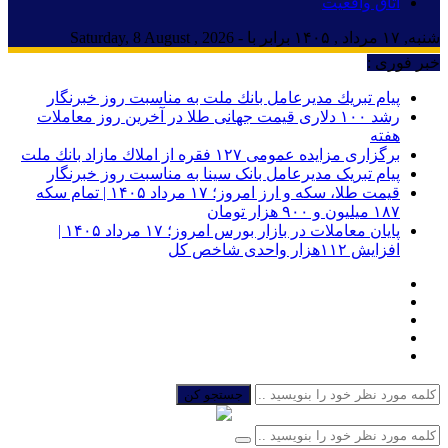
اتاق واقعیت
شنبه, ۱۷ مرداد , ۱۴۰۵ برابر با - Saturday, 8 August , 2026
خبر فوری :
پیام تبریك مدیرعامل بانك ملت به مناسبت روز خبرنگار
رشد ۱۰۰ دلاری قیمت جهانی طلا در آخرین روز معاملات
هفته
برگزاری مزایده عمومی ۱۲۷ فقره از املاك مازاد بانك ملت
پیام تبریک مدیرعامل بانک سینا به مناسبت روز خبرنگار
قیمت طلا، سکه و ارز امروز؛ ۱۷ مرداد ۱۴۰۵ | تمام سکه
۱۸۷ میلیون و ۹۰۰ هزار تومان
پایان معاملات در بازار بورس امروز؛ ۱۷ مرداد ۱۴۰۵ |
افزایش ۱۱۲هزار واحدی شاخص کل
جستجو کن