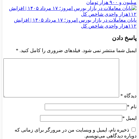
میلیون و ۹۰۰ هزار تومان
پایان معاملات در بازار بورس امروز؛ ۱۷ مرداد ۱۴۰۵ | افزایش
۱۱۲هزار واحدی شاخص کل
پاسخ دادن
ایمیل شما منتشر نمی شود. فیلدهای ضروری را کامل کنید.
*
دیدگاه
*
نام
*
ایمیل
*
ذخیره نام، ایمیل و وبسایت من در مرورگر برای زمانی که
دوباره دیدگاهی می‌نویسم.