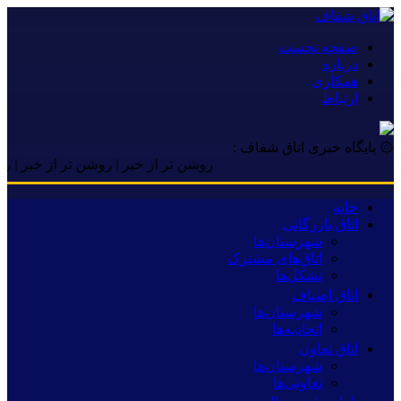
صفحه نخست
درباره
همکاری
ارتباط
۞ پایگاه خبری اتاق شفاف :
روشن تر از خبر | روشن تر از خبر | روشن ت
خانه
اتاق بازرگانی
شهرستان‌ها
اتاق‌های مشترک
تشکل‌ها
اتاق اصناف
شهرستان‌ها
اتحادیه‌ها
اتاق تعاون
شهرستان‌ها
تعاونی‌ها