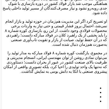
هماهنگی موجب شد بازار فولاد کشور در دوره بازسازی با شوک
جدی روبه‌رو نشود و نیاز مصرف‌کنندگان از مسیر تولید داخلی پاسخ
داده شود.
او تصریح کرد اگر این مدیریت هم‌زمان در حوزه تولید و بازار انجام
نمی‌شد، احتمال بروز فشار قیمتی و حتی نیاز به واردات برخی
محصولات فولادی وجود داشت. از این رو، بازسازی کوره شماره ۸
را باید بخشی از یک راهبرد کلان در فولاد مبارکه دانست؛ راهبردی
که در آن حفظ تولید، صیانت از بازار و تقویت تاب‌آوری صنعتی
به‌صورت هم‌زمان دنبال شده است.
در مجموع، بازگشت کوره شماره ۸ فولاد مبارکه به مدار تولید را
می‌توان نمادی روشن از توان مهندسی ایرانی، انسجام مدیریتی و
ظرفیت بالای صنعت کشور در عبور از بحران دانست؛ دستاوردی
که نه‌تنها یک واحد تولیدی را احیا کرد، بلکه تصویری واقعی از امکان
پیشروی صنعتی با اتکا به دانش بومی به نمایش گذاشت.