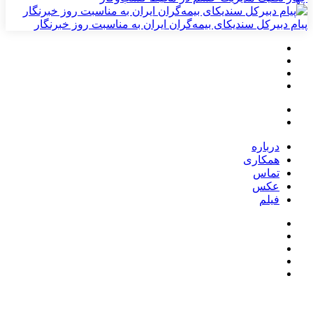
پیام دبیرکل سندیکای بیمه‌گران ایران به مناسبت روز خبرنگار
درباره
همکاری
تماس
عکس
فیلم