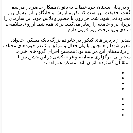
او در پایان سخنان خود خطاب به بانوان همکار حاضر در مراسم
گفت: حقیقت این است که تکریم ارزش و جایگاه زنان، به یک روز
محدود نمی‌شود. شما هر روز، با حضور و تلاش خود، این سازمان را
پرتوان‌تر و جامعه را زیباتر می‌کنید. برای همه شما آرزوی سلامتی،
شادی و پیشرفت روزافزون دارم.
تقدیر از برترین‌های کنکور در خانواده بزرگ بانک مسکن، خانواده
معزز شهدا و همچنین بانوان فعال و موفق بانک در حوزه‌های مختلف
از برنامه‌های این مراسم بود؛ همچنین اجرای گروه‌های هنری،
سخنرانی، برگزاری مسابقه و قرعه‌کشی در این جشن نیز با
استقبال گسترده بانوان بانک مسکن همراه شد.