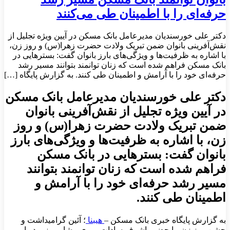
حرفه‌ای را با اطمینان طی می‌کنند
دکتر علی خورسندیان مدیرعامل بانک مسکن در آیین ویژه تجلیل از
نقش‌آفرینی بانوان ضمن تبریک ولادت حضرت زهرا(س) و روز زن،
با اشاره به ظرفیت‌ها و ویژگی‌های بارز بانوان گفت: بسترهایی در
بانک مسکن فراهم شده است که زنان توانمند بتوانند مسیر رشد
حرفه‌ای خود را با آرامش و اطمینان طی کنند. به گزارش پایگاه […]
دکتر علی خورسندیان مدیرعامل بانک مسکن
در آیین ویژه تجلیل از نقش‌آفرینی بانوان
ضمن تبریک ولادت حضرت زهرا(س) و روز
زن، با اشاره به ظرفیت‌ها و ویژگی‌های بارز
بانوان گفت: بسترهایی در بانک مسکن
فراهم شده است که زنان توانمند بتوانند
مسیر رشد حرفه‌ای خود را با آرامش و
اطمینان طی کنند.
به گزارش پایگاه خبری بانک مسکن –
هیبنا
؛ آئین گرامیداشت و
جشن روز زن، با حضور اشرف سادات میری مشاور وزیر در امور