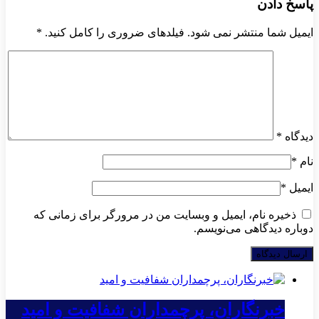
پاسخ دادن
ایمیل شما منتشر نمی شود. فیلدهای ضروری را کامل کنید.
*
دیدگاه
*
نام
*
ایمیل
*
ذخیره نام، ایمیل و وبسایت من در مرورگر برای زمانی که
دوباره دیدگاهی می‌نویسم.
خبرنگاران، پرچمداران شفافیت و امید