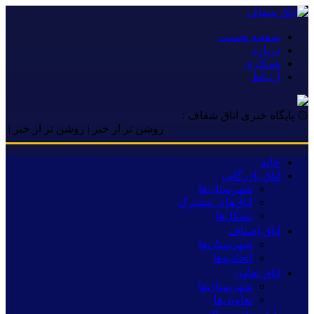
صفحه نخست
درباره
همکاری
ارتباط
۞ پایگاه خبری اتاق شفاف :
روشن تر از خبر | روشن تر از خبر | روشن تر
خانه
اتاق بازرگانی
شهرستان‌ها
اتاق‌های مشترک
تشکل‌ها
اتاق اصناف
شهرستان‌ها
اتحادیه‌ها
اتاق تعاون
شهرستان‌ها
تعاونی‌ها