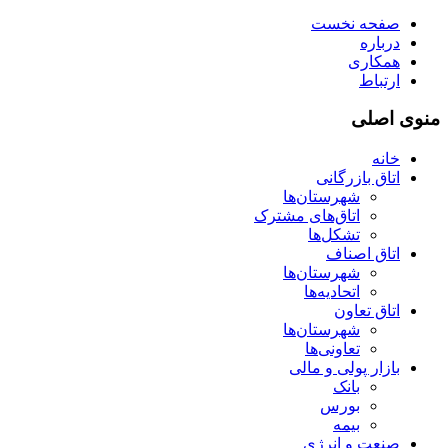
صفحه نخست
درباره
همکاری
ارتباط
منوی اصلی
خانه
اتاق بازرگانی
شهرستان‌ها
اتاق‌های مشترک
تشکل‌ها
اتاق اصناف
شهرستان‌ها
اتحادیه‌ها
اتاق تعاون
شهرستان‌ها
تعاونی‌ها
بازار پولی و مالی
بانک
بورس
بیمه
صنعت و انرژی