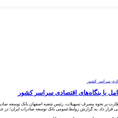
مل با بنگاه‌های اقتصادی سراسر کشور
نظارت بر نحوه مصرف تسهیلات، رئیس شعبه اصفهان بانک توسعه صادرات ا
قرار داد. به گزارش روابط‌عمومی بانک توسعه صادرات ایران؛ در جر