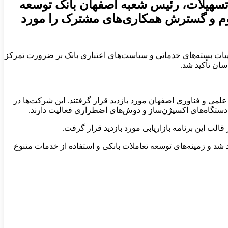
 تسهیلات، رئیس شعبه اصفهان بانک توسعه
تداوم و گسترش همکاری‌های مشترک را مورد
ییات بسته‌های خدماتی و سیاست‌های اعتباری بانک بر ضرورت تمرکز
سان تأکید شد.
تقر در شهرک علمی و فناوری اصفهان مورد بازدید قرار گرفتند. این شرکت‌ها در
 دستگاه‌های اکسیژن‌ساز و دوش‌های اضطراری فعالیت دارند.
الب این برنامه بازاریابی مورد بازدید قرار گرفت.
 و زمینه‌های توسعه تعاملات بانکی و استفاده از خدمات متنوع