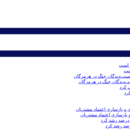
است
رد
 و بازسازی اعتماد مشتریان