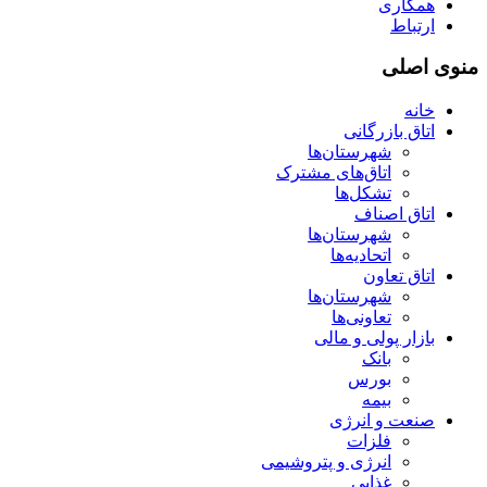
همکاری
ارتباط
منوی اصلی
خانه
اتاق بازرگانی
شهرستان‌ها
اتاق‌های مشترک
تشکل‌ها
اتاق اصناف
شهرستان‌ها
اتحادیه‌ها
اتاق تعاون
شهرستان‌ها
تعاونی‌ها
بازار پولی و مالی
بانک
بورس
بیمه
صنعت و انرژی
فلزات
انرژی و پتروشیمی
غذایی