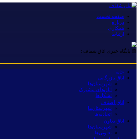
صفحه نخست
درباره
همکاری
ارتباط
۞ پایگاه خبری اتاق شفاف :
ر
خانه
اتاق بازرگانی
شهرستان‌ها
اتاق‌های مشترک
تشکل‌ها
اتاق اصناف
شهرستان‌ها
اتحادیه‌ها
اتاق تعاون
شهرستان‌ها
تعاونی‌ها