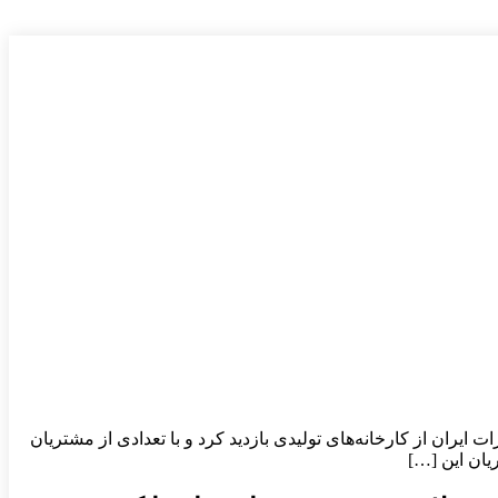
یران از کارخانه‌های تولیدی بازدید کرد و با تعدادی از مشتریان
یان این […]