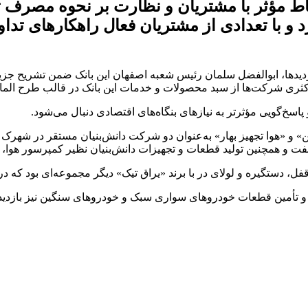
تباط مؤثر با مشتریان و نظارت بر نحوه مصرف
کرد و با تعدادی از مشتریان فعال راهکارهای 
زدیدها، ابوالفضل سلمان رئیس شعبه اصفهان این بانک ضمن تشریح جز
اکثری شرکت‌ها از سبد محصولات و خدمات این بانک در قالب طرح الما
اسخ‌گویی مؤثرتر به نیازهای بنگاه‌های اقتصادی دنبال می‌شود.
 شرکت‌های «دانش قطعه ثمین» و «هوا تجهیز بهار» به‌عنوان دو شرکت دانش‌بنیان مس
فت و همچنین تولید قطعات و تجهیزات دانش‌بنیان نظیر کمپرسور هوا،
 دستگیره و لولای در با برند «یراق تیک» دیگر مجموعه‌ای بود که در ق
تأمین قطعات خودروهای سواری سبک و خودروهای سنگین نیز بازدید شد