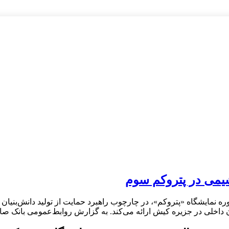
شیمی در پتروکم سوم
ره نمایشگاه «پتروکم»، در چارچوب راهبرد حمایت از تولید دانش‌بنیان 
 داخلی در جزیره کیش ارائه می‌کند. به گزارش روابط‌عمومی بانک صا