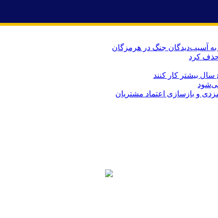
حذف کرد
می‌شود
ارمزدی و بازسازی اعتماد مشتریان