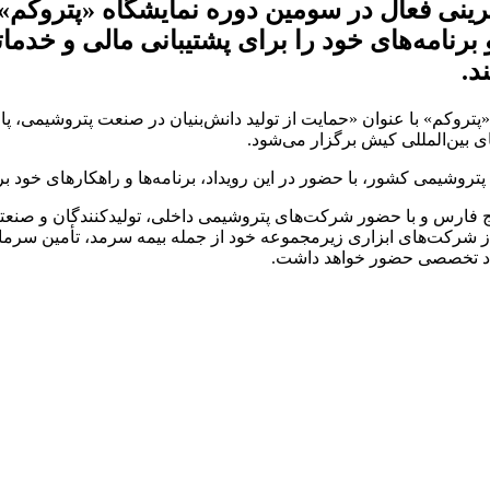
رینی فعال در سومین دوره نمایشگاه «پتروکم»،
برنامه‌های خود را برای پشتیبانی مالی و خدم
د.
روکم» با عنوان «حمایت از تولید دانش‌بنیان در صنعت پتروشیمی، پال
روشیمی کشور، با حضور در این رویداد، برنامه‌ها و راهکارهای خود بر
ج فارس و با حضور شرکت‌های پتروشیمی داخلی، تولیدکنندگان و صنعتگ
 از شرکت‌های ابزاری زیرمجموعه خود از جمله بیمه سرمد، تأمین سرم
ویداد تخصصی حضور خواهد داشت.