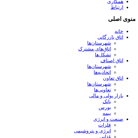
همکاری
ارتباط
منوی اصلی
خانه
اتاق بازرگانی
شهرستان‌ها
اتاق‌های مشترک
تشکل‌ها
اتاق اصناف
شهرستان‌ها
اتحادیه‌ها
اتاق تعاون
شهرستان‌ها
تعاونی‌ها
بازار پولی و مالی
بانک
بورس
بیمه
صنعت و انرژی
فلزات
انرژی و پتروشیمی
غذایی