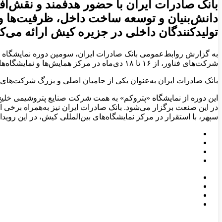
​بانک صادرات ایران با حضور هدفمند و نقش‌آف
دانش‌بنیان و توسعه ساخت داخل، ظرفیت‌ها و 
تولیدکنندگان داخلی در جزیره کیش ارائه می‌کن
به گزارش روابط‌عمومی بانک صادرات ایران، سومین دوره نمایشگاه «پت
شرکت‌های فناور، از ۱۶ تا ۱۸ دی‌ماه در مرکز همایش‌ها و نمایشگاه‌های بین‌المللی کیش برگزار می‌شود.
بانک صادرات ایران به‌عنوان یکی از حامیان اصلی و بزرگ شرکت‌های پت
این دوره از نمایشگاه «پتروکم» به همت شرکت صنایع پتروشیمی خلی
در این صنعت برگزار می‌شود. بانک صادرات ایران نیز به‌همراه برخی
سپهر، با استقرار در مرکز نمایشگاه‌های بین‌المللی کیش، در این ر