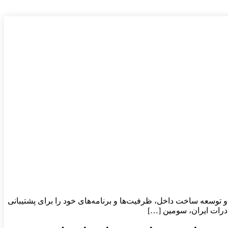
و توسعه ساخت داخل، ظرفیت‌ها و برنامه‌های خود را برای پشتیبانی
درات ایران، سومین […]