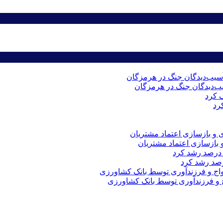
رد
 و بازسازی اعتماد مشتریان