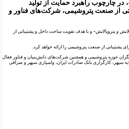
 در چارچوب راهبرد حمایت از تولید
اتی از صنعت پتروشیمی، شرکت‌های فناور و
ایش و پتروپالایش» و با هدف تقویت ساخت داخل و پشتیبانی از
ای پشتیبانی از صنعت پتروشیمی را ارائه خواهد کرد.
ران حوزه پتروشیمی و همچنین شرکت‌های دانش‌بنیان و فناور فعال
ایه سپهر، کارگزاری بانک صادرات ایران، واسپاری سپهر و صرافی