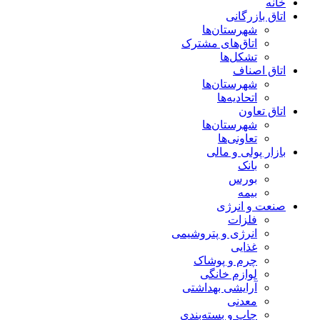
خانه
اتاق بازرگانی
شهرستان‌ها
اتاق‌های مشترک
تشکل‌ها
اتاق اصناف
شهرستان‌ها
اتحادیه‌ها
اتاق تعاون
شهرستان‌ها
تعاونی‌ها
بازار پولی و مالی
بانک
بورس
بیمه
صنعت و انرژی
فلزات
انرژی و پتروشیمی
غذایی
چرم و پوشاک
لوازم خانگی
آرایشی بهداشتی
معدنی
چاپ و بسته‌بندی