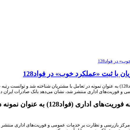
ن با ثبت «عملکرد خوب» در فواد128
​بانک صادرات ایران در تازه‌ترین ارزیابی سامانه فوریت‌های اداری (فواد128) به عنوان نمونه در تع
 و فوریت‌های اداری منتشر شد، نشان می‌دهد بانک صادرات ایران د
​بانک صادرات ایران در تازه‌ترین ارزیا
رکز بازرسی و نظارت بر خدمات عمومی و فوریت‌های اداری منتشر شد،