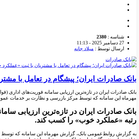
شناسه :
2380
27 دسامبر 2025 - 11:13
ارسال توسط :
میلاد جانه
بانک صادرات ایران؛ پیشگام در تعامل با مشتریا
مهرماه این سامانه که توسط مرکز بازرسی و نظارت بر خدمات عمومی
رتبه «عملکرد خوب» را کسب کند.
به گزارش روابط‌عمومی بانک، گزارش مهرماه این سامانه که توسط م